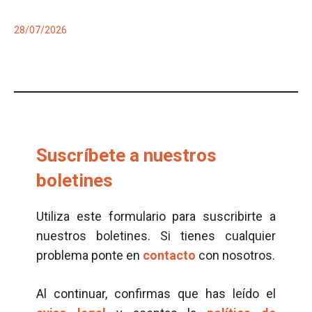
28/07/2026
Suscríbete a nuestros
boletines
Utiliza este formulario para suscribirte a
nuestros boletines. Si tienes cualquier
problema ponte en
contacto
con nosotros.
Al continuar, confirmas que has leído el