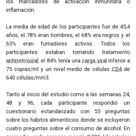
los marcadores de activación inmunitaria o
inflamación.
La media de edad de los participantes fue de 45,4
años, el 78% eran hombres, el 68% era negros y el
63% eran fumadores activos. Todos los
participantes estaban tomando tratamiento
antirretroviral
; el 84% tenía una
carga viral
inferior a
75 copias/ml y un nivel medio de células
CD4
de
640 células/mm3.
Tanto al inicio del estudio como a las semanas 24,
48 y 96, cada participante respondió un
cuestionario estandarizado con 55 preguntas
sobre los hábitos alimenticios donde se incluyeron
cuatro preguntas sobre el consumo de alcohol. En