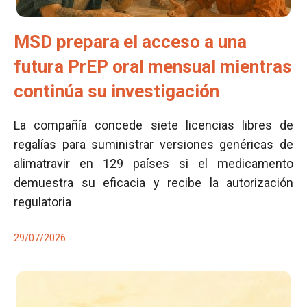
MSD prepara el acceso a una
futura PrEP oral mensual mientras
continúa su investigación
La compañía concede siete licencias libres de
regalías para suministrar versiones genéricas de
alimatravir en 129 países si el medicamento
demuestra su eficacia y recibe la autorización
regulatoria
29/07/2026