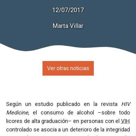
12/07/2017
Marta Villar
Ver otras noticias
Según un estudio publicado en la revista
HIV
Medicine
, el consumo de alcohol –sobre todo
licores de alta graduación– en personas con el
VIH
controlado se asocia a un deterioro de la integridad