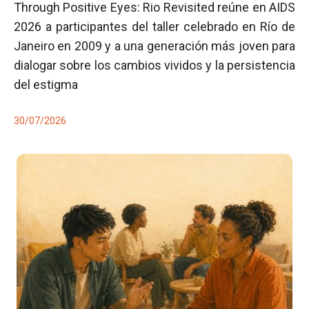
Through Positive Eyes: Rio Revisited reúne en AIDS
2026 a participantes del taller celebrado en Río de
Janeiro en 2009 y a una generación más joven para
dialogar sobre los cambios vividos y la persistencia
del estigma
30/07/2026