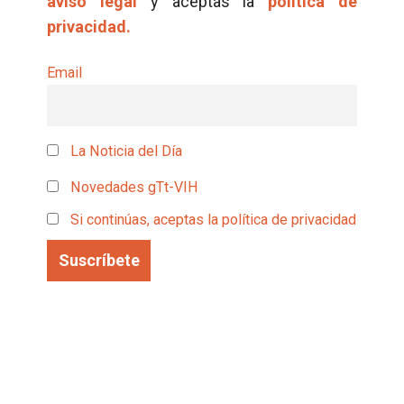
aviso legal
y aceptas la
política de
privacidad.
Email
La Noticia del Día
Novedades gTt-VIH
Si continúas, aceptas la política de privacidad