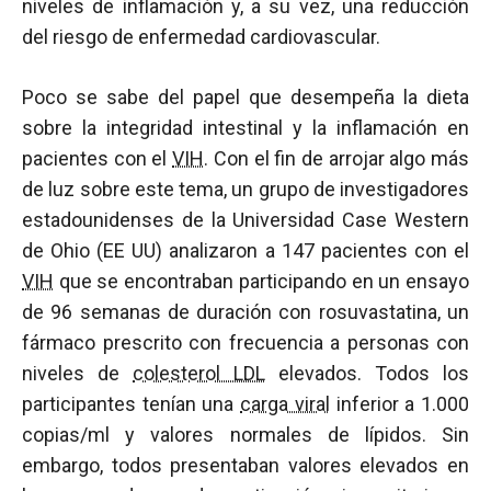
niveles de inflamación y, a su vez, una reducción
del riesgo de enfermedad cardiovascular.
Poco se sabe del papel que desempeña la dieta
sobre la integridad intestinal y la inflamación en
pacientes con el
VIH
. Con el fin de arrojar algo más
de luz sobre este tema, un grupo de investigadores
estadounidenses de la Universidad Case Western
de Ohio (EE UU) analizaron a 147 pacientes con el
VIH
que se encontraban participando en un ensayo
de 96 semanas de duración con rosuvastatina, un
fármaco prescrito con frecuencia a personas con
niveles de
colesterol LDL
elevados. Todos los
participantes tenían una
carga viral
inferior a 1.000
copias/ml y valores normales de lípidos. Sin
embargo, todos presentaban valores elevados en