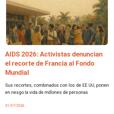
AIDS 2026: Activistas denuncian
el recorte de Francia al Fondo
Mundial
Sus recortes, combinados con los de EE UU, ponen
en riesgo la vida de millones de personas
31/07/2026