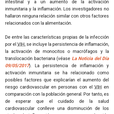
intestinal y a un aumento de la activación
inmunitaria y la inflamación. Los investigadores no
hallaron ninguna relación similar con otros factores
relacionados con la alimentación.
De entre las características propias de la infección
por el
VIH
, se incluye la persistencia de inflamación,
la activación de monocitos o macrófagos y la
translocación bacteriana (véase
La Noticia del Día
09/05/2017
). La persistencia de inflamación y
activación inmunitaria se ha relacionado como
posibles factores que explicarían el aumento del
riesgo cardiovascular en personas con el
VIH
en
comparación con la población general. Por tanto, es
de esperar que el cuidado de la salud
cardiovascular conlleve una disminución de los