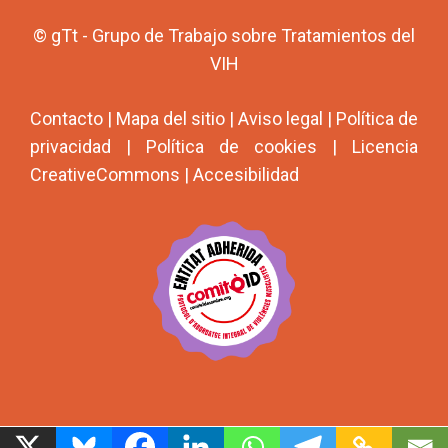
© gTt - Grupo de Trabajo sobre Tratamientos del
VIH
Contacto
|
Mapa del sitio
|
Aviso legal
|
Política de
privacidad
|
Política de cookies
|
Licencia
CreativeCommons
|
Accesibilidad