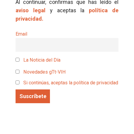
Al continuar, confirmas que has leído el
aviso legal
y aceptas la
política de
privacidad.
Email
La Noticia del Día
Novedades gTt-VIH
Si continúas, aceptas la política de privacidad