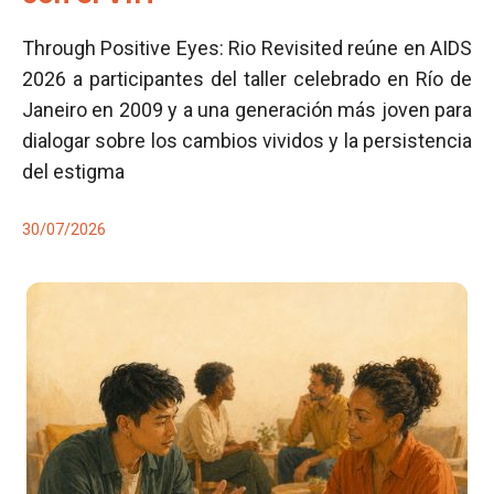
Through Positive Eyes: Rio Revisited reúne en AIDS
2026 a participantes del taller celebrado en Río de
Janeiro en 2009 y a una generación más joven para
dialogar sobre los cambios vividos y la persistencia
del estigma
30/07/2026