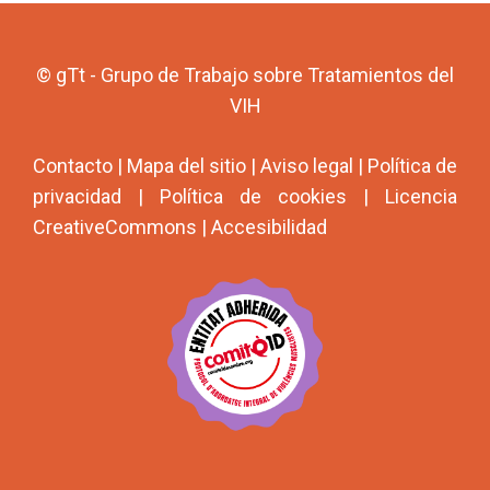
© gTt - Grupo de Trabajo sobre Tratamientos del
VIH
Contacto
|
Mapa del sitio
|
Aviso legal
|
Política de
privacidad
|
Política de cookies
|
Licencia
CreativeCommons
|
Accesibilidad