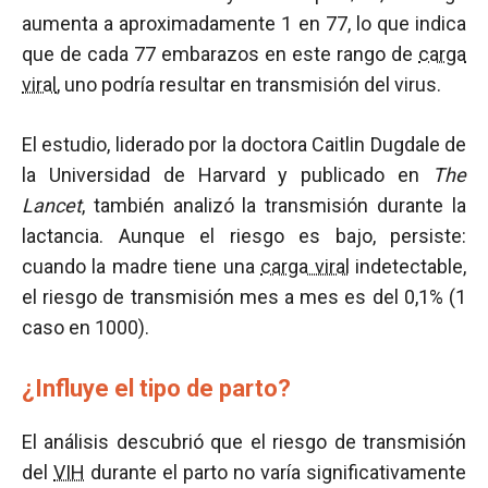
aumenta a aproximadamente 1 en 77, lo que indica
que de cada 77 embarazos en este rango de
carga
viral
, uno podría resultar en transmisión del virus.
El estudio, liderado por la doctora Caitlin Dugdale de
la Universidad de Harvard y publicado en
The
Lancet
, también analizó la transmisión durante la
lactancia. Aunque el riesgo es bajo, persiste:
cuando la madre tiene una
carga viral
indetectable,
el riesgo de transmisión mes a mes es del 0,1% (1
caso en 1000).
¿Influye el tipo de parto?
El análisis descubrió que el riesgo de transmisión
del
VIH
durante el parto no varía significativamente