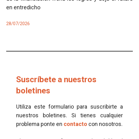
en entredicho
28/07/2026
Suscríbete a nuestros
boletines
Utiliza este formulario para suscribirte a
nuestros boletines. Si tienes cualquier
problema ponte en
contacto
con nosotros.