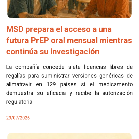
MSD prepara el acceso a una
futura PrEP oral mensual mientras
continúa su investigación
La compañía concede siete licencias libres de
regalías para suministrar versiones genéricas de
alimatravir en 129 países si el medicamento
demuestra su eficacia y recibe la autorización
regulatoria
29/07/2026