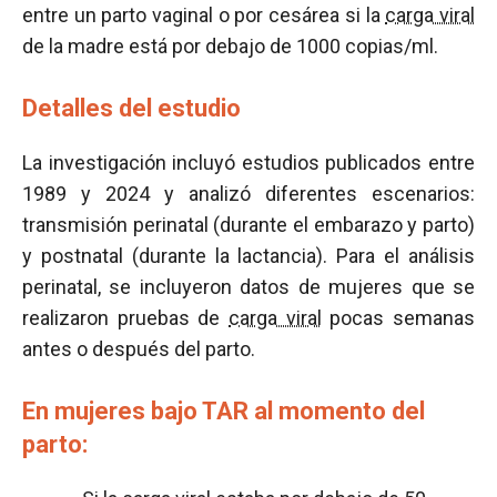
entre un parto vaginal o por cesárea si la
carga viral
de la madre está por debajo de 1000 copias/ml.
Detalles del estudio
La investigación incluyó estudios publicados entre
1989 y 2024 y analizó diferentes escenarios:
transmisión perinatal (durante el embarazo y parto)
y postnatal (durante la lactancia). Para el análisis
perinatal, se incluyeron datos de mujeres que se
realizaron pruebas de
carga viral
pocas semanas
antes o después del parto.
En mujeres bajo TAR al momento del
parto: