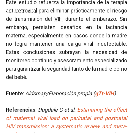
Este estudio refuerza la importancia de la terapia
antirretroviral
para eliminar prácticamente el riesgo
de transmisión del
VIH
durante el embarazo. Sin
embargo, persisten desafíos en la lactancia
materna, especialmente en casos donde la madre
no logra mantener una
carga viral
indetectable.
Estas conclusiones subrayan la necesidad de
monitoreo continuo y asesoramiento especializado
para garantizar la seguridad tanto de la madre como
del bebé.
Fuente
:
Aidsmap/Elaboración propia
(
gTt-VIH
).
Referencias
:
Dugdale C et al.
Estimating the effect
of maternal viral load on perinatal and postnatal
HIV transmission: a systematic review and meta-