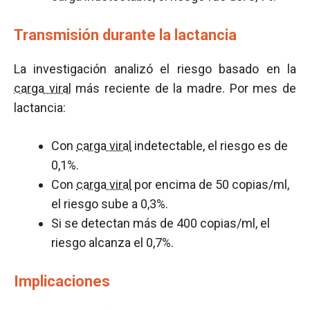
Transmisión durante la lactancia
La investigación analizó el riesgo basado en la
carga viral
más reciente de la madre. Por mes de
lactancia:
Con
carga viral
indetectable, el riesgo es de
0,1%.
Con
carga viral
por encima de 50 copias/ml,
el riesgo sube a 0,3%.
Si se detectan más de 400 copias/ml, el
riesgo alcanza el 0,7%.
Implicaciones