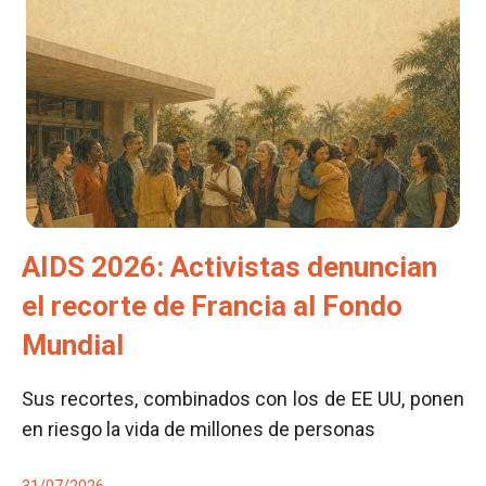
AIDS 2026: Activistas denuncian
el recorte de Francia al Fondo
Mundial
Sus recortes, combinados con los de EE UU, ponen
en riesgo la vida de millones de personas