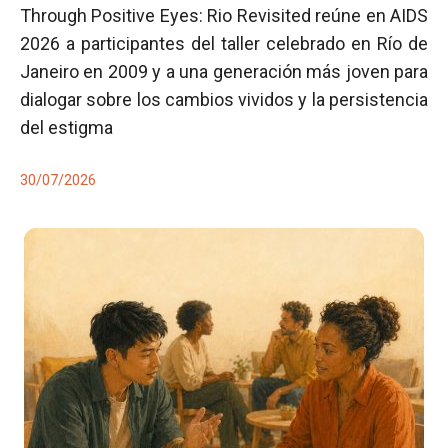
Through Positive Eyes: Rio Revisited reúne en AIDS
2026 a participantes del taller celebrado en Río de
Janeiro en 2009 y a una generación más joven para
dialogar sobre los cambios vividos y la persistencia
del estigma
30/07/2026