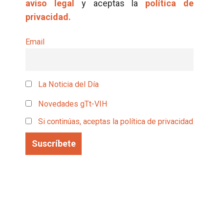
aviso legal
y aceptas la
política de
privacidad.
Email
La Noticia del Día
Novedades gTt-VIH
Si continúas, aceptas la política de privacidad