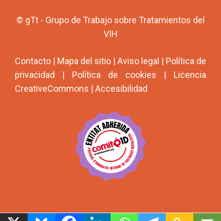
© gTt - Grupo de Trabajo sobre Tratamientos del
VIH
Contacto
|
Mapa del sitio
|
Aviso legal
|
Política de
privacidad
|
Política de cookies
|
Licencia
CreativeCommons
|
Accesibilidad