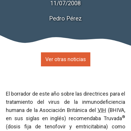
11/07/2008
Pedro Pérez
Ver otras noticias
El borrador de este año sobre las directrices para el
tratamiento del virus de la inmunodeficiencia
humana de la Asociación Británica del
VIH
(BHIVA,
®
en sus siglas en inglés) recomendaba Truvada
(dosis fija de tenofovir y emtricitabina) como