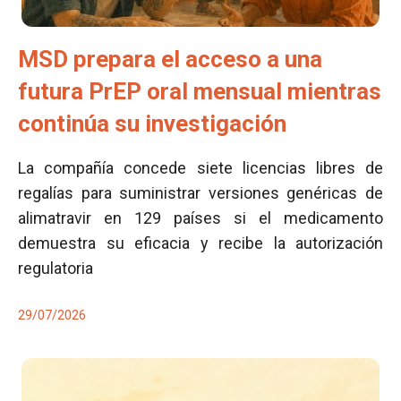
MSD prepara el acceso a una
futura PrEP oral mensual mientras
continúa su investigación
La compañía concede siete licencias libres de
regalías para suministrar versiones genéricas de
alimatravir en 129 países si el medicamento
demuestra su eficacia y recibe la autorización
regulatoria
29/07/2026