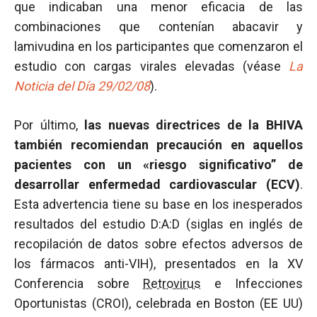
que indicaban una menor eficacia de las
combinaciones que contenían abacavir y
lamivudina en los participantes que comenzaron el
estudio con cargas virales elevadas (véase
La
Noticia
del Día 29/02/08
).
Por último,
las nuevas directrices de la BHIVA
también recomiendan precaución en aquellos
pacientes con un «riesgo significativo” de
desarrollar enfermedad cardiovascular (ECV)
.
Esta advertencia tiene su base en los inesperados
resultados del estudio D:A:D (siglas en inglés de
recopilación de datos sobre efectos adversos de
los fármacos anti-VIH), presentados en la XV
Conferencia sobre
Retrovirus
e Infecciones
Oportunistas (CROI), celebrada en Boston (EE UU)