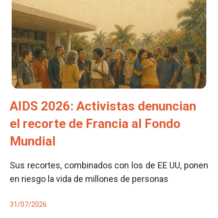
AIDS 2026: Activistas denuncian
el recorte de Francia al Fondo
Mundial
Sus recortes, combinados con los de EE UU, ponen
en riesgo la vida de millones de personas
31/07/2026