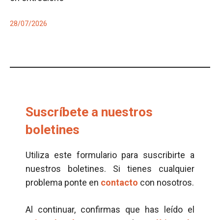
28/07/2026
Suscríbete a nuestros
boletines
Utiliza este formulario para suscribirte a
nuestros boletines. Si tienes cualquier
problema ponte en
contacto
con nosotros.
Al continuar, confirmas que has leído el