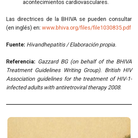
acontecimientos cardiovasculares.
Las directrices de la BHIVA se pueden consultar
(en inglés) en:
www.bhiva.org/files/file1030835.pdf
Fuente:
Hivandhepatitis / Elaboración propia.
Referencia:
Gazzard BG (on behalf of the BHIVA
Treatment Guidelines Writing Group). British HIV
Association guidelines for the treatment of HIV-1-
infected adults with antiretroviral therapy 2008
.