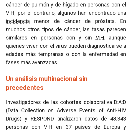
cáncer de pulmón y de hígado en personas con el
VIH
; por el contrario, algunos han encontrado una
incidencia
menor de cáncer de próstata. En
muchos otros tipos de cáncer, las tasas parecen
similares en personas con y sin
VIH
, aunque
quienes viven con el virus pueden diagnosticarse a
edades más tempranas o con la enfermedad en
fases más avanzadas.
Un análisis multinacional sin
precedentes
Investigadores de las cohortes colaborativa D:A:D
(Data Collection on Adverse Events of Anti-HIV
Drugs) y RESPOND analizaron datos de 48.343
personas con
VIH
en 37 países de Europa y