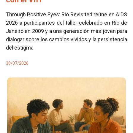
Through Positive Eyes: Rio Revisited reúne en AIDS
2026 a participantes del taller celebrado en Río de
Janeiro en 2009 y a una generación más joven para
dialogar sobre los cambios vividos y la persistencia
del estigma
30/07/2026