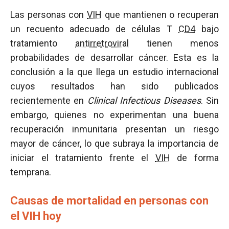
Las personas con
VIH
que mantienen o recuperan
un recuento adecuado de células T
CD4
bajo
tratamiento
antirretroviral
tienen menos
probabilidades de desarrollar cáncer. Esta es la
conclusión a la que llega un estudio internacional
cuyos resultados han sido publicados
recientemente en
Clinical Infectious Diseases
. Sin
embargo, quienes no experimentan una buena
recuperación inmunitaria presentan un riesgo
mayor de cáncer, lo que subraya la importancia de
iniciar el tratamiento frente el
VIH
de forma
temprana.
Causas de mortalidad en personas con
el VIH hoy