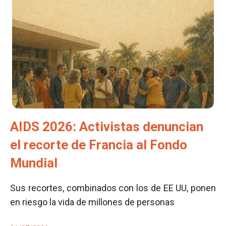
AIDS 2026: Activistas denuncian
el recorte de Francia al Fondo
Mundial
Sus recortes, combinados con los de EE UU, ponen
en riesgo la vida de millones de personas