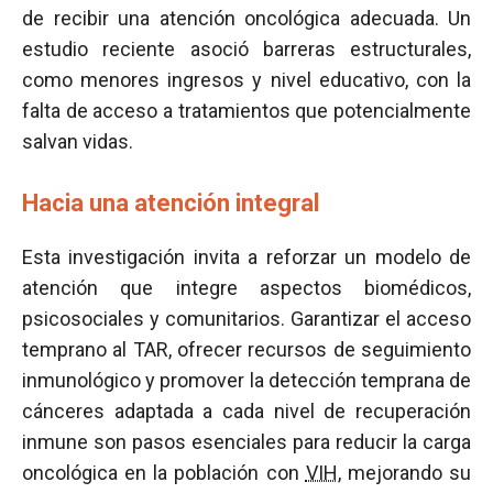
de recibir una atención oncológica adecuada. Un
estudio reciente asoció barreras estructurales,
como menores ingresos y nivel educativo, con la
falta de acceso a tratamientos que potencialmente
salvan vidas.
Hacia una atención integral
Esta investigación invita a reforzar un modelo de
atención que integre aspectos biomédicos,
psicosociales y comunitarios. Garantizar el acceso
temprano al TAR, ofrecer recursos de seguimiento
inmunológico y promover la detección temprana de
cánceres adaptada a cada nivel de recuperación
inmune son pasos esenciales para reducir la carga
oncológica en la población con
VIH
, mejorando su