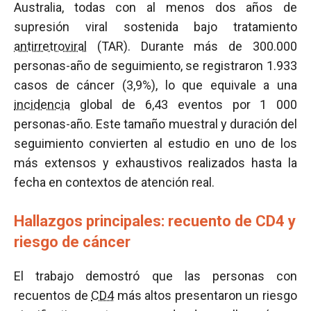
Australia, todas con al menos dos años de
supresión viral sostenida bajo tratamiento
antirretroviral
(TAR). Durante más de 300.000
personas-año de seguimiento, se registraron 1.933
casos de cáncer (3,9%), lo que equivale a una
incidencia
global de 6,43 eventos por 1 000
personas-año. Este tamaño muestral y duración del
seguimiento convierten al estudio en uno de los
más extensos y exhaustivos realizados hasta la
fecha en contextos de atención real.
Hallazgos principales: recuento de CD4 y
riesgo de cáncer
El trabajo demostró que las personas con
recuentos de
CD4
más altos presentaron un riesgo