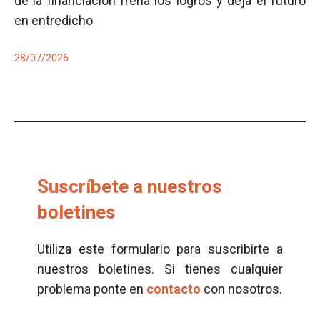
de la financiación frena los logros y deja el futuro
en entredicho
28/07/2026
Suscríbete a nuestros
boletines
Utiliza este formulario para suscribirte a
nuestros boletines. Si tienes cualquier
problema ponte en
contacto
con nosotros.