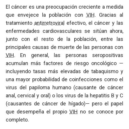
El cáncer es una preocupación creciente a medida
que envejece la población con
VIH
. Gracias al
tratamiento
antirretroviral
efectivo, el cáncer y las
enfermedades cardiovasculares se sitúan ahora,
junto con el resto de la población, entre las
principales causas de muerte de las personas con
VIH
. En general, las personas seropositivas
acumulan más factores de riesgo oncológico —
incluyendo tasas más elevadas de tabaquismo y
una mayor probabilidad de coinfecciones como el
virus del papiloma humano (causante de cáncer
anal, cervical y oral) o los virus de la hepatitis B y C
(causantes de cáncer de hígado)— pero el papel
que desempeña el propio
VIH
no se conoce por
completo.