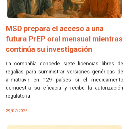
MSD prepara el acceso a una
futura PrEP oral mensual mientras
continúa su investigación
La compañía concede siete licencias libres de
regalías para suministrar versiones genéricas de
alimatravir en 129 países si el medicamento
demuestra su eficacia y recibe la autorización
regulatoria
29/07/2026