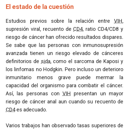
El estado de la cuestión
Estudios previos sobre la relación entre
VIH
,
supresión viral, recuento de
CD4
, ratio CD4/CD8 y
riesgo de cáncer han ofrecido resultados dispares.
Se sabe que las personas con inmunosupresión
avanzada tienen un riesgo elevado de cánceres
definitorios de
sida
, como el sarcoma de Kaposi y
los linfomas no Hodgkin. Pero incluso un deterioro
inmunitario menos grave puede mermar la
capacidad del organismo para combatir el cáncer.
Así, las personas con
VIH
presentan un mayor
riesgo de cáncer anal aun cuando su recuento de
CD4
es adecuado.
Varios trabajos han observado tasas superiores de