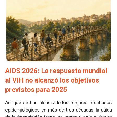
AIDS 2026: La respuesta mundial
al VIH no alcanzó los objetivos
previstos para 2025
Aunque se han alcanzado los mejores resultados
epidemiológicos en más de tres décadas, la caída