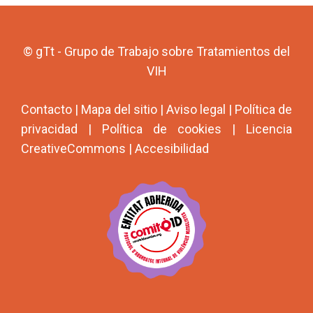
© gTt - Grupo de Trabajo sobre Tratamientos del
VIH
Contacto
|
Mapa del sitio
|
Aviso legal
|
Política de
privacidad
|
Política de cookies
|
Licencia
CreativeCommons
|
Accesibilidad