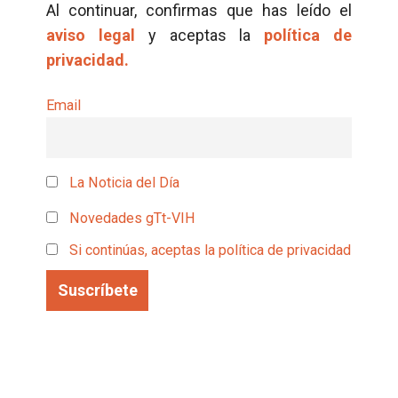
Al continuar, confirmas que has leído el
aviso legal
y aceptas la
política de
privacidad.
Email
La Noticia del Día
Novedades gTt-VIH
Si continúas, aceptas la política de privacidad