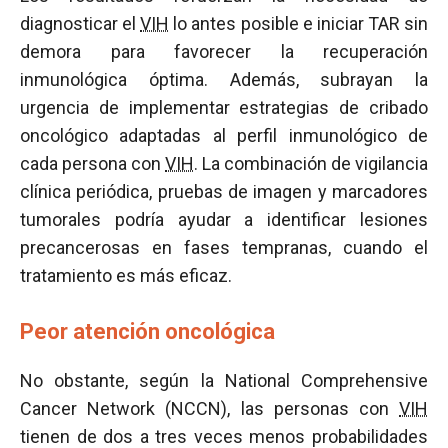
diagnosticar el
VIH
lo antes posible e iniciar TAR sin
demora para favorecer la recuperación
inmunológica óptima. Además, subrayan la
urgencia de implementar estrategias de cribado
oncológico adaptadas al perfil inmunológico de
cada persona con
VIH
. La combinación de vigilancia
clínica periódica, pruebas de imagen y marcadores
tumorales podría ayudar a identificar lesiones
precancerosas en fases tempranas, cuando el
tratamiento es más eficaz.
Peor atención oncológica
No obstante, según la National Comprehensive
Cancer Network (NCCN), las personas con
VIH
tienen de dos a tres veces menos probabilidades