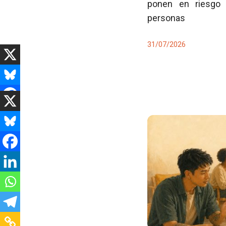
ponen en riesgo 
personas
31/07/2026