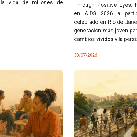
la vida de millones de
Through Positive Eyes: 
en AIDS 2026 a partici
celebrado en Río de Jane
generación más joven para
cambios vividos y la pers
30/07/2026