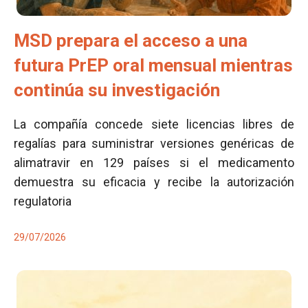
MSD prepara el acceso a una
futura PrEP oral mensual mientras
continúa su investigación
La compañía concede siete licencias libres de
regalías para suministrar versiones genéricas de
alimatravir en 129 países si el medicamento
demuestra su eficacia y recibe la autorización
regulatoria
29/07/2026