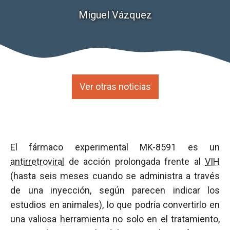
Miguel Vázquez
Ver otras noticias
El fármaco experimental MK-8591 es un
antirretroviral
de acción prolongada frente al
VIH
(hasta seis meses cuando se administra a través
de una inyección, según parecen indicar los
estudios en animales), lo que podría convertirlo en
una valiosa herramienta no solo en el tratamiento,