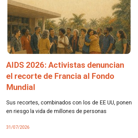
AIDS 2026: Activistas denuncian
el recorte de Francia al Fondo
Mundial
Sus recortes, combinados con los de EE UU, ponen
en riesgo la vida de millones de personas
31/07/2026