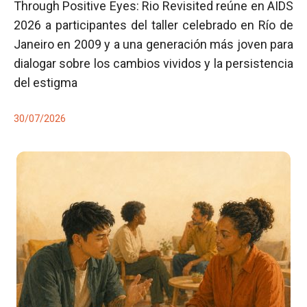
Through Positive Eyes: Rio Revisited reúne en AIDS
2026 a participantes del taller celebrado en Río de
Janeiro en 2009 y a una generación más joven para
dialogar sobre los cambios vividos y la persistencia
del estigma
30/07/2026