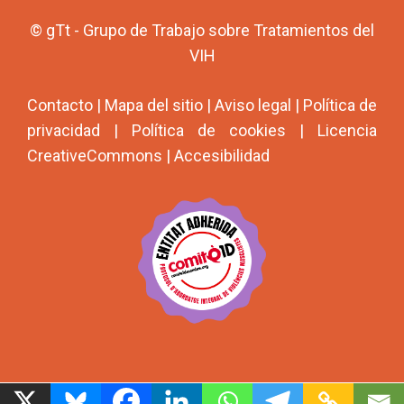
© gTt - Grupo de Trabajo sobre Tratamientos del
VIH
Contacto
|
Mapa del sitio
|
Aviso legal
|
Política de
privacidad
|
Política de cookies
|
Licencia
CreativeCommons
|
Accesibilidad