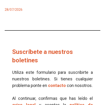
28/07/2026
Suscríbete a nuestros
boletines
Utiliza este formulario para suscribirte a
nuestros boletines. Si tienes cualquier
problema ponte en
contacto
con nosotros.
Al continuar, confirmas que has leído el
aviso legal
y aceptas la
política de