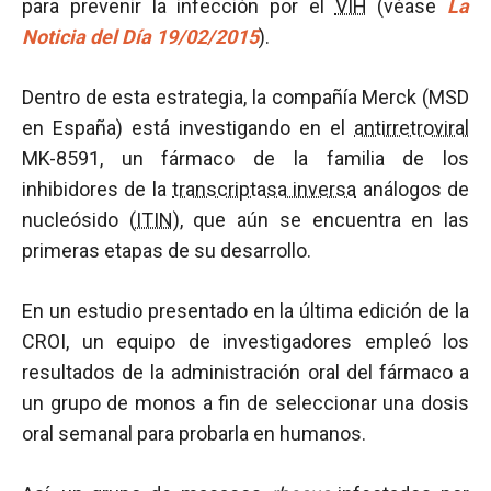
para prevenir la infección por el
VIH
(véase
La
Noticia del Día 19/02/2015
).
Dentro de esta estrategia, la compañía Merck (MSD
en España) está investigando en el
antirretroviral
MK-8591, un fármaco de la familia de los
inhibidores de la
transcriptasa inversa
análogos de
nucleósido (
ITIN
), que aún se encuentra en las
primeras etapas de su desarrollo.
En un estudio presentado en la última edición de la
CROI, un equipo de investigadores empleó los
resultados de la administración oral del fármaco a
un grupo de monos a fin de seleccionar una dosis
oral semanal para probarla en humanos.