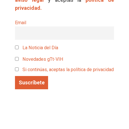
privacidad.
Email
La Noticia del Día
Novedades gTt-VIH
Si continúas, aceptas la política de privacidad