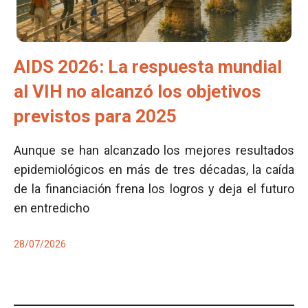
AIDS 2026: La respuesta mundial
al VIH no alcanzó los objetivos
previstos para 2025
Aunque se han alcanzado los mejores resultados
epidemiológicos en más de tres décadas, la caída
de la financiación frena los logros y deja el futuro
en entredicho
28/07/2026