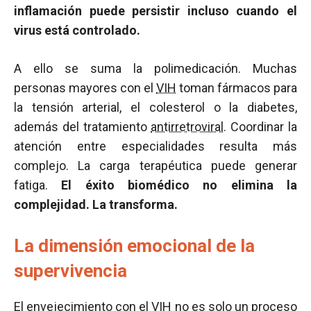
inflamación puede persistir incluso cuando el
virus está controlado.
A ello se suma la polimedicación. Muchas
personas mayores con el
VIH
toman fármacos para
la tensión arterial, el colesterol o la diabetes,
además del tratamiento
antirretroviral
. Coordinar la
atención entre especialidades resulta más
complejo. La carga terapéutica puede generar
fatiga.
El éxito biomédico no elimina la
complejidad. La transforma.
La dimensión emocional de la
supervivencia
El envejecimiento con el
VIH
no es solo un proceso