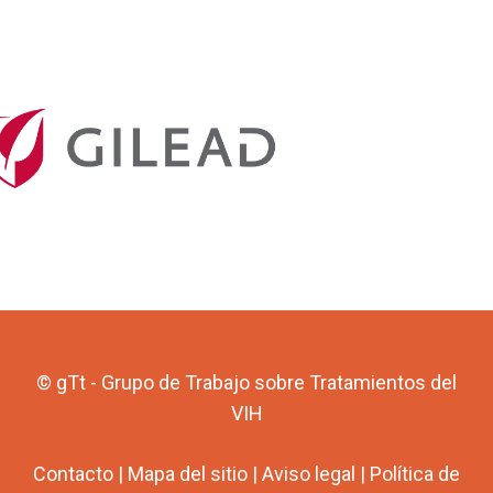
© gTt - Grupo de Trabajo sobre Tratamientos del
VIH
Contacto
|
Mapa del sitio
|
Aviso legal
|
Política de