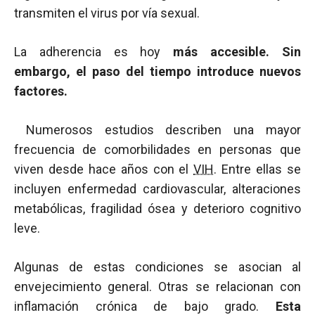
transmiten el virus por vía sexual.
La adherencia es hoy
más accesible. Sin
embargo, el paso del tiempo introduce nuevos
factores.
Numerosos estudios describen una mayor
frecuencia de comorbilidades en personas que
viven desde hace años con el
VIH
. Entre ellas se
incluyen enfermedad cardiovascular, alteraciones
metabólicas, fragilidad ósea y deterioro cognitivo
leve.
Algunas de estas condiciones se asocian al
envejecimiento general. Otras se relacionan con
inflamación crónica de bajo grado.
Esta