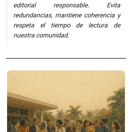
editorial responsable. Evita
redundancias, mantiene coherencia y
respeta el tiempo de lectura de
nuestra comunidad.