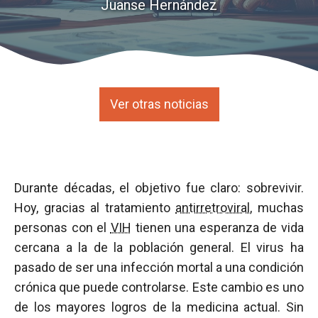
Juanse Hernández
Ver otras noticias
Durante décadas, el objetivo fue claro: sobrevivir.
Hoy, gracias al tratamiento
antirretroviral
, muchas
personas con el
VIH
tienen una esperanza de vida
cercana a la de la población general. El virus ha
pasado de ser una infección mortal a una condición
crónica que puede controlarse. Este cambio es uno
de los mayores logros de la medicina actual. Sin