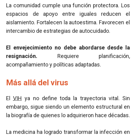
La comunidad cumple una función protectora. Los
espacios de apoyo entre iguales reducen el
aislamiento. Fortalecen la autoestima. Favorecen el
intercambio de estrategias de autocuidado.
El envejecimiento no debe abordarse desde la
resignación.
Requiere planificación,
acompañamiento y políticas adaptadas.
Más allá del virus
El
VIH
ya no define toda la trayectoria vital. Sin
embargo, sigue siendo un elemento estructural en
la biografía de quienes lo adquirieron hace décadas.
La medicina ha logrado transformar la infección en