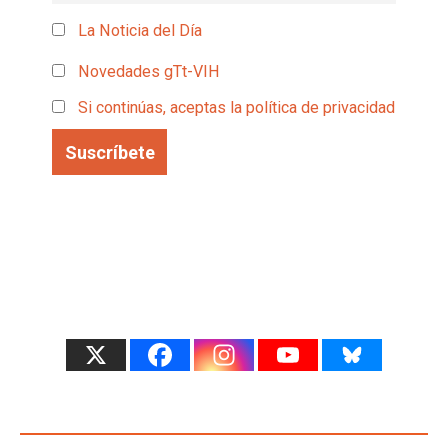
La Noticia del Día
Novedades gTt-VIH
Si continúas, aceptas la política de privacidad