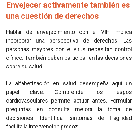
Envejecer activamente también es
una cuestión de derechos
Hablar de envejecimiento con el
VIH
implica
incorporar una perspectiva de derechos. Las
personas mayores con el virus necesitan control
clínico. También deben participar en las decisiones
sobre su salud.
La alfabetización en salud desempeña aquí un
papel clave. Comprender los riesgos
cardiovasculares permite actuar antes. Formular
preguntas en consulta mejora la toma de
decisiones. Identificar síntomas de fragilidad
facilita la intervención precoz.