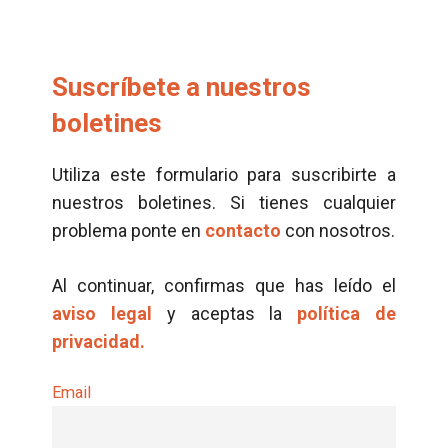
Suscríbete a nuestros
boletines
Utiliza este formulario para suscribirte a
nuestros boletines. Si tienes cualquier
problema ponte en
contacto
con nosotros.
Al continuar, confirmas que has leído el
aviso legal
y aceptas la
política de
privacidad.
Email