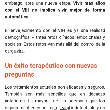
embargo, abre una nueva etapa.
Vivir más años
con el
VIH
no implica vivir mejor de forma
automática.
El envejecimiento con el
VIH
es ya una realidad
demográfica. Plantea retos clínicos, emocionales y
sociales. Estos retos van más allá del control de la
carga viral
.
Un éxito terapéutico con nuevas
preguntas
Los tratamientos actuales son eficaces y seguros.
También son más sencillos que en décadas
anteriores. La mayoría de las personas que los
siguen mantienen una
carga viral
indetectable y no