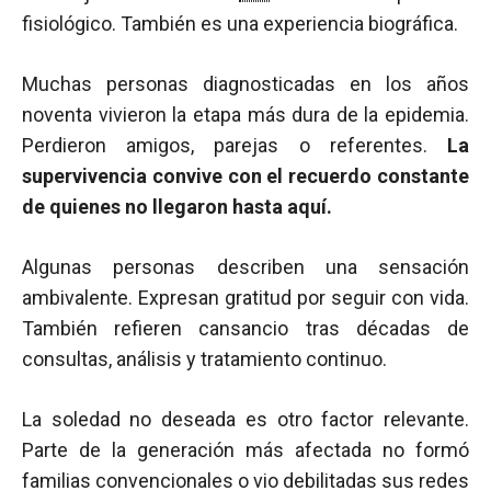
fisiológico. También es una experiencia biográfica.
Muchas personas diagnosticadas en los años
noventa vivieron la etapa más dura de la epidemia.
Perdieron amigos, parejas o referentes.
La
supervivencia convive con el recuerdo constante
de quienes no llegaron hasta aquí.
Algunas personas describen una sensación
ambivalente. Expresan gratitud por seguir con vida.
También refieren cansancio tras décadas de
consultas, análisis y tratamiento continuo.
La soledad no deseada es otro factor relevante.
Parte de la generación más afectada no formó
familias convencionales o vio debilitadas sus redes