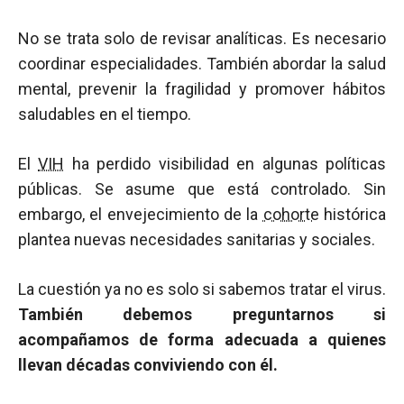
No se trata solo de revisar analíticas. Es necesario
coordinar especialidades. También abordar la salud
mental, prevenir la fragilidad y promover hábitos
saludables en el tiempo.
El
VIH
ha perdido visibilidad en algunas políticas
públicas. Se asume que está controlado. Sin
embargo, el envejecimiento de la
cohorte
histórica
plantea nuevas necesidades sanitarias y sociales.
La cuestión ya no es solo si sabemos tratar el virus.
También debemos preguntarnos si
acompañamos de forma adecuada a quienes
llevan décadas conviviendo con él.