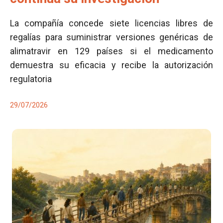
La compañía concede siete licencias libres de
regalías para suministrar versiones genéricas de
alimatravir en 129 países si el medicamento
demuestra su eficacia y recibe la autorización
regulatoria
29/07/2026