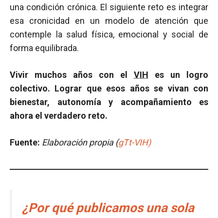
una condición crónica. El siguiente reto es integrar
esa cronicidad en un modelo de atención que
contemple la salud física, emocional y social de
forma equilibrada.
Vivir muchos años con el
VIH
es un logro
colectivo.
Lograr que esos años se vivan con
bienestar, autonomía y acompañamiento es
ahora el verdadero reto.
Fuente:
Elaboración propia (
gTt-VIH)
¿Por qué publicamos una sola