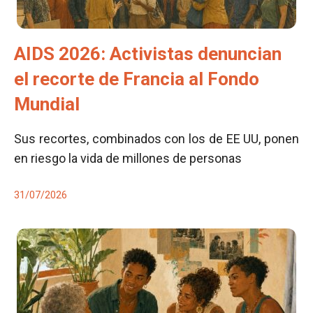
AIDS 2026: Activistas denuncian
el recorte de Francia al Fondo
Mundial
Sus recortes, combinados con los de EE UU, ponen
en riesgo la vida de millones de personas
31/07/2026