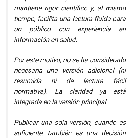
mantiene rigor científico y, al mismo
tiempo, facilita una lectura fluida para
un público con experiencia en
información en salud.
Por este motivo, no se ha considerado
necesaria una versión adicional (ni
resumida ni de lectura fácil
normativa). La claridad ya está
integrada en la versión principal.
Publicar una sola versión, cuando es
suficiente, también es una decisión