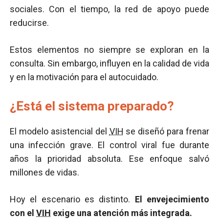
sociales. Con el tiempo, la red de apoyo puede
reducirse.
Estos elementos no siempre se exploran en la
consulta. Sin embargo, influyen en la calidad de vida
y en la motivación para el autocuidado.
¿Está el sistema preparado?
El modelo asistencial del
VIH
se diseñó para frenar
una infección grave. El control viral fue durante
años la prioridad absoluta. Ese enfoque salvó
millones de vidas.
Hoy el escenario es distinto.
El envejecimiento
con el
VIH
exige una atención más integrada.