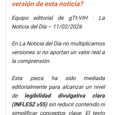
versión de esta noticia?
Equipo editorial de gTt-VIH · La
Noticia del Día – 11/02/2026
En
La Noticia del Día
no multiplicamos
versiones si no aportan un valor real a
la comprensión.
Esta pieza ha sido mediada
editorialmente para alcanzar un nivel
de
legibilidad divulgativa clara
(INFLESZ ≥55)
sin reducir contenido ni
simplificar conceptos clave. El texto