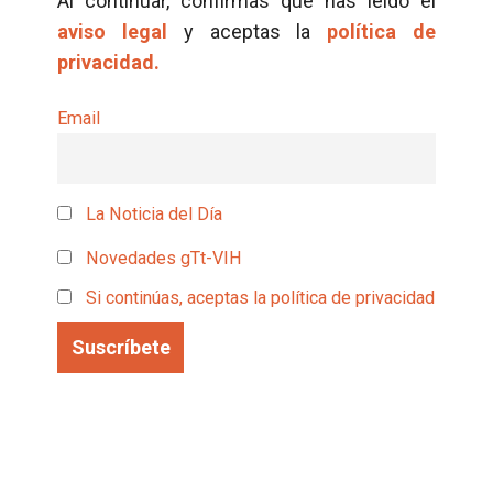
Al continuar, confirmas que has leído el
aviso legal
y aceptas la
política de
privacidad.
Email
La Noticia del Día
Novedades gTt-VIH
Si continúas, aceptas la política de privacidad