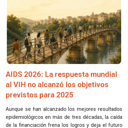
AIDS 2026: La respuesta mundial
al VIH no alcanzó los objetivos
previstos para 2025
Aunque se han alcanzado los mejores resultados
epidemiológicos en más de tres décadas, la caída
de la financiación frena los logros y deja el futuro