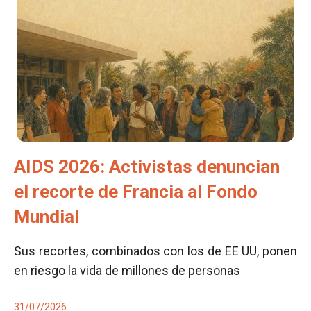
AIDS 2026: Activistas denuncian
el recorte de Francia al Fondo
Mundial
Sus recortes, combinados con los de EE UU, ponen
en riesgo la vida de millones de personas
31/07/2026