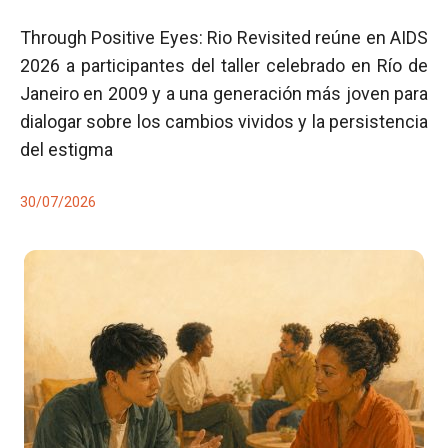
Through Positive Eyes: Rio Revisited reúne en AIDS
2026 a participantes del taller celebrado en Río de
Janeiro en 2009 y a una generación más joven para
dialogar sobre los cambios vividos y la persistencia
del estigma
30/07/2026