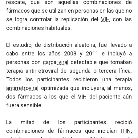
rescate, que son aquellas combinaciones de
fármacos que se utilizan en personas en las que no
se logra controlar la replicación del
VIH
con las
combinaciones habituales.
El estudio, de distribución aleatoria, fue llevado a
cabo entre los años 2008 y 2011 e incluyó a
personas con
carga viral
detectable que tomaban
terapia
antirretroviral
de segunda o tercera línea.
Todos los participantes recibieron una terapia
antirretroviral
optimizada que incluyera, al menos,
dos fármacos a los que el
VIH
del paciente aún
fuera sensible.
La mitad de los participantes recibió
combinaciones de fármacos que incluían
ITIN
,