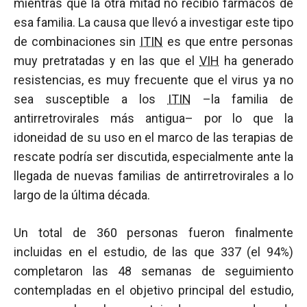
mientras que la otra mitad no recibió fármacos de
esa familia. La causa que llevó a investigar este tipo
de combinaciones sin
ITIN
es que entre personas
muy pretratadas y en las que el
VIH
ha generado
resistencias, es muy frecuente que el virus ya no
sea susceptible a los
ITIN
–la familia de
antirretrovirales más antigua– por lo que la
idoneidad de su uso en el marco de las terapias de
rescate podría ser discutida, especialmente ante la
llegada de nuevas familias de antirretrovirales a lo
largo de la última década.
Un total de 360 personas fueron finalmente
incluidas en el estudio, de las que 337 (el 94%)
completaron las 48 semanas de seguimiento
contempladas en el objetivo principal del estudio,