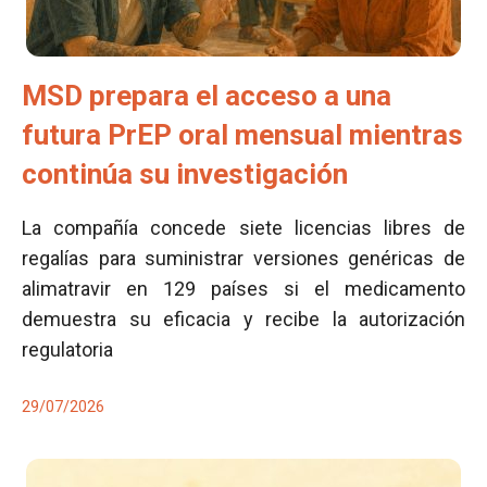
MSD prepara el acceso a una
futura PrEP oral mensual mientras
continúa su investigación
La compañía concede siete licencias libres de
regalías para suministrar versiones genéricas de
alimatravir en 129 países si el medicamento
demuestra su eficacia y recibe la autorización
regulatoria
29/07/2026