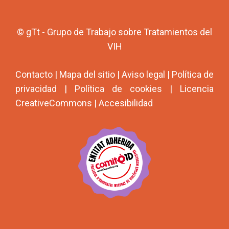
© gTt - Grupo de Trabajo sobre Tratamientos del
VIH
Contacto
|
Mapa del sitio
|
Aviso legal
|
Política de
privacidad
|
Política de cookies
|
Licencia
CreativeCommons
|
Accesibilidad