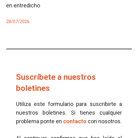
en entredicho
28/07/2026
Suscríbete a nuestros
boletines
Utiliza este formulario para suscribirte a
nuestros boletines. Si tienes cualquier
problema ponte en
contacto
con nosotros.