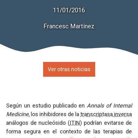
11/01/2016
Francesc Martínez
Ver otras noticias
Según un estudio publicado en
Annals of Internal
Medicine
, los inhibidores de la
transcriptasa inversa
análogos de nucleósido (
ITIN
) podrían evitarse de
forma segura en el contexto de las terapias de