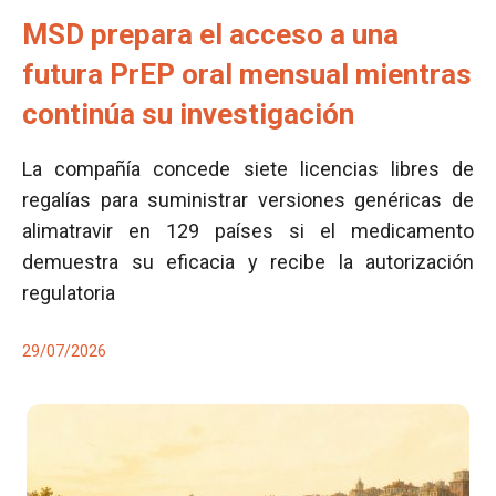
MSD prepara el acceso a una
futura PrEP oral mensual mientras
continúa su investigación
La compañía concede siete licencias libres de
regalías para suministrar versiones genéricas de
alimatravir en 129 países si el medicamento
demuestra su eficacia y recibe la autorización
regulatoria
29/07/2026