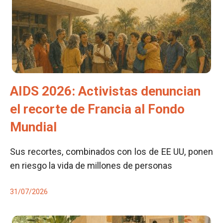
AIDS 2026: Activistas denuncian
el recorte de Francia al Fondo
Mundial
Sus recortes, combinados con los de EE UU, ponen
en riesgo la vida de millones de personas
31/07/2026