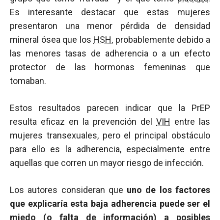
Es interesante destacar que estas mujeres
presentaron una menor pérdida de densidad
mineral ósea que los
HSH
, probablemente debido a
las menores tasas de adherencia o a un efecto
protector de las hormonas femeninas que
tomaban.
Estos resultados parecen indicar que la PrEP
resulta eficaz en la prevención del
VIH
entre las
mujeres transexuales, pero el principal obstáculo
para ello es la adherencia, especialmente entre
aquellas que corren un mayor riesgo de infección.
Los autores consideran que
uno de los factores
que explicaría esta baja adherencia puede ser el
miedo (o falta de información) a posibles