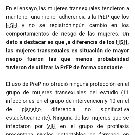
En el ensayo, las mujeres transexuales tendieron a
mantener una menor adherencia a la PrEP que los
HSH
y no se registróningún cambio en los
comportamientos de riesgo de las mujeres.
Un
dato a destacar es que ,a diferencia de los
HSH
,
las mujeres transexuales en situación de mayor
riesgo fueron las que menos probabilidad
tuvieron de utilizar la PrEP de forma constante
.
El uso de PreP no ofreció ninguna protección en el
grupo de mujeres transexuales del estudio (11
infecciones en el grupo de intervención y 10 en el
de
placebo
, diferencia no significativa
estadísticamente). Ninguna de las mujeres que se
infectaron por
VIH
en el grupo de profilaxis
presentaba niveles detectables de fármaco en