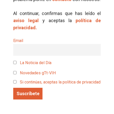
Al continuar, confirmas que has leído el
aviso legal
y aceptas la
política de
privacidad.
Email
La Noticia del Día
Novedades gTt-VIH
Si continúas, aceptas la política de privacidad