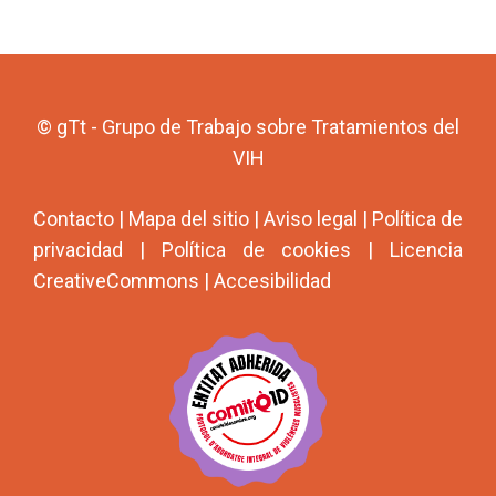
© gTt - Grupo de Trabajo sobre Tratamientos del
VIH
Contacto
|
Mapa del sitio
|
Aviso legal
|
Política de
privacidad
|
Política de cookies
|
Licencia
CreativeCommons
|
Accesibilidad