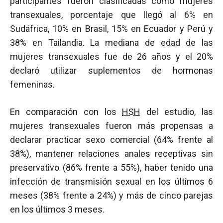
participantes fueron clasificadas como mujeres
transexuales, porcentaje que llegó al 6% en
Sudáfrica, 10% en Brasil, 15% en Ecuador y Perú y
38% en Tailandia. La mediana de edad de las
mujeres transexuales fue de 26 años y el 20%
declaró utilizar suplementos de hormonas
femeninas.
En comparación con los
HSH
del estudio, las
mujeres transexuales fueron más propensas a
declarar practicar sexo comercial (64% frente al
38%), mantener relaciones anales receptivas sin
preservativo (86% frente a 55%), haber tenido una
infección de transmisión sexual en los últimos 6
meses (38% frente a 24%) y más de cinco parejas
en los últimos 3 meses.