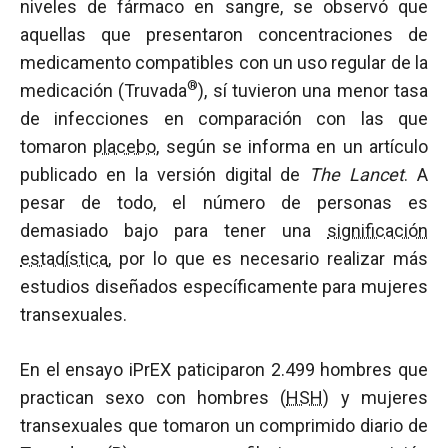
niveles de fármaco en sangre, se observó que
aquellas que presentaron concentraciones de
medicamento compatibles con un uso regular de la
®
medicación (Truvada
), sí tuvieron una menor tasa
de infecciones en comparación con las que
tomaron
placebo
, según se informa en un artículo
publicado en la versión digital de
The Lancet
. A
pesar de todo, el número de personas es
demasiado bajo para tener una
significación
estadística
, por lo que es necesario realizar más
estudios diseñados específicamente para mujeres
transexuales.
En el ensayo iPrEX paticiparon 2.499 hombres que
practican sexo con hombres (
HSH
) y mujeres
transexuales que tomaron un comprimido diario de