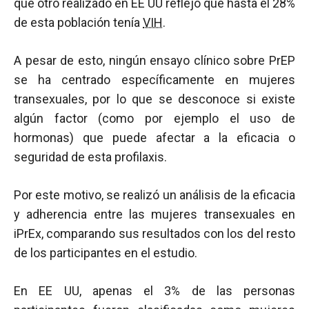
que otro realizado en EE UU reflejó que hasta el 28%
de esta población tenía
VIH
.
A pesar de esto, ningún ensayo clínico sobre PrEP
se ha centrado específicamente en mujeres
transexuales, por lo que se desconoce si existe
algún factor (como por ejemplo el uso de
hormonas) que puede afectar a la eficacia o
seguridad de esta profilaxis.
Por este motivo, se realizó un análisis de la eficacia
y adherencia entre las mujeres transexuales en
iPrEx, comparando sus resultados con los del resto
de los participantes en el estudio.
En EE UU, apenas el 3% de las personas