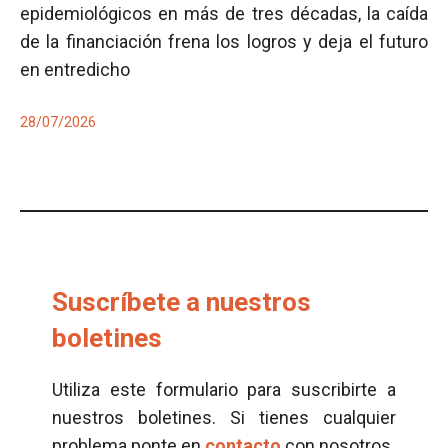
epidemiológicos en más de tres décadas, la caída
de la financiación frena los logros y deja el futuro
en entredicho
28/07/2026
Suscríbete a nuestros
boletines
Utiliza este formulario para suscribirte a
nuestros boletines. Si tienes cualquier
problema ponte en
contacto
con nosotros.