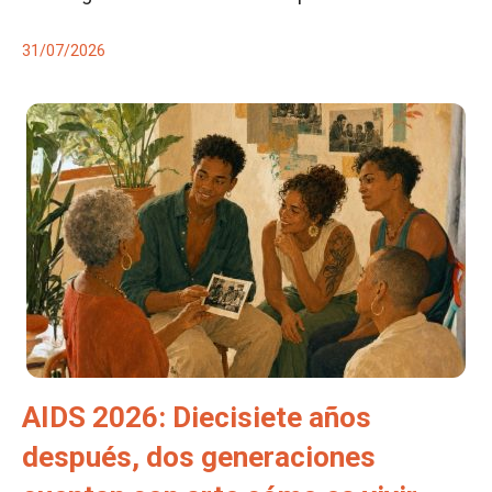
31/07/2026
AIDS 2026: Diecisiete años
después, dos generaciones