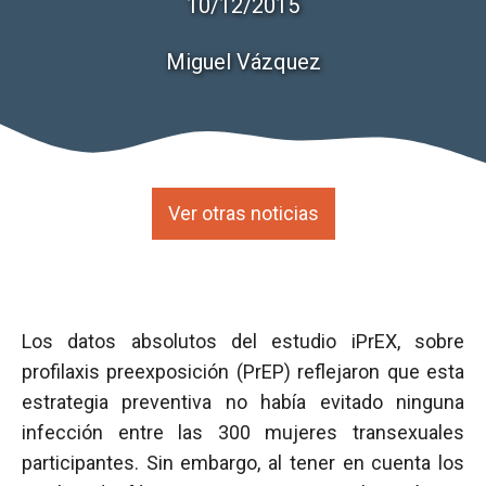
10/12/2015
Miguel Vázquez
Ver otras noticias
Los datos absolutos del estudio iPrEX, sobre
profilaxis preexposición (PrEP) reflejaron que esta
estrategia preventiva no había evitado ninguna
infección entre las 300 mujeres transexuales
participantes. Sin embargo, al tener en cuenta los