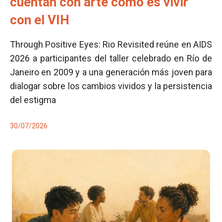
cuentan con arte cómo es vivir
con el VIH
Through Positive Eyes: Rio Revisited reúne en AIDS
2026 a participantes del taller celebrado en Río de
Janeiro en 2009 y a una generación más joven para
dialogar sobre los cambios vividos y la persistencia
del estigma
30/07/2026