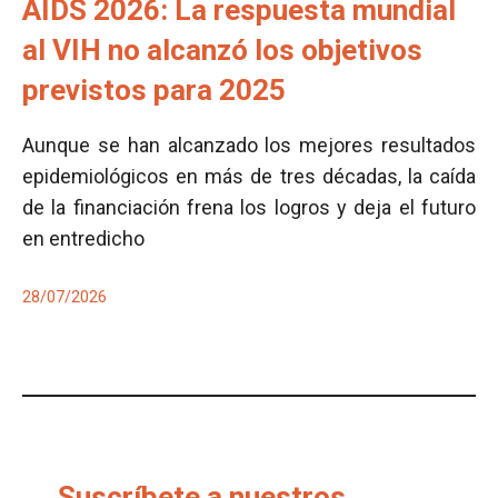
AIDS 2026: La respuesta mundial
al VIH no alcanzó los objetivos
previstos para 2025
Aunque se han alcanzado los mejores resultados
epidemiológicos en más de tres décadas, la caída
de la financiación frena los logros y deja el futuro
en entredicho
28/07/2026
Suscríbete a nuestros