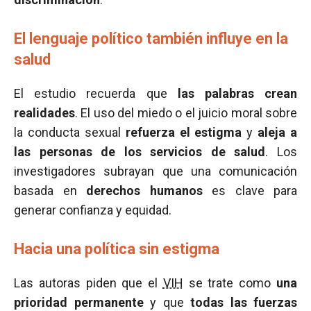
El lenguaje político también influye en la
salud
El estudio recuerda que
las palabras crean
realidades
. El uso del miedo o el juicio moral sobre
la conducta sexual
refuerza el estigma
y
aleja a
las personas de los servicios de salud
. Los
investigadores subrayan que una comunicación
basada en
derechos humanos
es clave para
generar confianza y equidad.
Hacia una política sin estigma
Las autoras piden que el
VIH
se trate como
una
prioridad permanente
y que
todas las fuerzas