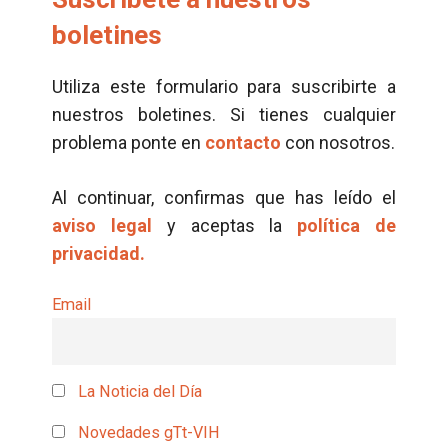
boletines
Utiliza este formulario para suscribirte a
nuestros boletines. Si tienes cualquier
problema ponte en
contacto
con nosotros.
Al continuar, confirmas que has leído el
aviso legal
y aceptas la
política de
privacidad.
Email
La Noticia del Día
Novedades gTt-VIH