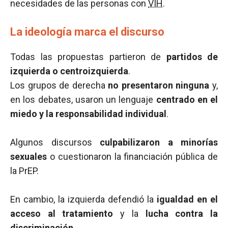
necesidades de las personas con
VIH
.
La ideología marca el discurso
Todas las propuestas partieron de
partidos de
izquierda o centroizquierda
.
Los grupos de derecha
no presentaron ninguna
y,
en los debates, usaron un lenguaje
centrado en el
miedo y la responsabilidad individual
.
Algunos discursos
culpabilizaron a minorías
sexuales
o cuestionaron la financiación pública de
la PrEP.
En cambio, la izquierda defendió la
igualdad en el
acceso al tratamiento
y la
lucha contra la
discriminación
.