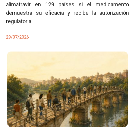
alimatravir en 129 países si el medicamento
demuestra su eficacia y recibe la autorización
regulatoria
29/07/2026