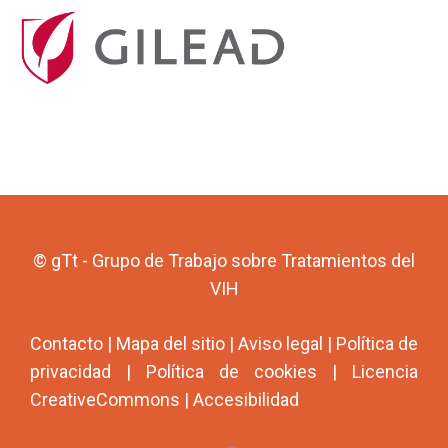
© gTt - Grupo de Trabajo sobre Tratamientos del
VIH
Contacto
|
Mapa del sitio
|
Aviso legal
|
Política de
privacidad
|
Política de cookies
|
Licencia
CreativeCommons
|
Accesibilidad