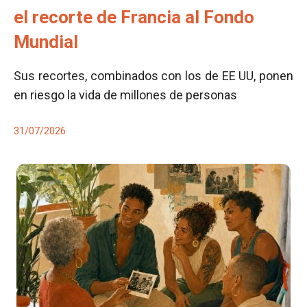
el recorte de Francia al Fondo
Mundial
Sus recortes, combinados con los de EE UU, ponen
en riesgo la vida de millones de personas
31/07/2026