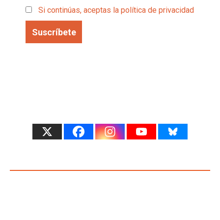
Si continúas, aceptas la política de privacidad