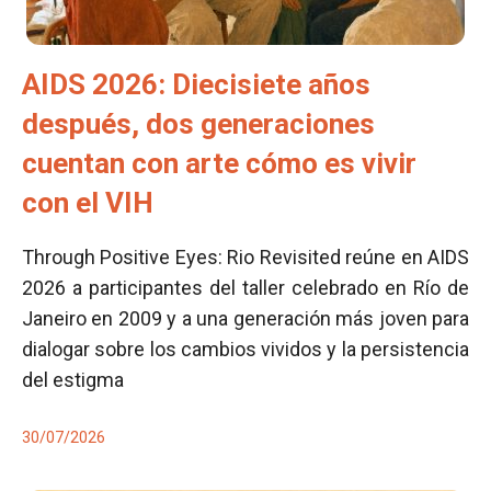
AIDS 2026: Diecisiete años
después, dos generaciones
cuentan con arte cómo es vivir
con el VIH
Through Positive Eyes: Rio Revisited reúne en AIDS
2026 a participantes del taller celebrado en Río de
Janeiro en 2009 y a una generación más joven para
dialogar sobre los cambios vividos y la persistencia
del estigma
30/07/2026