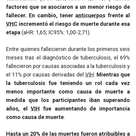
factores que se asociaron a un menor riesgo de
fallecer. En cambio, tener
anticuerpos
frente al
VHC
incrementó el riesgo de muerte durante esa
etapa
(aHR: 1,65; IC95%: 1,00-2,71).
Entre quienes fallecieron durante los primeros seis
meses tras el diagnóstico de tuberculosis, el 69%
fallecieron por causas asociadas a la tuberculosis y
el 11% por causas derivadas del
VIH
.
Mientras que
la tuberculosis fue teniendo un rol cada vez
menos importante como causa de muerte a
medida que los participantes iban superando
años, el
VIH
fue aumentando de importancia
como causa de muerte
.
Hasta un 20% de las muertes fueron atribuibles a