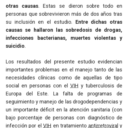
otras causas
. Estas se dieron sobre todo en
personas que sobrevivieron más de dos años tras
su inclusión en el estudio.
Entre dichas otras
causas se hallaron las sobredosis de drogas,
infecciones bacterianas, muertes violentas y
suicidio
.
Los resultados del presente estudio evidencian
importantes problemas en el manejo tanto de las
necesidades clínicas como de aquellas de tipo
social en personas con el
VIH
y tuberculosis de
Europa del Este. La falta de programas de
seguimiento y manejo de las drogodependencias y
un importante déficit en la atención sanitaria (con
bajo porcentaje de personas con diagnóstico de
infección por el
VIH
en tratamiento
antirretroviral
y