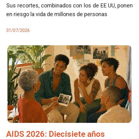
Sus recortes, combinados con los de EE UU, ponen
en riesgo la vida de millones de personas
31/07/2026
AIDS 2026: Diecisiete años