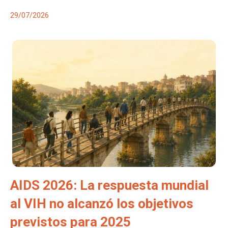
29/07/2026
AIDS 2026: La respuesta mundial
al VIH no alcanzó los objetivos
previstos para 2025