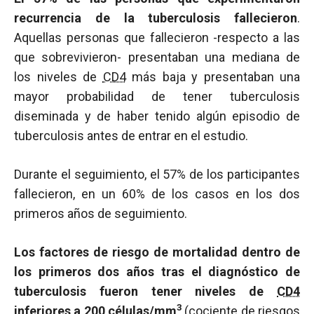
recurrencia de la tuberculosis fallecieron
.
Aquellas personas que fallecieron -respecto a las
que sobrevivieron- presentaban una mediana de
los niveles de
CD4
más baja y presentaban una
mayor probabilidad de tener tuberculosis
diseminada y de haber tenido algún episodio de
tuberculosis antes de entrar en el estudio.
Durante el seguimiento, el 57% de los participantes
fallecieron, en un 60% de los casos en los dos
primeros años de seguimiento.
Los factores de riesgo de mortalidad dentro de
los primeros dos años tras el diagnóstico de
tuberculosis fueron tener niveles de
CD4
3
inferiores a 200 células/mm
(cociente de riesgos