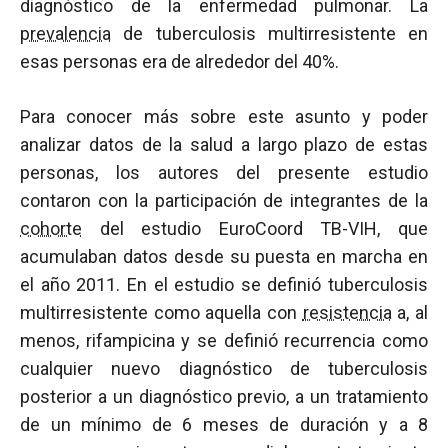
diagnóstico de la enfermedad pulmonar. La
prevalencia
de tuberculosis multirresistente en
esas personas era de alrededor del 40%.
Para conocer más sobre este asunto y poder
analizar datos de la salud a largo plazo de estas
personas, los autores del presente estudio
contaron con la participación de integrantes de la
cohorte
del estudio EuroCoord TB-VIH, que
acumulaban datos desde su puesta en marcha en
el año 2011. En el estudio se definió tuberculosis
multirresistente como aquella con
resistencia
a, al
menos, rifampicina y se definió recurrencia como
cualquier nuevo diagnóstico de tuberculosis
posterior a un diagnóstico previo, a un tratamiento
de un mínimo de 6 meses de duración y a 8