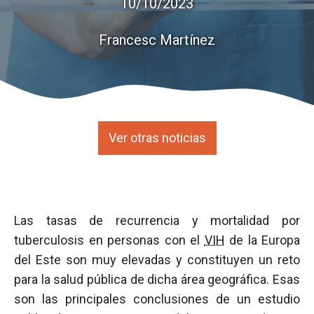
10/10/2023
Francesc Martínez
Ver otras noticias
Las tasas de recurrencia y mortalidad por
tuberculosis en personas con el
VIH
de la Europa
del Este son muy elevadas y constituyen un reto
para la salud pública de dicha área geográfica. Esas
son las principales conclusiones de un estudio