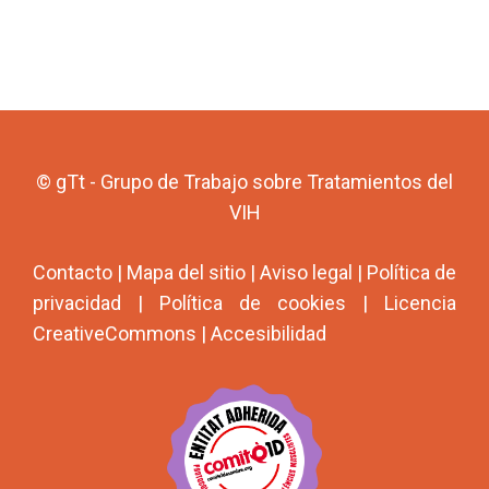
© gTt - Grupo de Trabajo sobre Tratamientos del
VIH
Contacto
|
Mapa del sitio
|
Aviso legal
|
Política de
privacidad
|
Política de cookies
|
Licencia
CreativeCommons
|
Accesibilidad