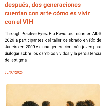
después, dos generaciones
cuentan con arte cómo es vivir
con el VIH
Through Positive Eyes: Rio Revisited reúne en AIDS
2026 a participantes del taller celebrado en Río de
Janeiro en 2009 y a una generación más joven para
dialogar sobre los cambios vividos y la persistencia
del estigma
30/07/2026