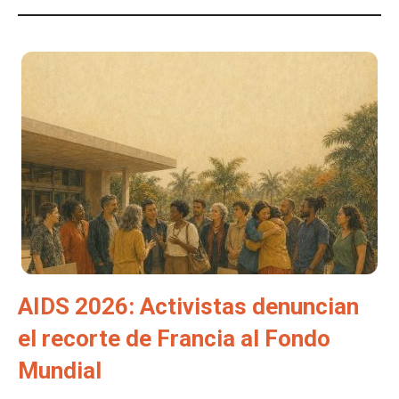
AIDS 2026: Activistas denuncian
el recorte de Francia al Fondo
Mundial