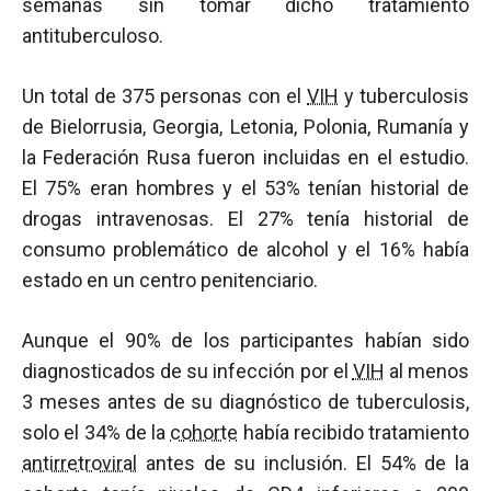
semanas sin tomar dicho tratamiento
antituberculoso.
Un total de 375 personas con el
VIH
y tuberculosis
de Bielorrusia, Georgia, Letonia, Polonia, Rumanía y
la Federación Rusa fueron incluidas en el estudio.
El 75% eran hombres y el 53% tenían historial de
drogas intravenosas. El 27% tenía historial de
consumo problemático de alcohol y el 16% había
estado en un centro penitenciario.
Aunque el 90% de los participantes habían sido
diagnosticados de su infección por el
VIH
al menos
3 meses antes de su diagnóstico de tuberculosis,
solo el 34% de la
cohorte
había recibido tratamiento
antirretroviral
antes de su inclusión. El 54% de la