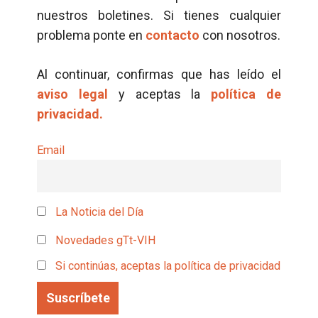
nuestros boletines. Si tienes cualquier
problema ponte en
contacto
con nosotros.
Al continuar, confirmas que has leído el
aviso legal
y aceptas la
política de
privacidad.
Email
La Noticia del Día
Novedades gTt-VIH
Si continúas, aceptas la política de privacidad