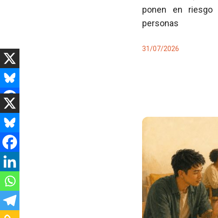
ponen en riesgo 
personas
31/07/2026