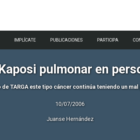
IMPLÍCATE
PUBLICACIONES
PARTICIPA
CO
Kaposi pulmonar en pers
o de TARGA este tipo cáncer continúa teniendo un mal
10/07/2006
Juanse Hernández