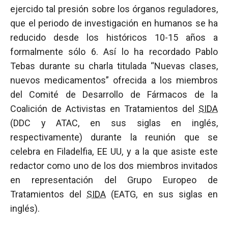
ejercido tal presión sobre los órganos reguladores,
que el periodo de investigación en humanos se ha
reducido desde los históricos 10-15 años a
formalmente sólo 6. Así lo ha recordado Pablo
Tebas durante su charla titulada “Nuevas clases,
nuevos medicamentos” ofrecida a los miembros
del Comité de Desarrollo de Fármacos de la
Coalición de Activistas en Tratamientos del
SIDA
(DDC y ATAC, en sus siglas en inglés,
respectivamente) durante la reunión que se
celebra en Filadelfia, EE UU, y a la que asiste este
redactor como uno de los dos miembros invitados
en representación del Grupo Europeo de
Tratamientos del
SIDA
(EATG, en sus siglas en
inglés).