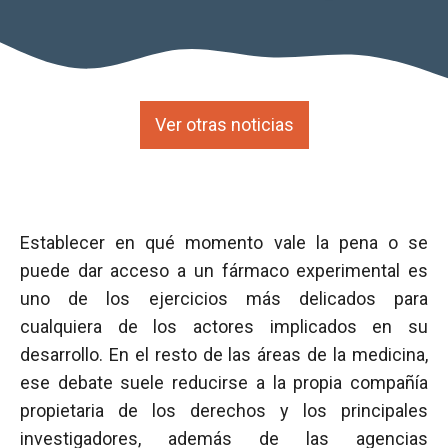
Ver otras noticias
Establecer en qué momento vale la pena o se
puede dar acceso a un fármaco experimental es
uno de los ejercicios más delicados para
cualquiera de los actores implicados en su
desarrollo. En el resto de las áreas de la medicina,
ese debate suele reducirse a la propia compañía
propietaria de los derechos y los principales
investigadores, además de las agencias