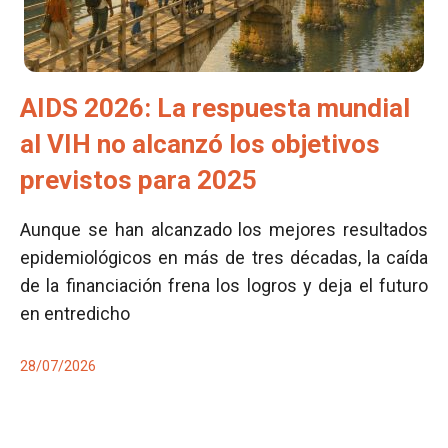
AIDS 2026: La respuesta mundial
al VIH no alcanzó los objetivos
previstos para 2025
Aunque se han alcanzado los mejores resultados
epidemiológicos en más de tres décadas, la caída
de la financiación frena los logros y deja el futuro
en entredicho
28/07/2026