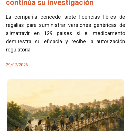
continúa su investigación
La compañía concede siete licencias libres de
regalías para suministrar versiones genéricas de
alimatravir en 129 países si el medicamento
demuestra su eficacia y recibe la autorización
regulatoria
29/07/2026