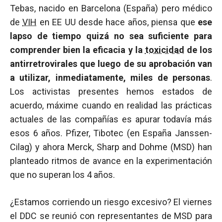
Tebas, nacido en Barcelona (España) pero médico
de
VIH
en EE UU desde hace años, piensa que
ese
lapso de tiempo quizá no sea suficiente para
comprender bien la eficacia y la
toxicidad
de los
antirretrovirales que luego de su aprobación van
a utilizar, inmediatamente, miles de personas
.
Los activistas presentes hemos estados de
acuerdo, máxime cuando en realidad las prácticas
actuales de las compañías es apurar todavía más
esos 6 años. Pfizer, Tibotec (en España Janssen-
Cilag) y ahora Merck, Sharp and Dohme (MSD) han
planteado ritmos de avance en la experimentación
que no superan los 4 años.
¿Estamos corriendo un riesgo excesivo? El viernes
el DDC se reunió con representantes de MSD para