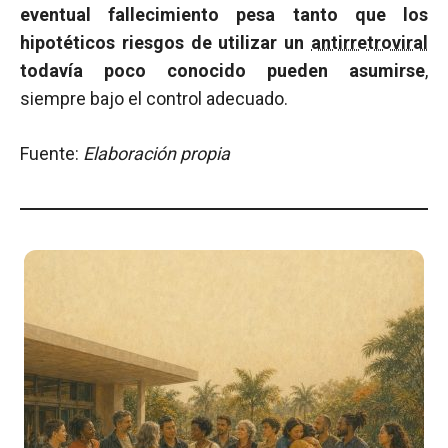
eventual fallecimiento pesa tanto que los
hipotéticos riesgos de utilizar un
antirretroviral
todavía poco conocido pueden asumirse
,
siempre bajo el control adecuado.
Fuente:
Elaboración propia