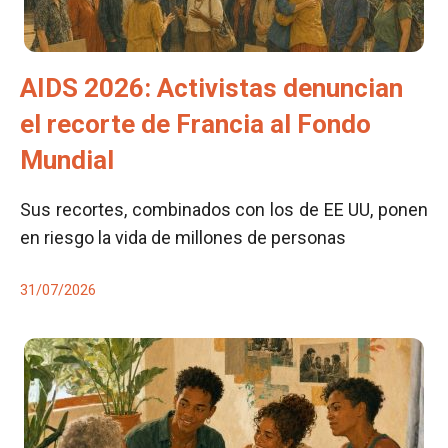
AIDS 2026: Activistas denuncian
el recorte de Francia al Fondo
Mundial
Sus recortes, combinados con los de EE UU, ponen
en riesgo la vida de millones de personas
31/07/2026