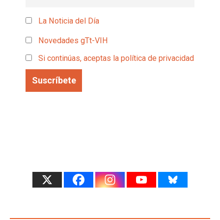
La Noticia del Día
Novedades gTt-VIH
Si continúas, aceptas la política de privacidad