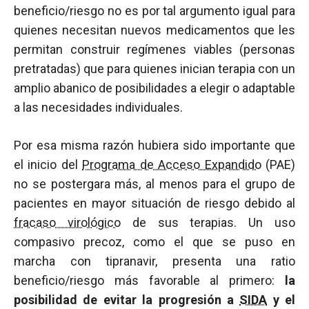
beneficio/riesgo no es por tal argumento igual para
quienes necesitan nuevos medicamentos que les
permitan construir regímenes viables (personas
pretratadas) que para quienes inician terapia con un
amplio abanico de posibilidades a elegir o adaptable
a las necesidades individuales.
Por esa misma razón hubiera sido importante que
el inicio del
Programa de Acceso Expandido
(PAE)
no se postergara más, al menos para el grupo de
pacientes en mayor situación de riesgo debido al
fracaso virológico
de sus terapias. Un uso
compasivo precoz, como el que se puso en
marcha con tipranavir, presenta una ratio
beneficio/riesgo más favorable al primero:
la
posibilidad de evitar la progresión a
SIDA
y el