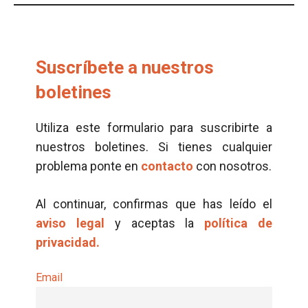
Suscríbete a nuestros
boletines
Utiliza este formulario para suscribirte a
nuestros boletines. Si tienes cualquier
problema ponte en
contacto
con nosotros.
Al continuar, confirmas que has leído el
aviso legal
y aceptas la
política de
privacidad.
Email