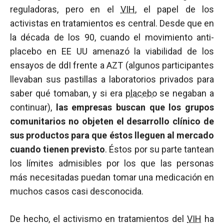
reguladoras, pero en el
VIH
, el papel de los
activistas en tratamientos es central. Desde que en
la década de los 90, cuando el movimiento anti-
placebo en EE UU amenazó la viabilidad de los
ensayos de ddI frente a AZT (algunos participantes
llevaban sus pastillas a laboratorios privados para
saber qué tomaban, y si era
placebo
se negaban a
continuar),
las empresas buscan que los grupos
comunitarios no objeten el desarrollo clínico de
sus productos para que éstos lleguen al mercado
cuando tienen previsto
. Éstos por su parte tantean
los límites admisibles por los que las personas
más necesitadas puedan tomar una medicación en
muchos casos casi desconocida.
De hecho, el activismo en tratamientos del
VIH
ha