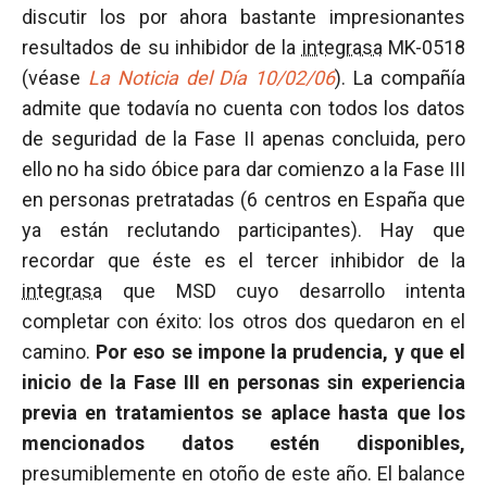
discutir los por ahora bastante impresionantes
resultados de su inhibidor de la
integrasa
MK-0518
(véase
La Noticia del Día 10/02/06
). La compañía
admite que todavía no cuenta con todos los datos
de seguridad de la Fase II apenas concluida, pero
ello no ha sido óbice para dar comienzo a la Fase III
en personas pretratadas (6 centros en España que
ya están reclutando participantes). Hay que
recordar que éste es el tercer inhibidor de la
integrasa
que MSD cuyo desarrollo intenta
completar con éxito: los otros dos quedaron en el
camino.
Por eso se impone la prudencia, y que el
inicio de la Fase III en personas sin experiencia
previa en tratamientos se aplace hasta que los
mencionados datos estén disponibles,
presumiblemente en otoño de este año. El balance