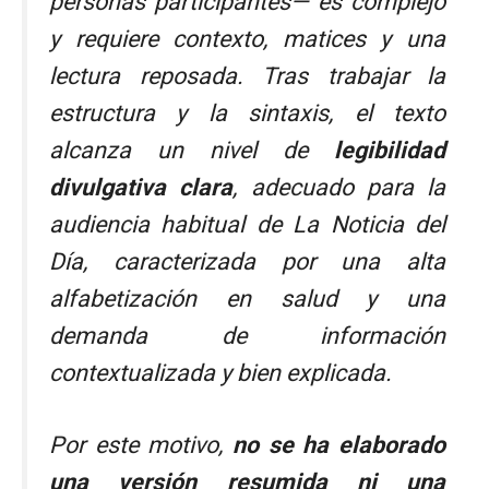
personas participantes— es complejo
y requiere contexto, matices y una
lectura reposada. Tras trabajar la
estructura y la sintaxis, el texto
alcanza un nivel de
legibilidad
divulgativa clara
, adecuado para la
audiencia habitual de
La Noticia del
Día
, caracterizada por una alta
alfabetización en salud y una
demanda de información
contextualizada y bien explicada.
Por este motivo,
no se ha elaborado
una versión resumida ni una