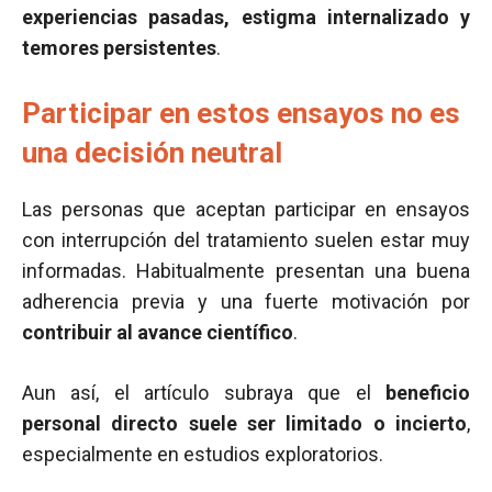
experiencias pasadas, estigma internalizado y
temores persistentes
.
Participar en estos ensayos no es
una decisión neutral
Las personas que aceptan participar en ensayos
con interrupción del tratamiento suelen estar muy
informadas. Habitualmente presentan una buena
adherencia previa y una fuerte motivación por
contribuir al avance científico
.
Aun así, el artículo subraya que el
beneficio
personal directo suele ser limitado o incierto
,
especialmente en estudios exploratorios.