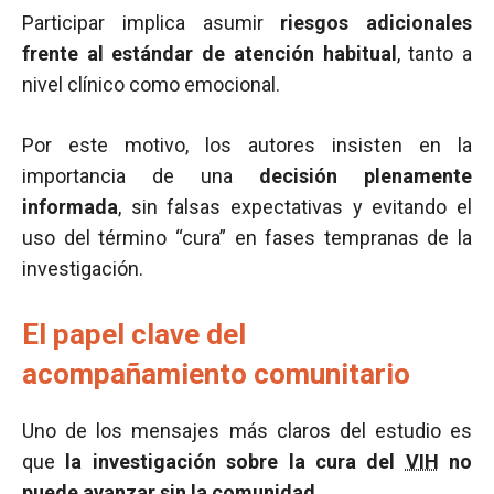
Participar implica asumir
riesgos adicionales
frente al estándar de atención habitual
, tanto a
nivel clínico como emocional.
Por este motivo, los autores insisten en la
importancia de una
decisión plenamente
informada
, sin falsas expectativas y evitando el
uso del término “cura” en fases tempranas de la
investigación.
El papel clave del
acompañamiento comunitario
Uno de los mensajes más claros del estudio es
que
la investigación sobre la cura del
VIH
no
puede avanzar sin la comunidad
.