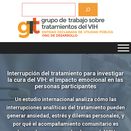
Saltar
Buscar
al
contenido
Interrupción del tratamiento para investigar
la cura del VIH: el impacto emocional en las
personas participantes
Un estudio internacional analiza cómo las
interrupciones analíticas del tratamiento pueden
generar ansiedad, estrés y dilemas personales, y
por qué el acompañamiento comunitario es