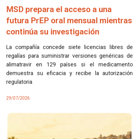
MSD prepara el acceso a una
futura PrEP oral mensual mientras
continúa su investigación
La compañía concede siete licencias libres de
regalías para suministrar versiones genéricas de
alimatravir en 129 países si el medicamento
demuestra su eficacia y recibe la autorización
regulatoria
29/07/2026