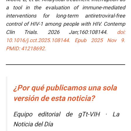
a tool in the evaluation of immune-mediated
interventions for long-term antiretroviral-free
control of HIV-1 among people with HIV. Contemp
Clin Trials. 2026 Jan;160:108144.
doi:
10.1016/j.cct.2025.108144. Epub 2025 Nov 9.
PMID: 41218692.
¿Por qué publicamos una sola
versión de esta noticia?
Equipo editorial de gTt-VIH · La
Noticia del Día