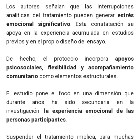
Los autores señalan que las interrupciones
analíticas del tratamiento pueden generar
estrés
emocional significativo
. Esta constatación se
apoya en la experiencia acumulada en estudios
previos y en el propio diseño del ensayo.
De hecho, el protocolo incorpora
apoyos
psicosociales, flexibilidad y acompañamiento
comunitario
como elementos estructurales.
El estudio pone el foco en una dimensión que
durante años ha sido secundaria en la
investigación:
la experiencia emocional de las
personas participantes
.
Suspender el tratamiento implica, para muchas