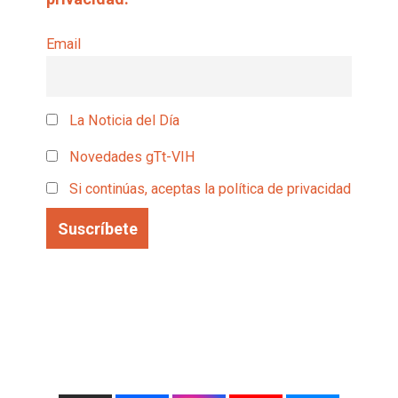
Email
La Noticia del Día
Novedades gTt-VIH
Si continúas, aceptas la política de privacidad