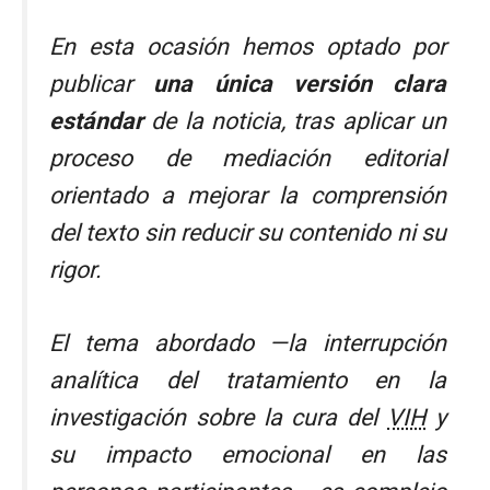
En esta ocasión hemos optado por
publicar
una única versión clara
estándar
de la noticia, tras aplicar un
proceso de mediación editorial
orientado a mejorar la comprensión
del texto sin reducir su contenido ni su
rigor.
El tema abordado —la interrupción
analítica del tratamiento en la
investigación sobre la cura del
VIH
y
su impacto emocional en las