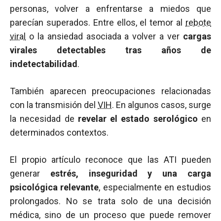
personas, volver a enfrentarse a miedos que
parecían superados. Entre ellos, el temor al
rebote
viral
o la ansiedad asociada a volver a ver
cargas
virales detectables tras años de
indetectabilidad
.
También aparecen preocupaciones relacionadas
con la transmisión del
VIH
. En algunos casos, surge
la necesidad de
revelar el estado serológico
en
determinados contextos.
El propio artículo reconoce que las ATI pueden
generar
estrés, inseguridad y una carga
psicológica relevante
, especialmente en estudios
prolongados. No se trata solo de una decisión
médica, sino de un proceso que puede remover