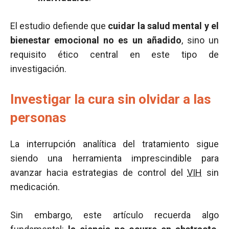
El estudio defiende que
cuidar la salud mental y el
bienestar emocional no es un añadido
, sino un
requisito ético central en este tipo de
investigación.
Investigar la cura sin olvidar a las
personas
La interrupción analítica del tratamiento sigue
siendo una herramienta imprescindible para
avanzar hacia estrategias de control del
VIH
sin
medicación.
Sin embargo, este artículo recuerda algo