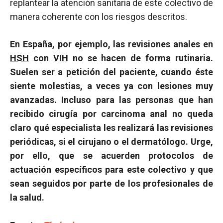
replantear la atención sanitaria de este colectivo de
manera coherente con los riesgos descritos.
En España, por ejemplo, las revisiones anales en
HSH
con
VIH
no se hacen de forma rutinaria.
Suelen ser a petición del paciente, cuando éste
siente molestias, a veces ya con lesiones muy
avanzadas. Incluso para las personas que han
recibido cirugía por carcinoma anal no queda
claro qué especialista les realizará las revisiones
periódicas, si el cirujano o el dermatólogo. Urge,
por ello, que se acuerden protocolos de
actuación específicos para este colectivo y que
sean seguidos por parte de los profesionales de
la salud.