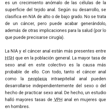
es un crecimiento anómalo de las células de la
superficie del tejido anal. Según su desarrollo, se
clasifica en NIA de alto o de bajo grado. No se trata
de un cáncer, pero puede acabar generándolo,
además de otras implicaciones para la salud (por lo
que puede precisarse cirugía).
La NIA y el cáncer anal están más presentes entre
HSH
que en la población general. La mayor tasa de
sexo anal en este colectivo es la causa más
probable de ello. Con todo, tanto el cáncer anal
como la
neoplasia
intraepitelial anal pueden
desarrollarse independientemente del sexo o del
hecho de practicar sexo anal. De hecho, un estudio
halló mayores tasas de
VPH
anal en mujeres que
en hombres.