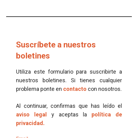
Suscríbete a nuestros
boletines
Utiliza este formulario para suscribirte a
nuestros boletines. Si tienes cualquier
problema ponte en
contacto
con nosotros.
Al continuar, confirmas que has leído el
aviso legal
y aceptas la
política de
privacidad.