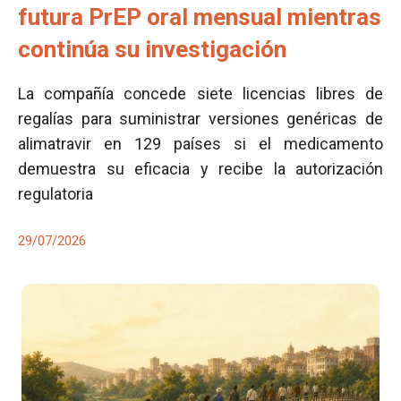
futura PrEP oral mensual mientras
continúa su investigación
La compañía concede siete licencias libres de
regalías para suministrar versiones genéricas de
alimatravir en 129 países si el medicamento
demuestra su eficacia y recibe la autorización
regulatoria
29/07/2026