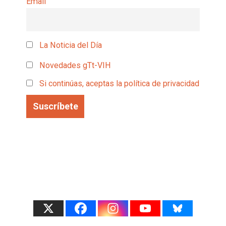
Email
La Noticia del Día
Novedades gTt-VIH
Si continúas, aceptas la política de privacidad