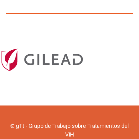
© gTt - Grupo de Trabajo sobre Tratamientos del
VIH