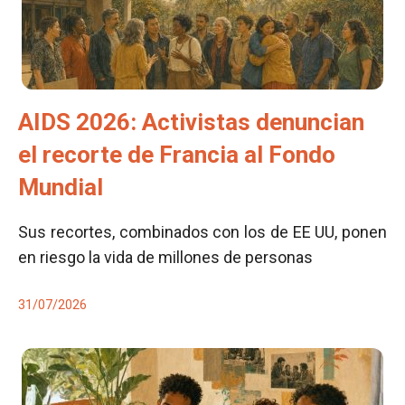
AIDS 2026: Activistas denuncian
el recorte de Francia al Fondo
Mundial
Sus recortes, combinados con los de EE UU, ponen
en riesgo la vida de millones de personas
31/07/2026