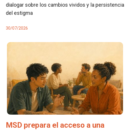
dialogar sobre los cambios vividos y la persistencia
del estigma
30/07/2026
MSD prepara el acceso a una