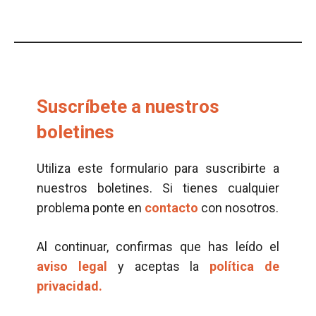
Suscríbete a nuestros
boletines
Utiliza este formulario para suscribirte a
nuestros boletines. Si tienes cualquier
problema ponte en
contacto
con nosotros.
Al continuar, confirmas que has leído el
aviso legal
y aceptas la
política de
privacidad.