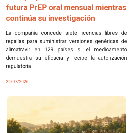
futura PrEP oral mensual mientras
continúa su investigación
La compañía concede siete licencias libres de
regalías para suministrar versiones genéricas de
alimatravir en 129 países si el medicamento
demuestra su eficacia y recibe la autorización
regulatoria
29/07/2026