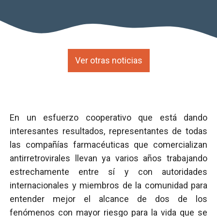
Ver otras noticias
En un esfuerzo cooperativo que está dando
interesantes resultados, representantes de todas
las compañías farmacéuticas que comercializan
antirretrovirales llevan ya varios años trabajando
estrechamente entre sí y con autoridades
internacionales y miembros de la comunidad para
entender mejor el alcance de dos de los
fenómenos con mayor riesgo para la vida que se