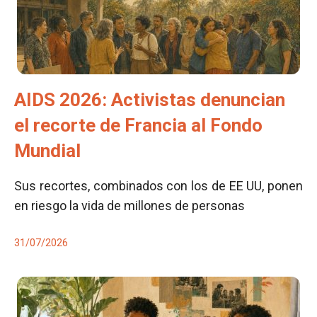
AIDS 2026: Activistas denuncian
el recorte de Francia al Fondo
Mundial
Sus recortes, combinados con los de EE UU, ponen
en riesgo la vida de millones de personas
31/07/2026