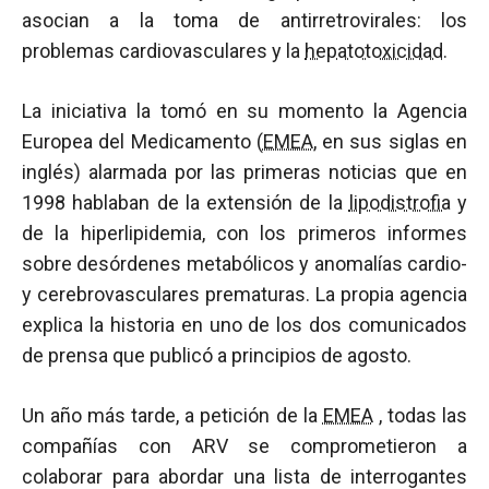
asocian a la toma de antirretrovirales: los
problemas cardiovasculares y la
hepatotoxicidad
.
La iniciativa la tomó en su momento la Agencia
Europea del Medicamento (
EMEA
, en sus siglas en
inglés) alarmada por las primeras noticias que en
1998 hablaban de la extensión de la
lipodistrofia
y
de la hiperlipidemia, con los primeros informes
sobre desórdenes metabólicos y anomalías cardio-
y cerebrovasculares prematuras. La propia agencia
explica la historia en uno de los dos comunicados
de prensa que publicó a principios de agosto.
Un año más tarde, a petición de la
EMEA
, todas las
compañías con ARV se comprometieron a
colaborar para abordar una lista de interrogantes