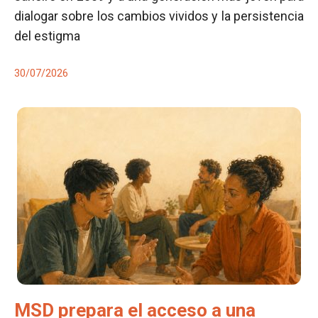
dialogar sobre los cambios vividos y la persistencia
del estigma
30/07/2026
MSD prepara el acceso a una