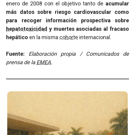
enero de 2008 con el objetivo tanto de
acumular
más datos sobre riesgo cardiovascular como
para recoger información prospectiva sobre
hepatotoxicidad
y muertes asociadas al fracaso
hepático
en la misma
cohorte
internacional.
Fuente:
Elaboración propia / Comunicados de
prensa de la
EMEA
.