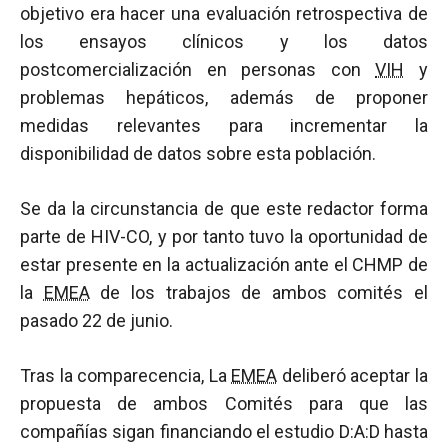
objetivo era hacer una evaluación retrospectiva de
los ensayos clínicos y los datos
postcomercialización en personas con
VIH
y
problemas hepáticos, además de proponer
medidas relevantes para incrementar la
disponibilidad de datos sobre esta población.
Se da la circunstancia de que este redactor forma
parte de HIV-CO, y por tanto tuvo la oportunidad de
estar presente en la actualización ante el CHMP de
la
EMEA
de los trabajos de ambos comités el
pasado 22 de junio.
Tras la comparecencia, La
EMEA
deliberó aceptar la
propuesta de ambos Comités para que las
compañías sigan financiando el estudio D:A:D hasta