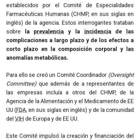
establecidos por el Comité de Especialidades
Farmacéuticas Humanas (CHMP, en sus siglas en
inglés) de la agencia. Estos interrogantes trataban
sobre
la
prevalencia
y la
incidencia
de las
complicaciones a largo plazo y de los efectos a
corto plazo en la composición corporal y las
anomalías metabólicas.
Para ello se creó un Comité Coordinador
(Oversight
Committee)
que además de a representantes de
las empresas incluía a otros del CHMP, de la
Agencia de la Alimentación y el Medicamento de EE
UU (
FDA
, en sus siglas en inglés) y de la comunidad
del
VIH
de Europa y de EE UU.
Este Comité impulsó la creación y financiación del