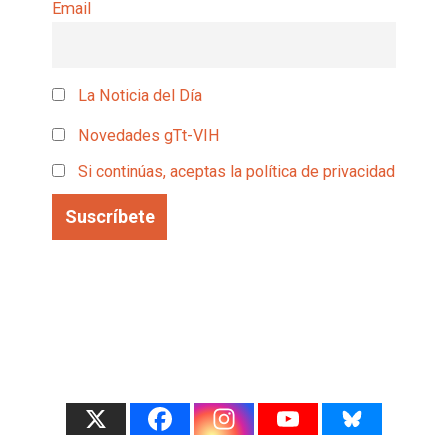
Email
La Noticia del Día
Novedades gTt-VIH
Si continúas, aceptas la política de privacidad