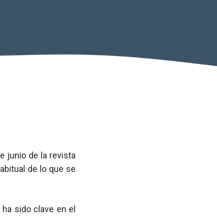
 junio de la revista
abitual de lo que se
 ha sido clave en el