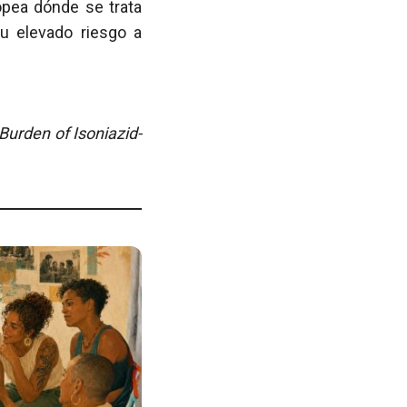
pea dónde se trata
u elevado riesgo a
Burden of Isoniazid-