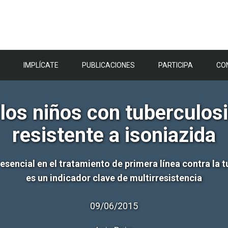
IMPLÍCATE
PUBLICACIONES
PARTICIPA
CO
los niños con tuberculosi
resistente a isoniazida
sencial en el tratamiento de primera línea contra la t
es un indicador clave de multirresistencia
09/06/2015