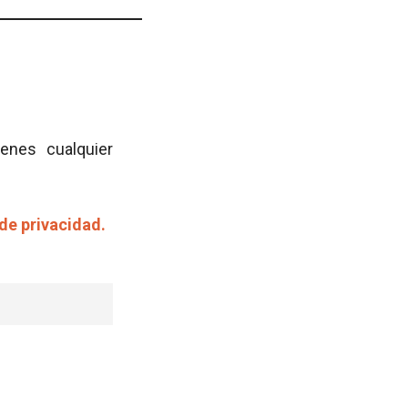
ienes cualquier
 de privacidad.