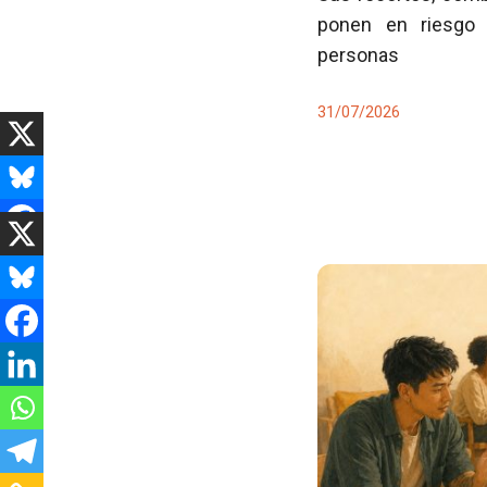
ponen en riesgo 
personas
31/07/2026