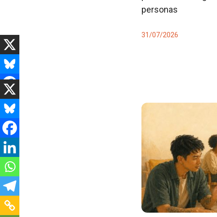
personas
31/07/2026