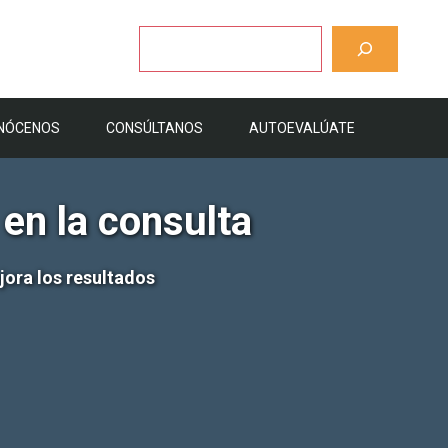
Buscar
NÓCENOS
CONSÚLTANOS
AUTOEVALÚATE
 en la consulta
ora los resultados