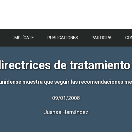
IMPLÍCATE
PUBLICACIONES
PARTICIPA
CO
directrices de tratamiento
unidense muestra que seguir las recomendaciones mej
09/01/2008
Juanse Hernández