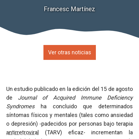
Francesc Martínez
Ver otras noticias
Un estudio publicado en la edición del 15 de agosto
de
Journal of Acquired Immune Deficiency
Syndromes
ha concluido que determinados
síntomas físicos y mentales (tales como ansiedad
o depresión) -padecidos por personas bajo terapia
antirretroviral
(TARV) eficaz- incrementan la