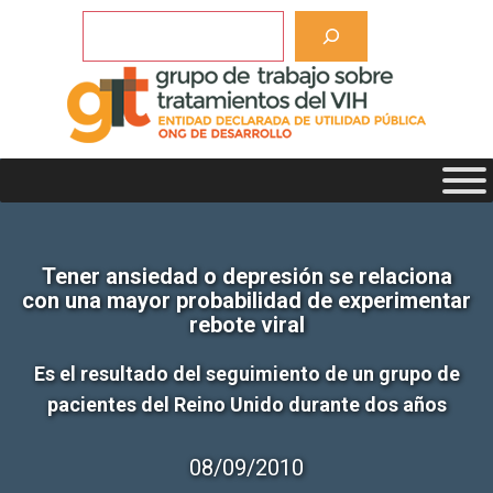
Saltar
Buscar
al
contenido
Tener ansiedad o depresión se relaciona
con una mayor probabilidad de experimentar
rebote viral
Es el resultado del seguimiento de un grupo de
pacientes del Reino Unido durante dos años
08/09/2010