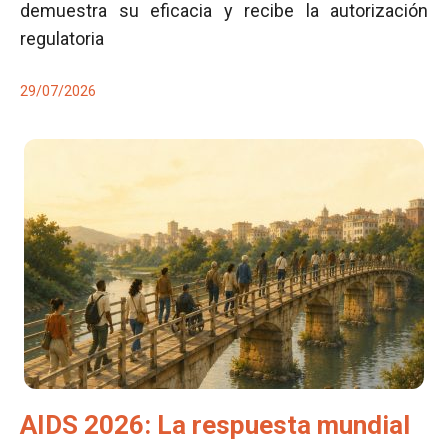
demuestra su eficacia y recibe la autorización
regulatoria
29/07/2026
AIDS 2026: La respuesta mundial