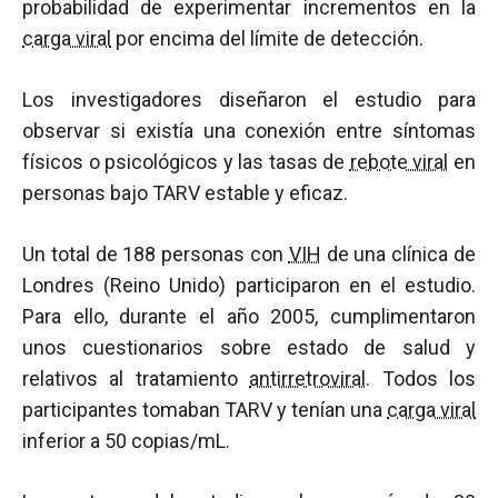
probabilidad de experimentar incrementos en la
carga viral
por encima del límite de detección.
Los investigadores diseñaron el estudio para
observar si existía una conexión entre síntomas
físicos o psicológicos y las tasas de
rebote viral
en
personas bajo TARV estable y eficaz.
Un total de 188 personas con
VIH
de una clínica de
Londres (Reino Unido) participaron en el estudio.
Para ello, durante el año 2005, cumplimentaron
unos cuestionarios sobre estado de salud y
relativos al tratamiento
antirretroviral
. Todos los
participantes tomaban TARV y tenían una
carga viral
inferior a 50 copias/mL.