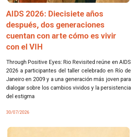
AIDS 2026: Diecisiete años
después, dos generaciones
cuentan con arte cómo es vivir
con el VIH
Through Positive Eyes: Rio Revisited reúne en AIDS
2026 a participantes del taller celebrado en Río de
Janeiro en 2009 y a una generación más joven para
dialogar sobre los cambios vividos y la persistencia
del estigma
30/07/2026