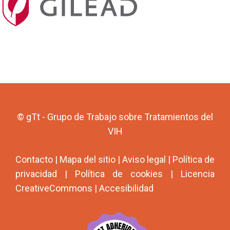
© gTt - Grupo de Trabajo sobre Tratamientos del
VIH
Contacto
|
Mapa del sitio
|
Aviso legal
|
Política de
privacidad
|
Política de cookies
|
Licencia
CreativeCommons
|
Accesibilidad