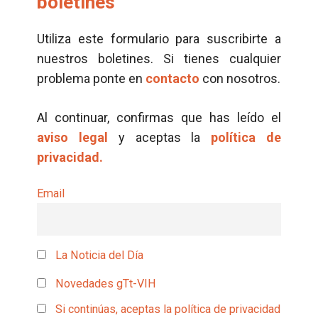
boletines
Utiliza este formulario para suscribirte a
nuestros boletines. Si tienes cualquier
problema ponte en
contacto
con nosotros.
Al continuar, confirmas que has leído el
aviso legal
y aceptas la
política de
privacidad.
Email
La Noticia del Día
Novedades gTt-VIH
Si continúas, aceptas la política de privacidad