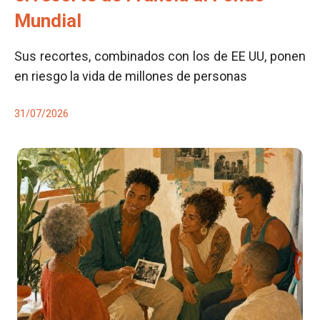
Mundial
Sus recortes, combinados con los de EE UU, ponen
en riesgo la vida de millones de personas
31/07/2026