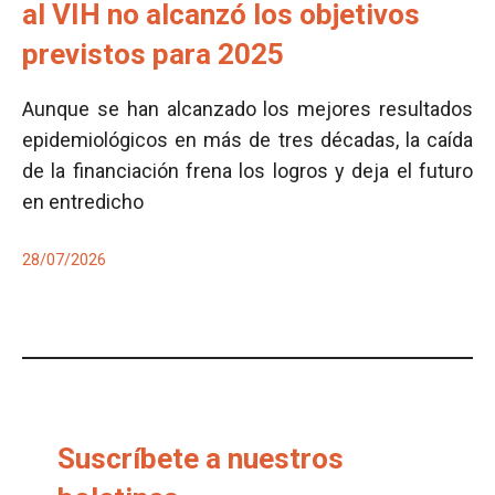
al VIH no alcanzó los objetivos
previstos para 2025
Aunque se han alcanzado los mejores resultados
epidemiológicos en más de tres décadas, la caída
de la financiación frena los logros y deja el futuro
en entredicho
28/07/2026
Suscríbete a nuestros