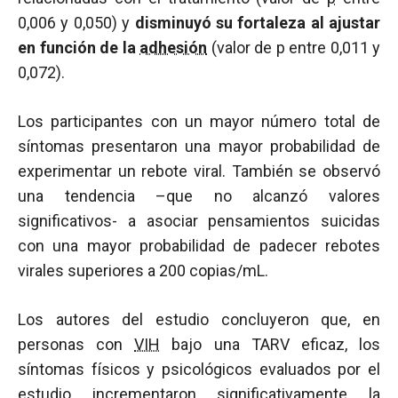
0,006 y 0,050) y
disminuyó su fortaleza al ajustar
en función de la
adhesión
(valor de
p
entre 0,011 y
0,072).
Los participantes con un mayor número total de
síntomas presentaron una mayor probabilidad de
experimentar un rebote viral. También se observó
una tendencia –que no alcanzó valores
significativos- a asociar pensamientos suicidas
con una mayor probabilidad de padecer rebotes
virales superiores a 200 copias/mL.
Los autores del estudio concluyeron que, en
personas con
VIH
bajo una TARV eficaz, los
síntomas físicos y psicológicos evaluados por el
estudio incrementaron significativamente la