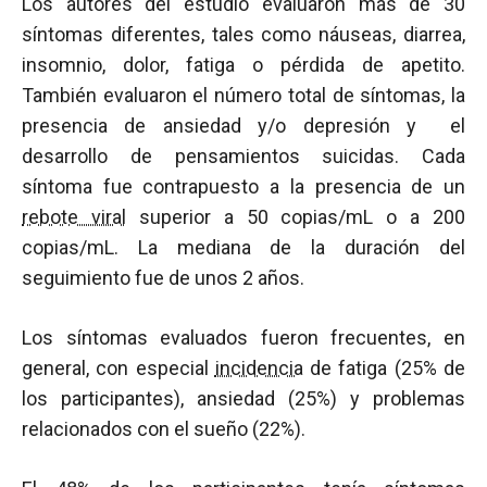
Los autores del estudio evaluaron más de 30
síntomas diferentes, tales como náuseas, diarrea,
insomnio, dolor, fatiga o pérdida de apetito.
También evaluaron el número total de síntomas, la
presencia de ansiedad y/o depresión y el
desarrollo de pensamientos suicidas. Cada
síntoma fue contrapuesto a la presencia de un
rebote viral
superior a 50 copias/mL o a 200
copias/mL. La mediana de la duración del
seguimiento fue de unos 2 años.
Los síntomas evaluados fueron frecuentes, en
general, con especial
incidencia
de fatiga (25% de
los participantes), ansiedad (25%) y problemas
relacionados con el sueño (22%).