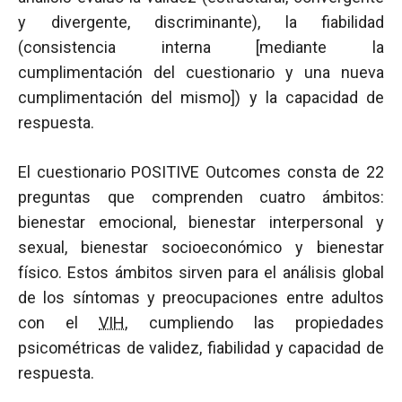
y divergente, discriminante), la fiabilidad
(consistencia interna [mediante la
cumplimentación del cuestionario y una nueva
cumplimentación del mismo]) y la capacidad de
respuesta.
El cuestionario POSITIVE Outcomes consta de 22
preguntas que comprenden cuatro ámbitos:
bienestar emocional, bienestar interpersonal y
sexual, bienestar socioeconómico y bienestar
físico. Estos ámbitos sirven para el análisis global
de los síntomas y preocupaciones entre adultos
con el
VIH
, cumpliendo las propiedades
psicométricas de validez, fiabilidad y capacidad de
respuesta.