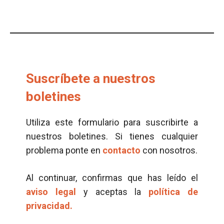
Suscríbete a nuestros
boletines
Utiliza este formulario para suscribirte a
nuestros boletines. Si tienes cualquier
problema ponte en
contacto
con nosotros.
Al continuar, confirmas que has leído el
aviso legal
y aceptas la
política de
privacidad.