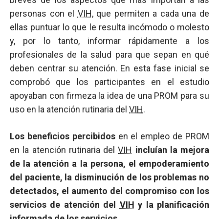
personas con el
VIH
, que permiten a cada una de
ellas puntuar lo que le resulta incómodo o molesto
y, por lo tanto, informar rápidamente a los
profesionales de la salud para que sepan en qué
deben centrar su atención. En esta fase inicial se
comprobó que los participantes en el estudio
apoyaban con firmeza la idea de una PROM para su
uso en la atención rutinaria del
VIH
.
Los beneficios percibidos
en el empleo de PROM
en la atención rutinaria del
VIH
incluían la mejora
de la atención a la persona, el empoderamiento
del paciente, la disminución de los problemas no
detectados, el aumento del compromiso con los
servicios de atención del
VIH
y la planificación
informada de los servicios.