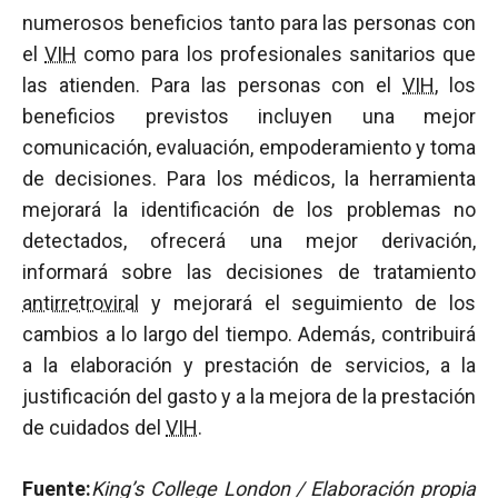
numerosos beneficios tanto para las personas con
el
VIH
como para los profesionales sanitarios que
las atienden. Para las personas con el
VIH
, los
beneficios previstos incluyen una mejor
comunicación, evaluación, empoderamiento y toma
de decisiones. Para los médicos, la herramienta
mejorará la identificación de los problemas no
detectados, ofrecerá una mejor derivación,
informará sobre las decisiones de tratamiento
antirretroviral
y mejorará el seguimiento de los
cambios a lo largo del tiempo. Además, contribuirá
a la elaboración y prestación de servicios, a la
justificación del gasto y a la mejora de la prestación
de cuidados del
VIH
.
Fuente:
King’s College London / Elaboración propia