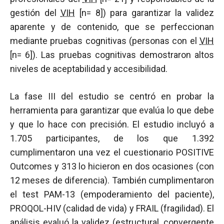
gestión del
VIH
[n= 8]) para garantizar la validez
aparente y de contenido, que se perfeccionan
mediante pruebas cognitivas (personas con el
VIH
[n= 6]). Las pruebas cognitivas demostraron altos
niveles de aceptabilidad y accesibilidad.
La fase III del estudio se centró en probar la
herramienta para garantizar que evalúa lo que debe
y que lo hace con precisión. El estudio incluyó a
1.705 participantes, de los que 1.392
cumplimentaron una vez el cuestionario POSITIVE
Outcomes y 313 lo hicieron en dos ocasiones (con
12 meses de diferencia). También cumplimentaron
el test PAM-13 (empoderamiento del paciente),
PROQOL-HIV (calidad de vida) y FRAIL (fragilidad). El
análisis evaluó la validez (estructural, convergente