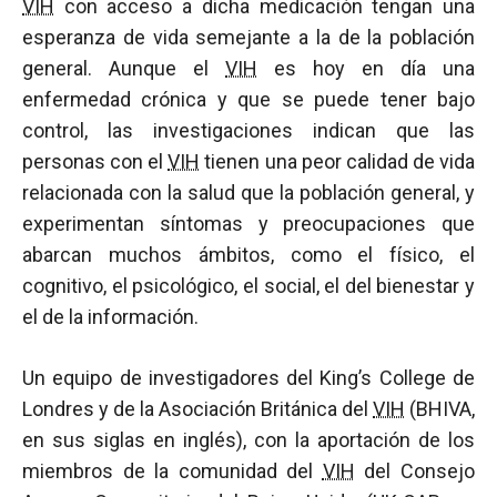
VIH
con acceso a dicha medicación tengan una
esperanza de vida semejante a la de la población
general. Aunque el
VIH
es hoy en día una
enfermedad crónica y que se puede tener bajo
control, las investigaciones indican que las
personas con el
VIH
tienen una peor calidad de vida
relacionada con la salud que la población general, y
experimentan síntomas y preocupaciones que
abarcan muchos ámbitos, como el físico, el
cognitivo, el psicológico, el social, el del bienestar y
el de la información.
Un equipo de investigadores del King’s College de
Londres y de la Asociación Británica del
VIH
(BHIVA,
en sus siglas en inglés), con la aportación de los
miembros de la comunidad del
VIH
del Consejo