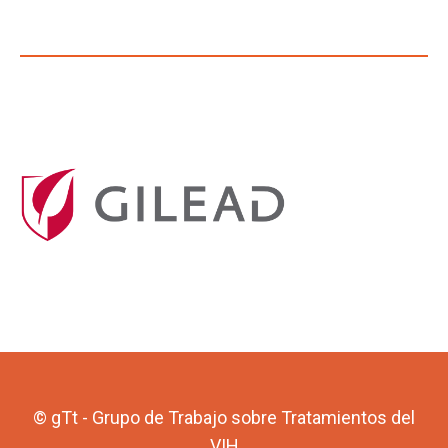
© gTt - Grupo de Trabajo sobre Tratamientos del
VIH