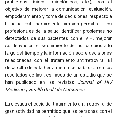
problemas físicos, psicológicos, etc.), con el
objetivo de mejorar la comunicación, evaluación,
empoderamiento y toma de decisiones respecto a
la salud. Esta herramienta también permitirá a los
profesionales de la salud identificar problemas no
detectados de sus pacientes con el
VIH
, mejorar
su derivación, el seguimiento de los cambios a lo
largo del tiempo y la información sobre decisiones
relacionadas con el tratamiento
antirretroviral
. El
desarrollo de esta herramienta se ha basado en los
resultados de las tres fases de un estudio que se
han publicado en las revistas
Journal of HIV
Medicine
y
Health Qual Life Outcomes
.
La elevada eficacia del tratamiento
antirretroviral
de
gran actividad ha permitido que las personas con el