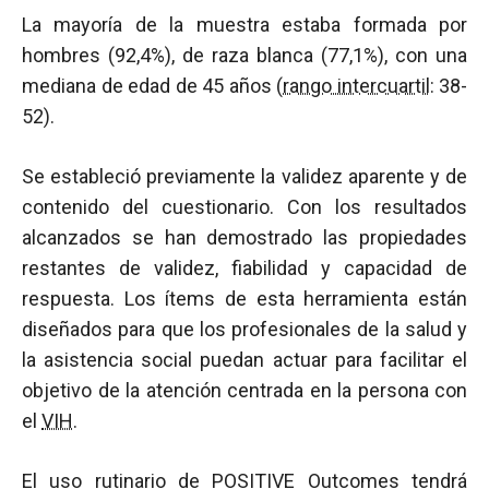
La mayoría de la muestra estaba formada por
hombres (92,4%), de raza blanca (77,1%), con una
mediana de edad de 45 años (
rango intercuartil
: 38-
52).
Se estableció previamente la validez aparente y de
contenido del cuestionario. Con los resultados
alcanzados se han demostrado las propiedades
restantes de validez, fiabilidad y capacidad de
respuesta. Los ítems de esta herramienta están
diseñados para que los profesionales de la salud y
la asistencia social puedan actuar para facilitar el
objetivo de la atención centrada en la persona con
el
VIH
.
El uso rutinario de POSITIVE Outcomes tendrá