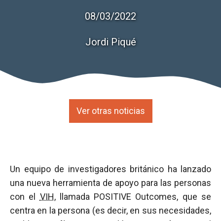
08/03/2022
Jordi Piqué
Ver otras noticias
Un equipo de investigadores británico ha lanzado
una nueva herramienta de apoyo para las personas
con el
VIH
, llamada POSITIVE Outcomes, que se
centra en la persona (es decir, en sus necesidades,