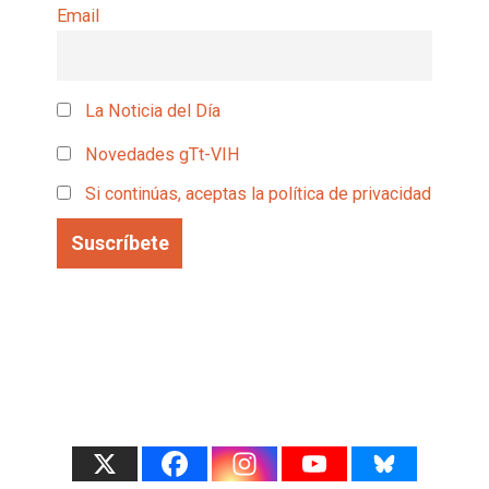
Email
La Noticia del Día
Novedades gTt-VIH
Si continúas, aceptas la política de privacidad