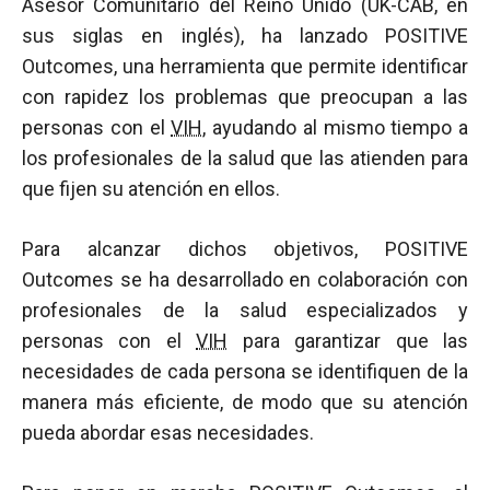
Asesor Comunitario del Reino Unido (UK-CAB, en
sus siglas en inglés), ha lanzado POSITIVE
Outcomes, una herramienta que permite identificar
con rapidez los problemas que preocupan a las
personas con el
VIH
, ayudando al mismo tiempo a
los profesionales de la salud que las atienden para
que fijen su atención en ellos.
Para alcanzar dichos objetivos, POSITIVE
Outcomes se ha desarrollado en colaboración con
profesionales de la salud especializados y
personas con el
VIH
para garantizar que las
necesidades de cada persona se identifiquen de la
manera más eficiente, de modo que su atención
pueda abordar esas necesidades.