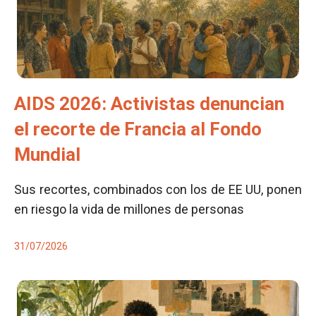
AIDS 2026: Activistas denuncian
el recorte de Francia al Fondo
Mundial
Sus recortes, combinados con los de EE UU, ponen
en riesgo la vida de millones de personas
31/07/2026