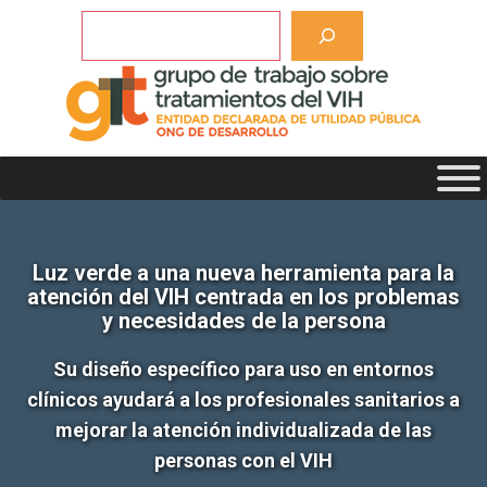
Saltar
Buscar
al
contenido
Luz verde a una nueva herramienta para la
atención del VIH centrada en los problemas
y necesidades de la persona
Su diseño específico para uso en entornos
clínicos ayudará a los profesionales sanitarios a
mejorar la atención individualizada de las
personas con el VIH