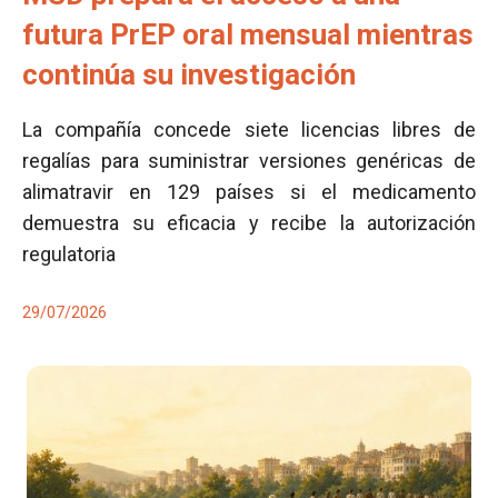
futura PrEP oral mensual mientras
continúa su investigación
La compañía concede siete licencias libres de
regalías para suministrar versiones genéricas de
alimatravir en 129 países si el medicamento
demuestra su eficacia y recibe la autorización
regulatoria
29/07/2026