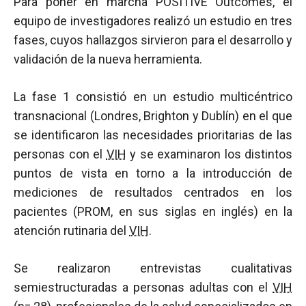
Para poner en marcha POSITIVE Outcomes, el
equipo de investigadores realizó un estudio en tres
fases, cuyos hallazgos sirvieron para el desarrollo y
validación de la nueva herramienta.
La fase 1 consistió en un estudio multicéntrico
transnacional (Londres, Brighton y Dublín) en el que
se identificaron las necesidades prioritarias de las
personas con el
VIH
y se examinaron los distintos
puntos de vista en torno a la introducción de
mediciones de resultados centrados en los
pacientes (PROM, en sus siglas en inglés) en la
atención rutinaria del
VIH
.
Se realizaron entrevistas cualitativas
semiestructuradas a personas adultas con el
VIH