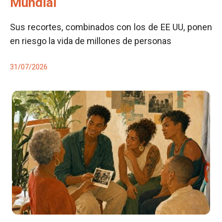
Mundial
Sus recortes, combinados con los de EE UU, ponen
en riesgo la vida de millones de personas
31/07/2026