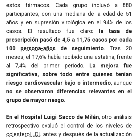
estos fármacos. Cada grupo incluyó a 880
participantes, con una mediana de la edad de 51
años y en supresión virológica en el 94% de los
casos. El resultado fue claro:
la tasa de
prescripción pasó de 4,5 a 11,75 casos por cada
100
persona-años
de seguimiento
. Tras 20
meses, el 17,6% había recibido una estatina, frente
al 7,4% del primer periodo.
La mejora fue
significativa, sobre todo entre quienes tenían
riesgo cardiovascular bajo o intermedio
, aunque
no se observaron diferencias relevantes en el
grupo de mayor riesgo
.
En el Hospital Luigi Sacco de Milán
, otro análisis
retrospectivo evaluó el control de los niveles de
colesterol LDL
antes y después de la actualización