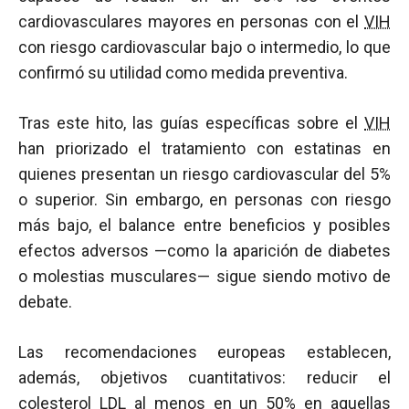
cardiovasculares mayores en personas con el
VIH
con riesgo cardiovascular bajo o intermedio, lo que
confirmó su utilidad como medida preventiva.
Tras este hito, las guías específicas sobre el
VIH
han priorizado el tratamiento con estatinas en
quienes presentan un riesgo cardiovascular del 5%
o superior. Sin embargo, en personas con riesgo
más bajo, el balance entre beneficios y posibles
efectos adversos —como la aparición de diabetes
o molestias musculares— sigue siendo motivo de
debate.
Las recomendaciones europeas establecen,
además, objetivos cuantitativos: reducir el
colesterol LDL
al menos en un 50% en aquellas