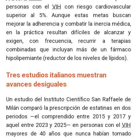
personas con el
VIH
con riesgo cardiovascular
superior al 5%. Aunque estas metas buscan
mejorar la adherencia y combatir la inercia médica,
en la práctica resultan difíciles de alcanzar y
exigen, con frecuencia, recurrir a terapias
combinadas que incluyan más de un fármaco
hipolipemiante (reductor de los niveles de lípidos).
Tres estudios italianos muestran
avances desiguales
Un estudio del Instituto Científico San Raffaele de
Milán comparó la prescripción de estatinas en dos
periodos —el comprendido entre 2015 y 2017 y
aquel entre 2023 y 2025— en personas con el
VIH
mayores de 40 años que nunca habían tomado