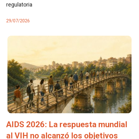
regulatoria
29/07/2026
AIDS 2026: La respuesta mundial
al VIH no alcanzó los objetivos