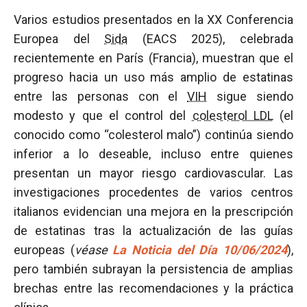
Varios estudios presentados en la XX Conferencia
Europea del
Sida
(EACS 2025), celebrada
recientemente en París (Francia), muestran que el
progreso hacia un uso más amplio de estatinas
entre las personas con el
VIH
sigue siendo
modesto y que el control del
colesterol LDL
(el
conocido como “colesterol malo”) continúa siendo
inferior a lo deseable, incluso entre quienes
presentan un mayor riesgo cardiovascular. Las
investigaciones procedentes de varios centros
italianos evidencian una mejora en la prescripción
de estatinas tras la actualización de las guías
europeas (
véase
La Noticia del Día 10/06/2024
),
pero también subrayan la persistencia de amplias
brechas entre las recomendaciones y la práctica