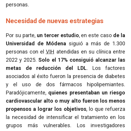
personas.
Necesidad de nuevas estrategias
Por su parte,
un tercer estudio
, en este caso
de la
Universidad de Módena
siguió a más de 1.300
personas con el
VIH
atendidas en su clínica entre
2022 y 2025.
Solo el 17% consiguió alcanzar las
metas de reducción del LDL
. Los factores
asociados al éxito fueron la presencia de diabetes
y el uso de dos fármacos hipolipemiantes.
Paradójicamente,
quienes presentaban un riesgo
cardiovascular alto o muy alto fueron los menos
propensos a lograr los objetivos
, lo que refuerza
la necesidad de intensificar el tratamiento en los
grupos más vulnerables. Los investigadores