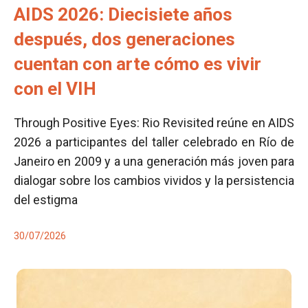
AIDS 2026: Diecisiete años
después, dos generaciones
cuentan con arte cómo es vivir
con el VIH
Through Positive Eyes: Rio Revisited reúne en AIDS
2026 a participantes del taller celebrado en Río de
Janeiro en 2009 y a una generación más joven para
dialogar sobre los cambios vividos y la persistencia
del estigma
30/07/2026