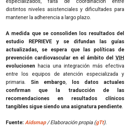
especializados, falta de coordinación entre
distintos niveles asistenciales y dificultades para
mantener la adherencia a largo plazo.
A medida que se consoliden los resultados del
estudio REPRIEVE y se difundan las guías
actualizadas, se espera que las políticas de
prevención cardiovascular en el ámbito del
VIH
evolucionen
hacia una integración más efectiva
entre los equipos de atención especializada y
primaria.
Sin embargo
,
los datos actuales
confirman que la traducción de las
recomendaciones en resultados clínicos
tangibles sigue siendo una asignatura pendiente
.
Fuente:
Aidsmap
/ Elaboración propia (
gTt
).