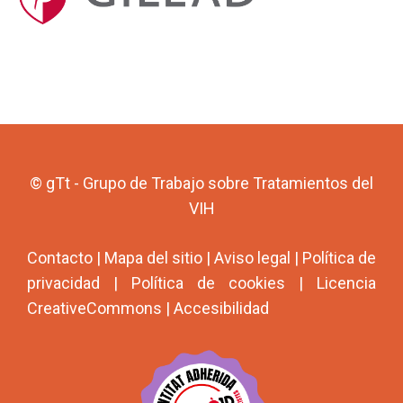
© gTt - Grupo de Trabajo sobre Tratamientos del
VIH
Contacto
|
Mapa del sitio
|
Aviso legal
|
Política de
privacidad
|
Política de cookies
|
Licencia
CreativeCommons
|
Accesibilidad