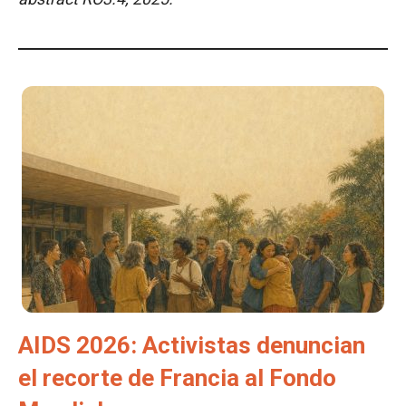
AIDS 2026: Activistas denuncian
el recorte de Francia al Fondo