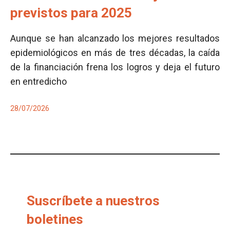
previstos para 2025
Aunque se han alcanzado los mejores resultados
epidemiológicos en más de tres décadas, la caída
de la financiación frena los logros y deja el futuro
en entredicho
28/07/2026
Suscríbete a nuestros
boletines