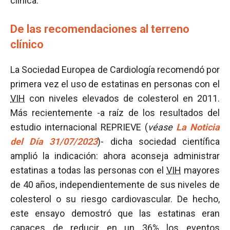
clínica.
De las recomendaciones al terreno
clínico
La Sociedad Europea de Cardiología recomendó por
primera vez el uso de estatinas en personas con el
VIH
con niveles elevados de colesterol en 2011.
Más recientemente -a raíz de los resultados del
estudio internacional REPRIEVE (
véase
La Noticia
del Día 31/07/2023
)- dicha sociedad científica
amplió la indicación: ahora aconseja administrar
estatinas a todas las personas con el
VIH
mayores
de 40 años, independientemente de sus niveles de
colesterol o su riesgo cardiovascular. De hecho,
este ensayo demostró que las estatinas eran
capaces de reducir en un 36% los eventos