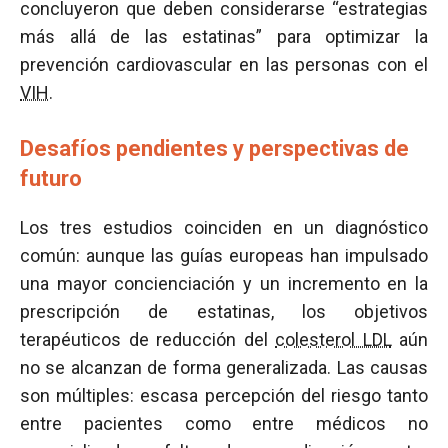
concluyeron que deben considerarse “estrategias
más allá de las estatinas” para optimizar la
prevención cardiovascular en las personas con el
VIH
.
Desafíos pendientes y perspectivas de
futuro
Los tres estudios coinciden en un diagnóstico
común: aunque las guías europeas han impulsado
una mayor concienciación y un incremento en la
prescripción de estatinas, los objetivos
terapéuticos de reducción del
colesterol LDL
aún
no se alcanzan de forma generalizada. Las causas
son múltiples: escasa percepción del riesgo tanto
entre pacientes como entre médicos no