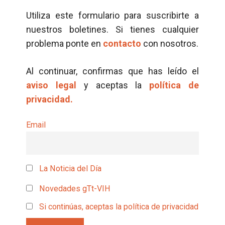
Utiliza este formulario para suscribirte a
nuestros boletines. Si tienes cualquier
problema ponte en
contacto
con nosotros.
Al continuar, confirmas que has leído el
aviso legal
y aceptas la
política de
privacidad.
Email
La Noticia del Día
Novedades gTt-VIH
Si continúas, aceptas la política de privacidad