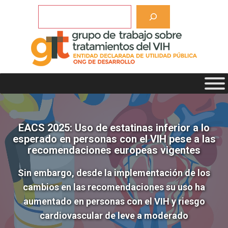
Saltar
Buscar
al
contenido
EACS 2025: Uso de estatinas inferior a lo
esperado en personas con el VIH pese a las
recomendaciones europeas vigentes
Sin embargo, desde la implementación de los
cambios en las recomendaciones su uso ha
aumentado en personas con el VIH y riesgo
cardiovascular de leve a moderado