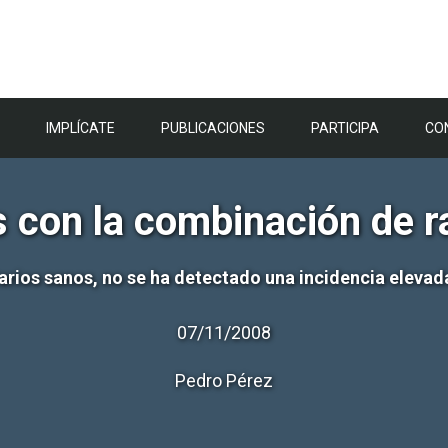
IMPLÍCATE
PUBLICACIONES
PARTICIPA
CO
con la combinación de ra
rios sanos, no se ha detectado una incidencia elevada 
07/11/2008
Pedro Pérez