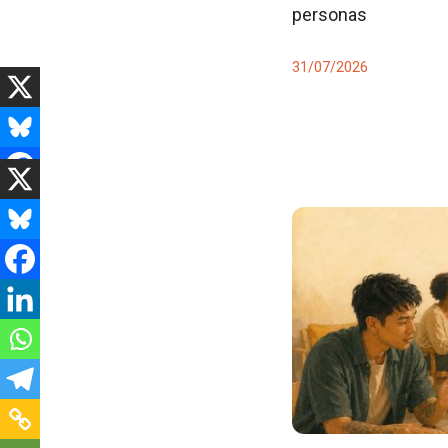
personas
31/07/2026