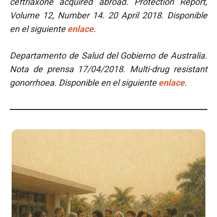
ceftriaxone acquired abroad.
Protection Report,
Volume 12, Number 14. 20 April 2018. Disponible
en el siguiente
enlace
.
Departamento de Salud del Gobierno de Australia.
Nota de prensa 17/04/2018. Multi-drug resistant
gonorrhoea. Disponible en el siguiente
enlace
.