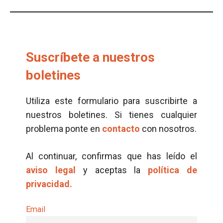
Suscríbete a nuestros
boletines
Utiliza este formulario para suscribirte a
nuestros boletines. Si tienes cualquier
problema ponte en
contacto
con nosotros.
Al continuar, confirmas que has leído el
aviso legal
y aceptas la
política de
privacidad.
Email