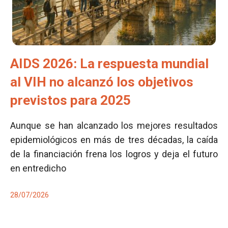
AIDS 2026: La respuesta mundial
al VIH no alcanzó los objetivos
previstos para 2025
Aunque se han alcanzado los mejores resultados
epidemiológicos en más de tres décadas, la caída
de la financiación frena los logros y deja el futuro
en entredicho
28/07/2026