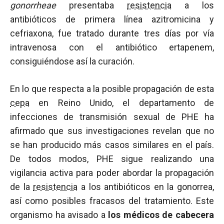
gonorrheae
presentaba
resistencia
a los
antibióticos de primera línea azitromicina y
cefriaxona, fue tratado durante tres días por vía
intravenosa con el antibiótico ertapenem,
consiguiéndose así la curación.
En lo que respecta a la posible propagación de esta
cepa
en Reino Unido, el departamento de
infecciones de transmisión sexual de PHE ha
afirmado que sus investigaciones revelan que no
se han producido más casos similares en el país.
De todos modos, PHE sigue realizando una
vigilancia activa para poder abordar la propagación
de la
resistencia
a los antibióticos en la gonorrea,
así como posibles fracasos del tratamiento. Este
organismo ha avisado a
los médicos de cabecera