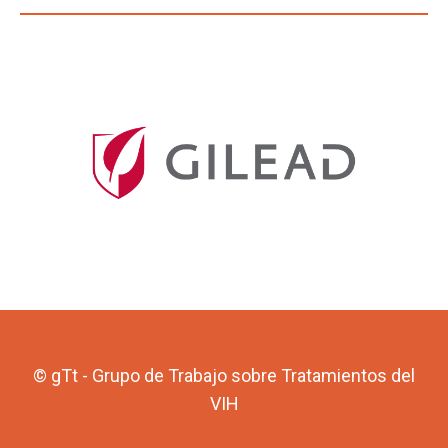
© gTt - Grupo de Trabajo sobre Tratamientos del
VIH