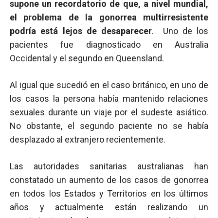
supone un recordatorio de que, a nivel mundial,
el problema de la gonorrea multirresistente
podría está lejos de desaparecer
. Uno de los
pacientes fue diagnosticado en Australia
Occidental y el segundo en Queensland.
Al igual que sucedió en el caso británico, en uno de
los casos la persona había mantenido relaciones
sexuales durante un viaje por el sudeste asiático.
No obstante, el segundo paciente no se había
desplazado al extranjero recientemente.
Las autoridades sanitarias australianas han
constatado un aumento de los casos de gonorrea
en todos los Estados y Territorios en los últimos
años y actualmente están realizando un