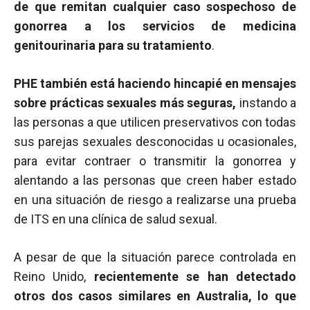
de que remitan cualquier caso sospechoso de
gonorrea a los servicios de medicina
genitourinaria para su tratamiento
.
PHE también está haciendo hincapié en mensajes
sobre prácticas sexuales más seguras,
instando a
las personas a que utilicen preservativos con todas
sus parejas sexuales desconocidas u ocasionales,
para evitar contraer o transmitir la gonorrea y
alentando a las personas que creen haber estado
en una situación de riesgo a realizarse una prueba
de ITS en una clínica de salud sexual.
A pesar de que la situación parece controlada en
Reino Unido,
recientemente se han detectado
otros dos casos similares en Australia, lo que