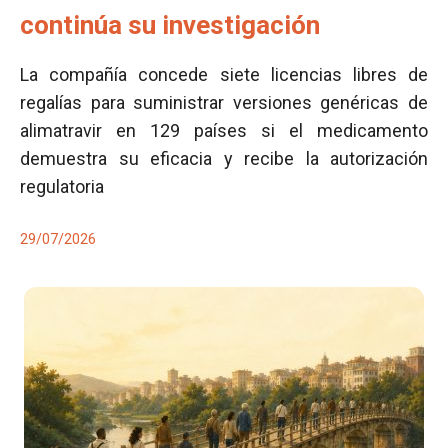
continúa su investigación
La compañía concede siete licencias libres de
regalías para suministrar versiones genéricas de
alimatravir en 129 países si el medicamento
demuestra su eficacia y recibe la autorización
regulatoria
29/07/2026