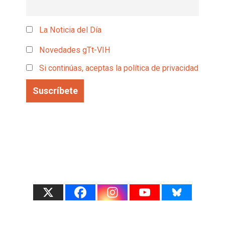
La Noticia del Día
Novedades gTt-VIH
Si continúas, aceptas la política de privacidad