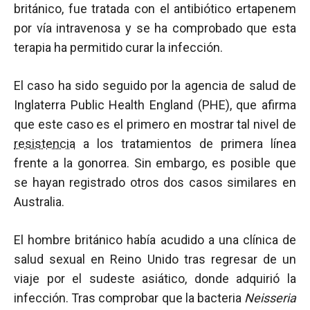
británico, fue tratada con el antibiótico ertapenem
por vía intravenosa y se ha comprobado que esta
terapia ha permitido curar la infección.
El caso ha sido seguido por la agencia de salud de
Inglaterra Public Health England (PHE), que afirma
que este caso es el primero en mostrar tal nivel de
resistencia
a los tratamientos de primera línea
frente a la gonorrea. Sin embargo, es posible que
se hayan registrado otros dos casos similares en
Australia.
El hombre británico había acudido a una clínica de
salud sexual en Reino Unido tras regresar de un
viaje por el sudeste asiático, donde adquirió la
infección. Tras comprobar que la bacteria
Neisseria