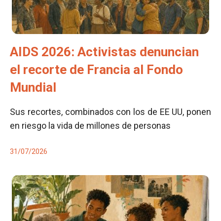
AIDS 2026: Activistas denuncian
el recorte de Francia al Fondo
Mundial
Sus recortes, combinados con los de EE UU, ponen
en riesgo la vida de millones de personas
31/07/2026