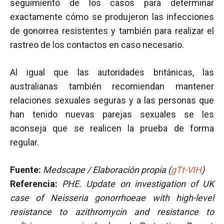
seguimiento de los casos para determinar
exactamente cómo se produjeron las infecciones
de gonorrea resistentes y también para realizar el
rastreo de los contactos en caso necesario.
Al igual que las autoridades británicas, las
australianas también recomiendan mantener
relaciones sexuales seguras y a las personas que
han tenido nuevas parejas sexuales se les
aconseja que se realicen la prueba de forma
regular.
Fuente:
Medscape / Elaboración propia (
gTt-VIH
)
Referencia:
PHE.
Update on investigation of UK
case of Neisseria gonorrhoeae with high-level
resistance to azithromycin and resistance to