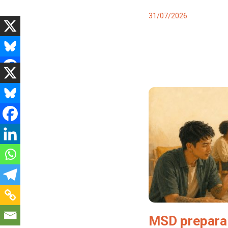
31/07/2026
MSD prepara 