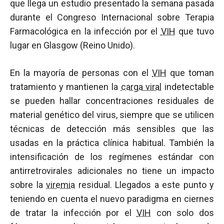
que llega un estudio presentado la semana pasada
durante el Congreso Internacional sobre Terapia
Farmacológica en la infección por el
VIH
que tuvo
lugar en Glasgow (Reino Unido).
En la mayoría de personas con el
VIH
que toman
tratamiento y mantienen la
carga viral
indetectable
se pueden hallar concentraciones residuales de
material genético del virus, siempre que se utilicen
técnicas de detección más sensibles que las
usadas en la práctica clínica habitual. También la
intensificación de los regímenes estándar con
antirretrovirales adicionales no tiene un impacto
sobre la
viremia
residual. Llegados a este punto y
teniendo en cuenta el nuevo paradigma en ciernes
de tratar la infección por el
VIH
con solo dos