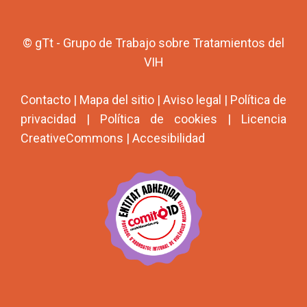
© gTt - Grupo de Trabajo sobre Tratamientos del
VIH
Contacto
|
Mapa del sitio
|
Aviso legal
|
Política de
privacidad
|
Política de cookies
|
Licencia
CreativeCommons
|
Accesibilidad