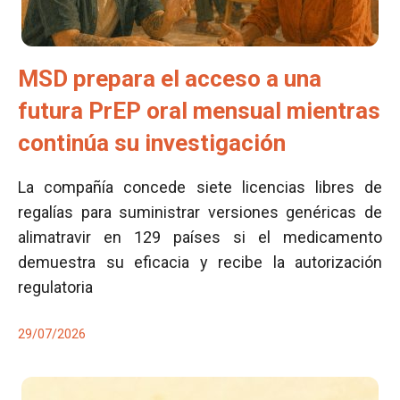
MSD prepara el acceso a una
futura PrEP oral mensual mientras
continúa su investigación
La compañía concede siete licencias libres de
regalías para suministrar versiones genéricas de
alimatravir en 129 países si el medicamento
demuestra su eficacia y recibe la autorización
regulatoria
29/07/2026