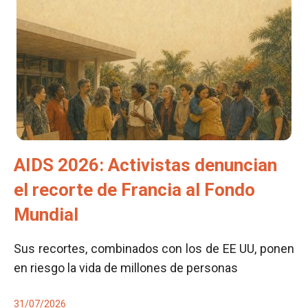
AIDS 2026: Activistas denuncian
el recorte de Francia al Fondo
Mundial
Sus recortes, combinados con los de EE UU, ponen
en riesgo la vida de millones de personas
31/07/2026