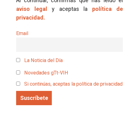
Al continuar, confirmas que has leído el
aviso legal
y aceptas la
política de
privacidad.
Email
La Noticia del Día
Novedades gTt-VIH
Si continúas, aceptas la política de privacidad