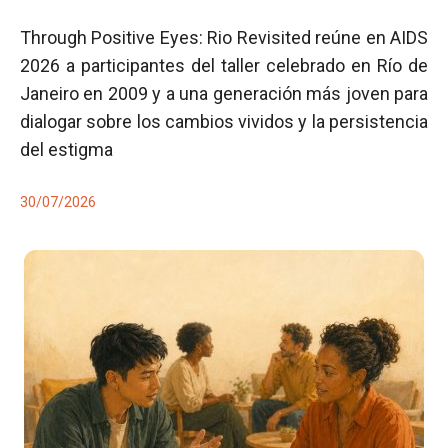
Through Positive Eyes: Rio Revisited reúne en AIDS
2026 a participantes del taller celebrado en Río de
Janeiro en 2009 y a una generación más joven para
dialogar sobre los cambios vividos y la persistencia
del estigma
30/07/2026