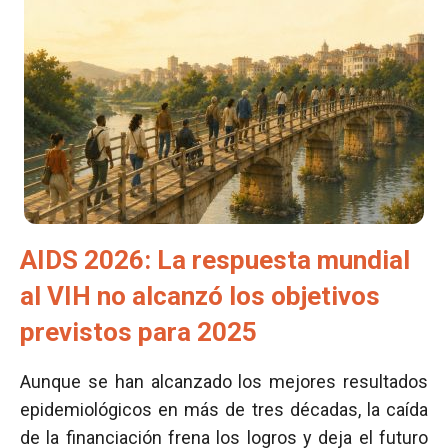
AIDS 2026: La respuesta mundial
al VIH no alcanzó los objetivos
previstos para 2025
Aunque se han alcanzado los mejores resultados
epidemiológicos en más de tres décadas, la caída
de la financiación frena los logros y deja el futuro