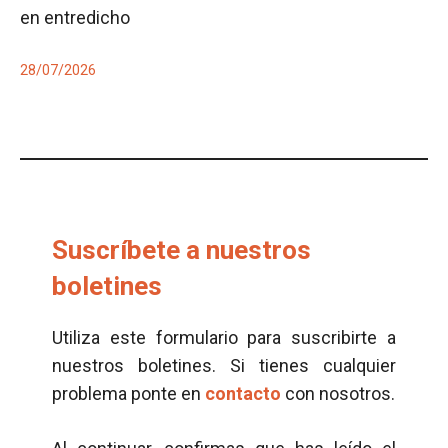
en entredicho
28/07/2026
Suscríbete a nuestros
boletines
Utiliza este formulario para suscribirte a
nuestros boletines. Si tienes cualquier
problema ponte en
contacto
con nosotros.