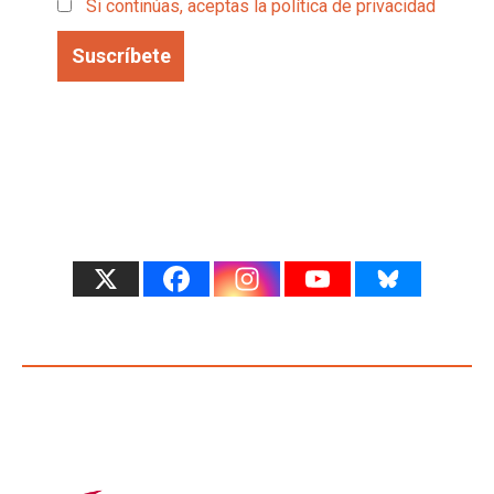
Si continúas, aceptas la política de privacidad