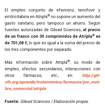
El empleo conjunto de efavirenz, tenofovir y
®
emtricitabina en Atripla
no supone un aumento del
gasto sanitario, pero tampoco un ahorro. Según
fuentes autorizadas de Gilead Sciences,
el precio
®
de un frasco con 30 comprimidos de Atripla
es
de 701,08 €
, lo que es igual a la suma del precio de
los tres componentes por separado.
®
Más información sobre Atripla
, su modo de
empleo, efectos secundarios, interacciones con
otros fármacos, etc., en:
http://gtt-
vih.org/aprende/tratamientos/farmacos/por_nom
bre_comercial/atripla
Fuente:
Gilead Sciences / Elaboración propia.