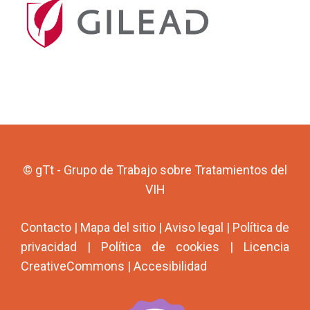
© gTt - Grupo de Trabajo sobre Tratamientos del
VIH
Contacto
|
Mapa del sitio
|
Aviso legal
|
Política de
privacidad
|
Política de cookies
|
Licencia
CreativeCommons
|
Accesibilidad