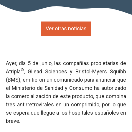
Ver otras noticias
Ayer, día 5 de junio, las compañías propietarias de
®
Atripla
, Gilead Sciences y Bristol-Myers Squibb
(BMS), emitieron un comunicado para anunciar que
el Ministerio de Sanidad y Consumo ha autorizado
la comercialización de este producto, que combina
tres antirretrovirales en un comprimido, por lo que
se espera que llegue a los hospitales españoles en
breve.