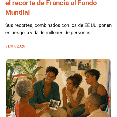
el recorte de Francia al Fondo
Mundial
Sus recortes, combinados con los de EE UU, ponen
en riesgo la vida de millones de personas
31/07/2026