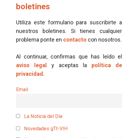
boletines
Utiliza este formulario para suscribirte a
nuestros boletines. Si tienes cualquier
problema ponte en
contacto
con nosotros.
Al continuar, confirmas que has leído el
aviso legal
y aceptas la
política de
privacidad.
Email
La Noticia del Día
Novedades gTt-VIH