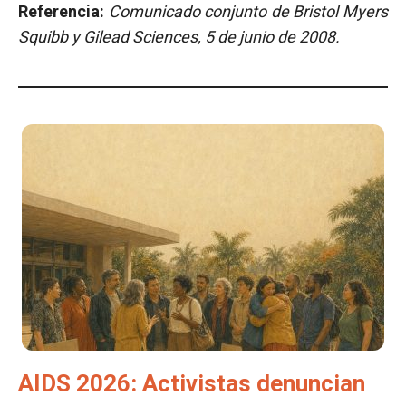
Referencia:
Comunicado conjunto de Bristol Myers
Squibb y Gilead Sciences, 5 de junio de 2008.
AIDS 2026: Activistas denuncian