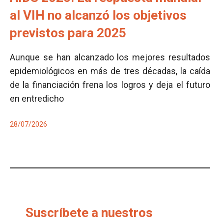
al VIH no alcanzó los objetivos
previstos para 2025
Aunque se han alcanzado los mejores resultados
epidemiológicos en más de tres décadas, la caída
de la financiación frena los logros y deja el futuro
en entredicho
28/07/2026
Suscríbete a nuestros