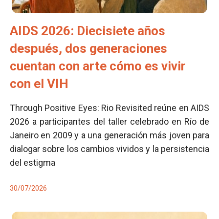
AIDS 2026: Diecisiete años
después, dos generaciones
cuentan con arte cómo es vivir
con el VIH
Through Positive Eyes: Rio Revisited reúne en AIDS
2026 a participantes del taller celebrado en Río de
Janeiro en 2009 y a una generación más joven para
dialogar sobre los cambios vividos y la persistencia
del estigma
30/07/2026