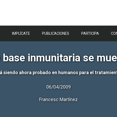
IMPLÍCATE
PUBLICACIONES
PARTICIPA
CO
e base inmunitaria se mue
á siendo ahora probado en humanos para el tratamien
06/04/2009
Francesc Martínez