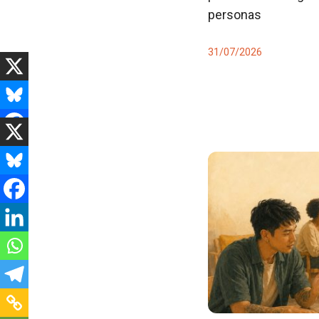
personas
31/07/2026