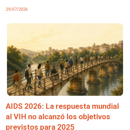
29/07/2026
AIDS 2026: La respuesta mundial
al VIH no alcanzó los objetivos
previstos para 2025