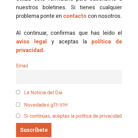
nuestros boletines. Si tienes cualquier
problema ponte en
contacto
con nosotros.
Al continuar, confirmas que has leído el
aviso legal
y aceptas la
política de
privacidad.
Email
La Noticia del Día
Novedades gTt-VIH
Si continúas, aceptas la política de privacidad