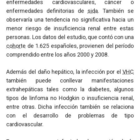
enfermedades cardiovasculares, cáncer o
enfermedades definitorias de
sida
. También se
observaría una tendencia no significativa hacia un
menor riesgo de insuficiencia renal entre estas
personas. Los datos del estudio, que contó con una
cohorte
de 1.625 españoles, provienen del período
comprendido entre los años 2000 y 2008.
Además del daño hepático, la infección por el
VHC
también puede conllevar manifestaciones
extrahepáticas tales como la diabetes, algunos
tipos de linfoma no Hodgkin o insuficiencia renal,
entre otras. Dicha infección también se relaciona
con el desarrollo de problemas de tipo
cardiovascular.