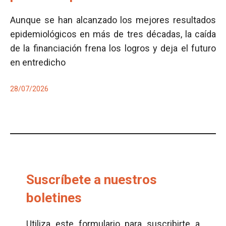
Aunque se han alcanzado los mejores resultados
epidemiológicos en más de tres décadas, la caída
de la financiación frena los logros y deja el futuro
en entredicho
28/07/2026
Suscríbete a nuestros
boletines
Utiliza este formulario para suscribirte a