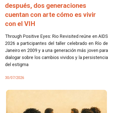
después, dos generaciones
cuentan con arte cómo es vivir
con el VIH
Through Positive Eyes: Rio Revisited reúne en AIDS
2026 a participantes del taller celebrado en Río de
Janeiro en 2009 y a una generación más joven para
dialogar sobre los cambios vividos y la persistencia
del estigma
30/07/2026