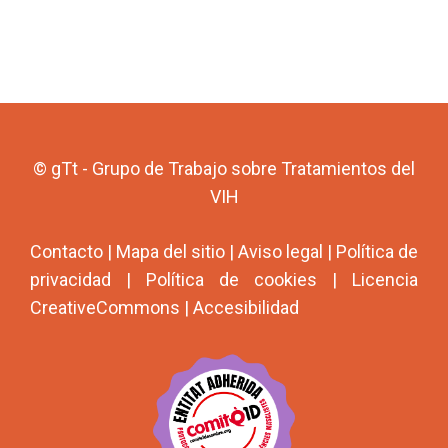
© gTt - Grupo de Trabajo sobre Tratamientos del
VIH
Contacto
|
Mapa del sitio
|
Aviso legal
|
Política de
privacidad
|
Política de cookies
|
Licencia
CreativeCommons
|
Accesibilidad