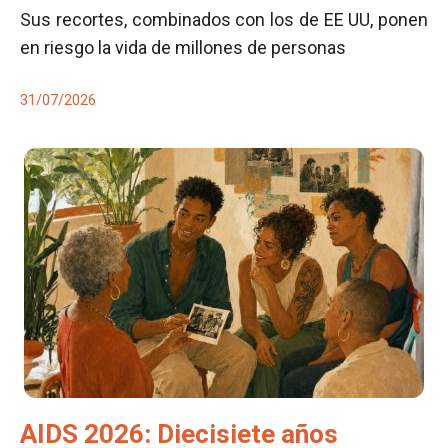
Sus recortes, combinados con los de EE UU, ponen
en riesgo la vida de millones de personas
31/07/2026
AIDS 2026: Diecisiete años