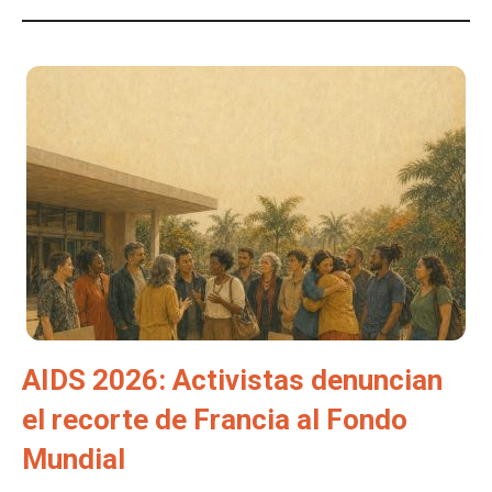
AIDS 2026: Activistas denuncian
el recorte de Francia al Fondo
Mundial