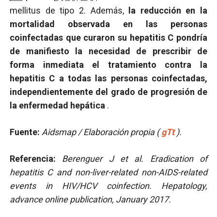
mellitus de tipo 2. Además,
la reducción en la
mortalidad observada en las personas
coinfectadas que curaron su hepatitis C pondría
de manifiesto la necesidad de prescribir de
forma inmediata el tratamiento contra la
hepatitis C a todas las personas coinfectadas,
independientemente del grado de progresión de
la enfermedad hepática
.
Fuente:
Aidsmap / Elaboración propia (
gTt
).
Referencia:
Berenguer J et al.
Eradication of
hepatitis C and non-liver-related non-AIDS-related
events in HIV/HCV coinfection. Hepatology,
advance online publication, January 2017.