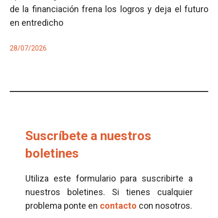
de la financiación frena los logros y deja el futuro
en entredicho
28/07/2026
Suscríbete a nuestros
boletines
Utiliza este formulario para suscribirte a
nuestros boletines. Si tienes cualquier
problema ponte en
contacto
con nosotros.