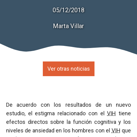
05/12/2018
Marta Villar
Ver otras noticias
De acuerdo con los resultados de un nuevo
estudio, el estigma relacionado con el
VIH
tiene
efectos directos sobre la función cognitiva y los
niveles de ansiedad en los hombres con el
VIH
que