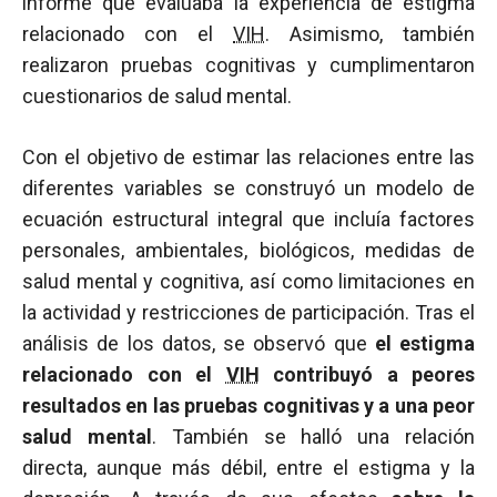
informe que evaluaba la experiencia de estigma
relacionado con el
VIH
. Asimismo, también
realizaron pruebas cognitivas y cumplimentaron
cuestionarios de salud mental.
Con el objetivo de estimar las relaciones entre las
diferentes variables se construyó un modelo de
ecuación estructural integral que incluía factores
personales, ambientales, biológicos, medidas de
salud mental y cognitiva, así como limitaciones en
la actividad y restricciones de participación. Tras el
análisis de los datos, se observó que
el estigma
relacionado con el
VIH
contribuyó a peores
resultados en las pruebas cognitivas y a una peor
salud mental
. También se halló una relación
directa, aunque más débil, entre el estigma y la