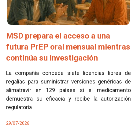
MSD prepara el acceso a una
futura PrEP oral mensual mientras
continúa su investigación
La compañía concede siete licencias libres de
regalías para suministrar versiones genéricas de
alimatravir en 129 países si el medicamento
demuestra su eficacia y recibe la autorización
regulatoria
29/07/2026