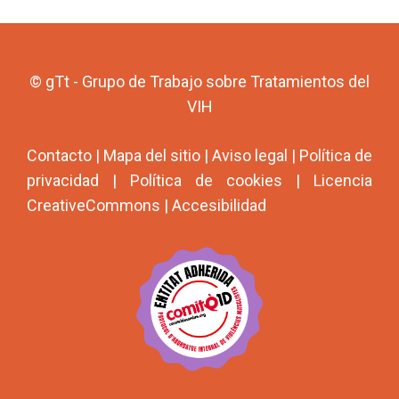
© gTt - Grupo de Trabajo sobre Tratamientos del
VIH
Contacto
|
Mapa del sitio
|
Aviso legal
|
Política de
privacidad
|
Política de cookies
|
Licencia
CreativeCommons
|
Accesibilidad