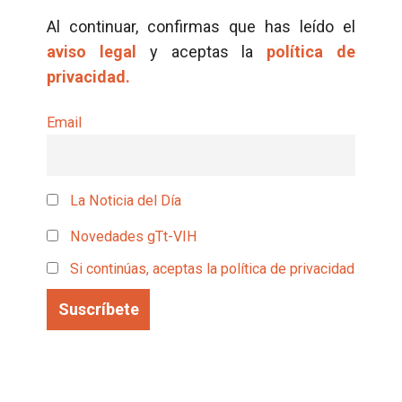
Al continuar, confirmas que has leído el
aviso legal
y aceptas la
política de
privacidad.
Email
La Noticia del Día
Novedades gTt-VIH
Si continúas, aceptas la política de privacidad