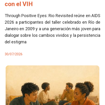
con el VIH
Through Positive Eyes: Rio Revisited reúne en AIDS
2026 a participantes del taller celebrado en Río de
Janeiro en 2009 y a una generación más joven para
dialogar sobre los cambios vividos y la persistencia
del estigma
30/07/2026