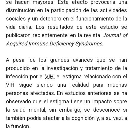
se hacen mayores. Este efecto provocaría una
disminución en la participación de las actividades
sociales y un deterioro en el funcionamiento de la
vida diaria. Los resultados de este estudio se
publicaron recientemente en la revista
J
ournal of
Acquired Immune Deficiency Syndromes
.
A pesar de los grandes avances que se han
producido en la investigación y tratamiento de la
infección por el
VIH
, el estigma relacionado con el
VIH
sigue siendo una realidad para muchas
personas afectadas. En estudios anteriores se ha
observado que el estigma tiene un impacto sobre
la salud mental, sin embargo, se desconoce si
también podría afectar a la cognición y, a su vez, a
la función.