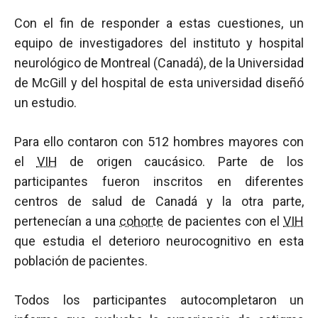
Con el fin de responder a estas cuestiones, un
equipo de investigadores del instituto y hospital
neurológico de Montreal (Canadá), de la Universidad
de McGill y del hospital de esta universidad diseñó
un estudio.
Para ello contaron con 512 hombres mayores con
el
VIH
de origen caucásico. Parte de los
participantes fueron inscritos en diferentes
centros de salud de Canadá y la otra parte,
pertenecían a una
cohorte
de pacientes con el
VIH
que estudia el deterioro neurocognitivo en esta
población de pacientes.
Todos los participantes autocompletaron un