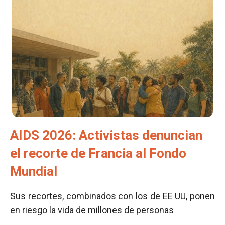
AIDS 2026: Activistas denuncian
el recorte de Francia al Fondo
Mundial
Sus recortes, combinados con los de EE UU, ponen
en riesgo la vida de millones de personas