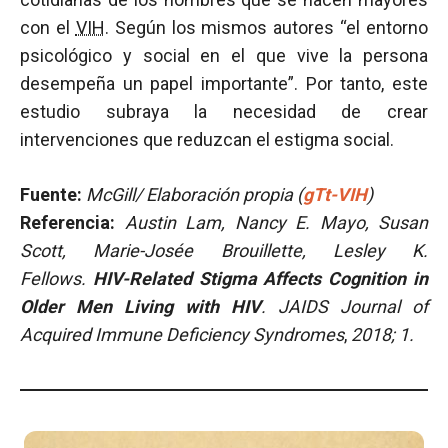
con el
VIH
. Según los mismos autores “el entorno
psicológico y social en el que vive la persona
desempeña un papel importante”. Por tanto, este
estudio subraya la necesidad de crear
intervenciones que reduzcan el estigma social.
Fuente:
McGill/ Elaboración propia (
gTt-VIH
)
Referencia:
Austin Lam, Nancy E. Mayo, Susan
Scott, Marie-Josée Brouillette, Lesley K.
Fellows.
HIV-Related Stigma Affects Cognition in
Older Men Living with HIV
.
JAIDS Journal of
Acquired Immune Deficiency Syndromes
,
2018; 1.