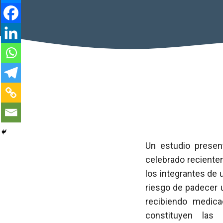
Un estudio presen
celebrado reciente
los integrantes de
riesgo de padecer 
recibiendo medica
constituyen las 