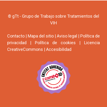
© gTt - Grupo de Trabajo sobre Tratamientos del
VIH
Contacto
|
Mapa del sitio
|
Aviso legal
|
Política de
privacidad
|
Política de cookies
|
Licencia
CreativeCommons
|
Accesibilidad