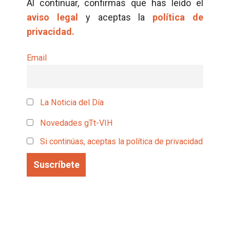
Al continuar, confirmas que has leído el
aviso legal
y aceptas la
política de
privacidad.
Email
La Noticia del Día
Novedades gTt-VIH
Si continúas, aceptas la política de privacidad