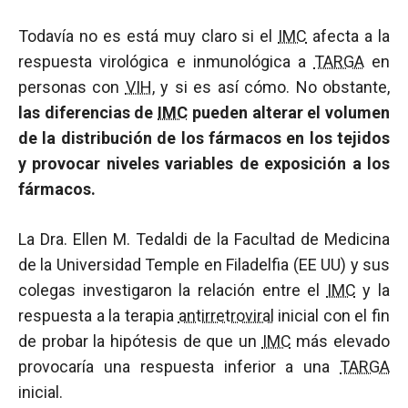
Todavía no es está muy claro si el
IMC
afecta a la
respuesta virológica e inmunológica a
TARGA
en
personas con
VIH
, y si es así cómo. No obstante,
las diferencias de
IMC
pueden alterar el volumen
de la distribución de los fármacos en los tejidos
y provocar niveles variables de exposición a los
fármacos.
La Dra. Ellen M. Tedaldi de la Facultad de Medicina
de la Universidad Temple en Filadelfia (EE UU) y sus
colegas investigaron la relación entre el
IMC
y la
respuesta a la terapia
antirretroviral
inicial con el fin
de probar la hipótesis de que un
IMC
más elevado
provocaría una respuesta inferior a una
TARGA
inicial.