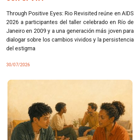
Through Positive Eyes: Rio Revisited reúne en AIDS
2026 a participantes del taller celebrado en Río de
Janeiro en 2009 y a una generación más joven para
dialogar sobre los cambios vividos y la persistencia
del estigma
30/07/2026