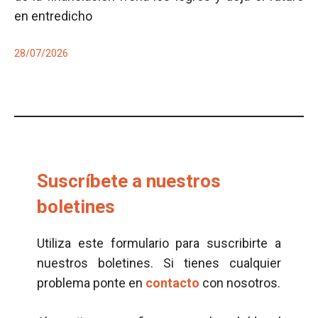
en entredicho
28/07/2026
Suscríbete a nuestros
boletines
Utiliza este formulario para suscribirte a
nuestros boletines. Si tienes cualquier
problema ponte en
contacto
con nosotros.