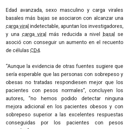
Edad avanzada, sexo masculino y carga virales
basales más bajas se asociaron con alcanzar una
carga viral
indetectable, apuntan los investigadores,
y una
carga viral
más reducida a nivel
basal
se
asoció con conseguir un aumento en el recuento
de células
CD4
.
“Aunque la evidencia de otras fuentes sugiere que
sería esperable que las personas con sobrepeso y
obesas no tratadas respondiesen mejor que los
pacientes con pesos normales”, concluyen los
autores, “no hemos podido detectar ninguna
mejora adicional en los pacientes obesos y con
sobrepeso superior a las excelentes respuestas
conseguidas por los pacientes con pesos