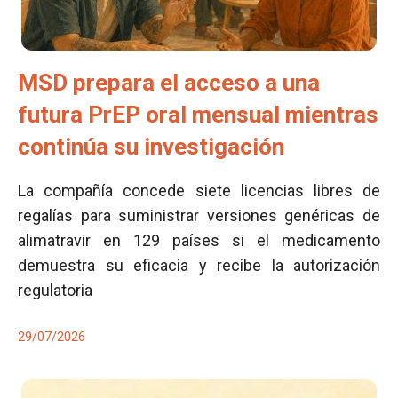
MSD prepara el acceso a una
futura PrEP oral mensual mientras
continúa su investigación
La compañía concede siete licencias libres de
regalías para suministrar versiones genéricas de
alimatravir en 129 países si el medicamento
demuestra su eficacia y recibe la autorización
regulatoria
29/07/2026