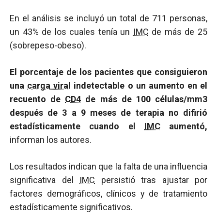
En el análisis se incluyó un total de 711 personas,
un 43% de los cuales tenía un
IMC
de más de 25
(sobrepeso-obeso).
El porcentaje de los pacientes que consiguieron
una
carga viral
indetectable o un aumento en el
recuento de
CD4
de más de 100 células/mm3
después de 3 a 9 meses de terapia no difirió
estadísticamente cuando el
IMC
aumentó,
informan los autores.
Los resultados indican que la falta de una influencia
significativa del
IMC
persistió tras ajustar por
factores demográficos, clínicos y de tratamiento
estadísticamente significativos.