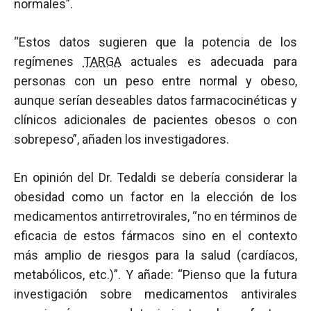
normales”.
“Estos datos sugieren que la potencia de los
regímenes
TARGA
actuales es adecuada para
personas con un peso entre normal y obeso,
aunque serían deseables datos farmacocinéticas y
clínicos adicionales de pacientes obesos o con
sobrepeso”, añaden los investigadores.
En opinión del Dr. Tedaldi se debería considerar la
obesidad como un factor en la elección de los
medicamentos antirretrovirales, “no en términos de
eficacia de estos fármacos sino en el contexto
más amplio de riesgos para la salud (cardíacos,
metabólicos, etc.)”. Y añade: “Pienso que la futura
investigación sobre medicamentos antivirales