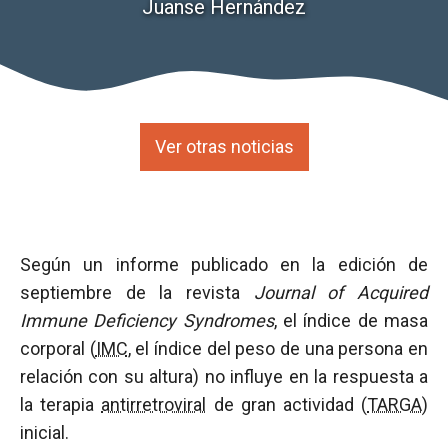
Juanse Hernández
Ver otras noticias
Según un informe publicado en la edición de
septiembre de la revista
Journal of Acquired
Immune Deficiency Syndromes
, el índice de masa
corporal (
IMC
, el índice del peso de una persona en
relación con su altura) no influye en la respuesta a
la terapia
antirretroviral
de gran actividad (
TARGA
)
inicial.