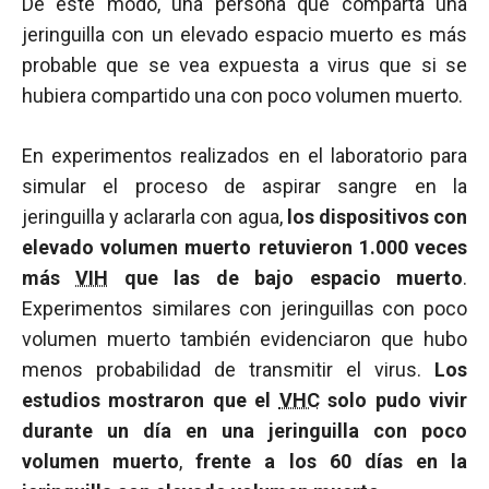
De este modo, una persona que comparta una
jeringuilla con un elevado espacio muerto es más
probable que se vea expuesta a virus que si se
hubiera compartido una con poco volumen muerto.
En experimentos realizados en el laboratorio para
simular el proceso de aspirar sangre en la
jeringuilla y aclararla con agua,
los dispositivos con
elevado volumen muerto retuvieron 1.000 veces
más
VIH
que las de bajo espacio muerto
.
Experimentos similares con jeringuillas con poco
volumen muerto también evidenciaron que hubo
menos probabilidad de transmitir el virus.
Los
estudios mostraron que el
VHC
solo pudo vivir
durante un día en una jeringuilla con poco
volumen muerto
,
frente a los 60 días en la