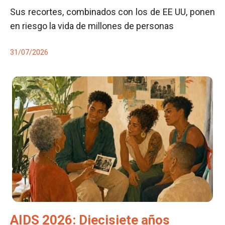
Sus recortes, combinados con los de EE UU, ponen
en riesgo la vida de millones de personas
31/07/2026
AIDS 2026: Diecisiete años