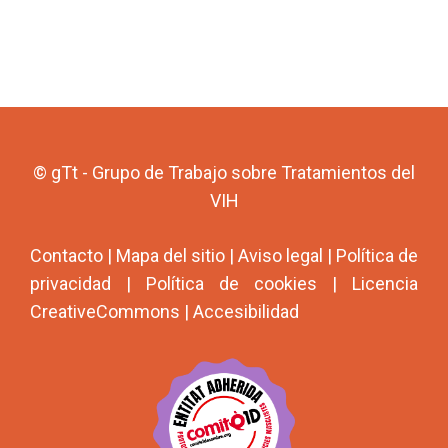
© gTt - Grupo de Trabajo sobre Tratamientos del
VIH
Contacto
|
Mapa del sitio
|
Aviso legal
|
Política de
privacidad
|
Política de cookies
|
Licencia
CreativeCommons
|
Accesibilidad