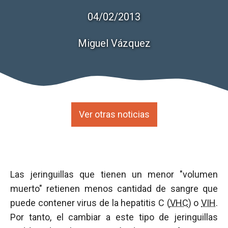
04/02/2013
Miguel Vázquez
Ver otras noticias
Las jeringuillas que tienen un menor "volumen
muerto" retienen menos cantidad de sangre que
puede contener virus de la hepatitis C (
VHC
) o
VIH
.
Por tanto, el cambiar a este tipo de jeringuillas