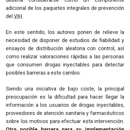
adicional de los paquetes integrales de prevención
del
VIH
.
En este sentido, los autores ponen de relieve la
necesidad de disponer de estudios de fiabilidad y
ensayos de distribución aleatoria con control, así
como realizar valoraciones rápidas a las personas
que consumen drogas inyectables para detectar
posibles barreras a este cambio.
Siendo una iniciativa de bajo coste, la principal
preocupación es la dificultad para hacer llegar la
información a los usuarios de drogas inyectables,
proveedores de atención sanitaria y farmacéuticos
sobre los motivos para efectuar esta intervención.
Otra posible barrera para su implementación