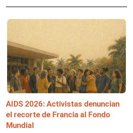
AIDS 2026: Activistas denuncian
el recorte de Francia al Fondo
Mundial