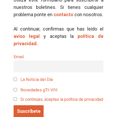
nuestros boletines. Si tienes cualquier
problema ponte en
contacto
con nosotros.
Al continuar, confirmas que has leído el
aviso legal
y aceptas la
política de
privacidad.
Email
La Noticia del Día
Novedades gTt-VIH
Si continúas, aceptas la política de privacidad