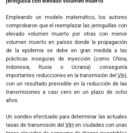
jeringuilla con elevado volumen muerto
.
Empleando un modelo matemático, los autores
comprobaron que el reemplazar las jeringuillas con
elevado volumen muerto por otras con menor
volumen muerto en países donde la propagación
de la epidemia se debe en gran medida a las
prácticas inseguras de inyección (como China,
Indonesia, Rusia o Ucrania) conseguiría
importantes reducciones en la transmisión del
VIH
,
con un resultado previsible en la reducción de las
transmisiones a casi cero en un plazo de ocho
años.
Un sondeo efectuado para determinar las actuales
tasas de transmisión del
VIH
en ciudades con unas