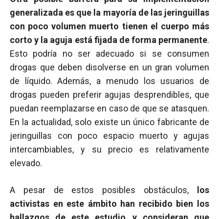
generalizada es que la mayoría de las jeringuillas
con poco volumen muerto tienen el cuerpo más
corto y la aguja está fijada de forma permanente
.
Esto podría no ser adecuado si se consumen
drogas que deben disolverse en un gran volumen
de líquido. Además, a menudo los usuarios de
drogas pueden preferir agujas desprendibles, que
puedan reemplazarse en caso de que se atasquen.
En la actualidad, solo existe un único fabricante de
jeringuillas con poco espacio muerto y agujas
intercambiables, y su precio es relativamente
elevado.
A pesar de estos posibles obstáculos,
los
activistas en este ámbito han recibido bien los
hallazgos de este estudio
,
y consideran que