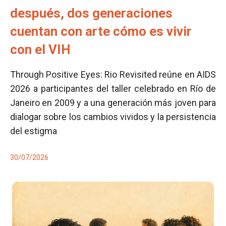
después, dos generaciones
cuentan con arte cómo es vivir
con el VIH
Through Positive Eyes: Rio Revisited reúne en AIDS
2026 a participantes del taller celebrado en Río de
Janeiro en 2009 y a una generación más joven para
dialogar sobre los cambios vividos y la persistencia
del estigma
30/07/2026