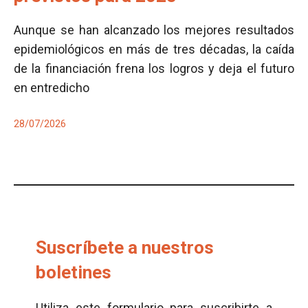
Aunque se han alcanzado los mejores resultados
epidemiológicos en más de tres décadas, la caída
de la financiación frena los logros y deja el futuro
en entredicho
28/07/2026
Suscríbete a nuestros
boletines
Utiliza este formulario para suscribirte a