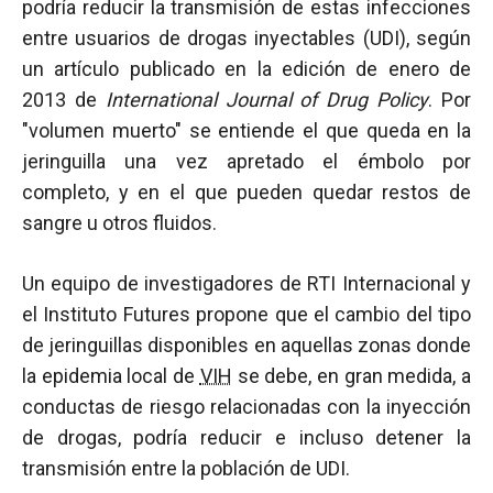
podría reducir la transmisión de estas infecciones
entre usuarios de drogas inyectables (UDI), según
un artículo publicado en la edición de enero de
2013 de
International Journal of Drug Policy
. Por
"volumen muerto" se entiende el que queda en la
jeringuilla una vez apretado el émbolo por
completo, y en el que pueden quedar restos de
sangre u otros fluidos.
Un equipo de investigadores de RTI Internacional y
el Instituto Futures propone que el cambio del tipo
de jeringuillas disponibles en aquellas zonas donde
la epidemia local de
VIH
se debe, en gran medida, a
conductas de riesgo relacionadas con la inyección
de drogas, podría reducir e incluso detener la
transmisión entre la población de UDI.