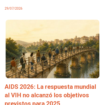
29/07/2026
AIDS 2026: La respuesta mundial
al VIH no alcanzó los objetivos
previstos para 2025