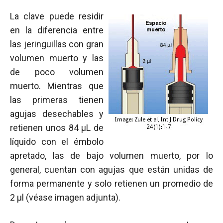
La clave puede residir
en la diferencia entre
las jeringuillas con gran
volumen muerto y las
de poco volumen
muerto. Mientras que
las primeras tienen
agujas desechables y
retienen unos 84 µL de
líquido con el émbolo
apretado, las de bajo volumen muerto, por lo
general, cuentan con agujas que están unidas de
forma permanente y solo retienen un promedio de
2 µl (véase imagen adjunta).