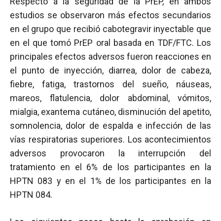
Respecto a la seguridad de la PrEP, en ambos
estudios se observaron más efectos secundarios
en el grupo que recibió cabotegravir inyectable que
en el que tomó PrEP oral basada en TDF/FTC. Los
principales efectos adversos fueron reacciones en
el punto de inyección, diarrea, dolor de cabeza,
fiebre, fatiga, trastornos del sueño, náuseas,
mareos, flatulencia, dolor abdominal, vómitos,
mialgia, exantema cutáneo, disminución del apetito,
somnolencia, dolor de espalda e infección de las
vías respiratorias superiores. Los acontecimientos
adversos provocaron la interrupción del
tratamiento en el 6% de los participantes en la
HPTN 083 y en el 1% de los participantes en la
HPTN 084.