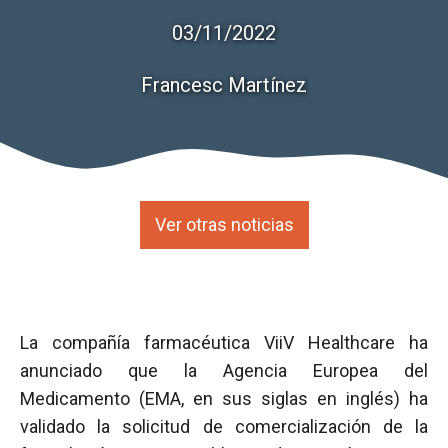
03/11/2022
Francesc Martínez
Ver otras noticias
La compañía farmacéutica ViiV Healthcare ha
anunciado que la Agencia Europea del
Medicamento (EMA, en sus siglas en inglés) ha
validado la solicitud de comercialización de la