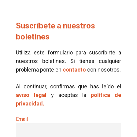
Suscríbete a nuestros
boletines
Utiliza este formulario para suscribirte a
nuestros boletines. Si tienes cualquier
problema ponte en
contacto
con nosotros.
Al continuar, confirmas que has leído el
aviso legal
y aceptas la
política de
privacidad.
Email