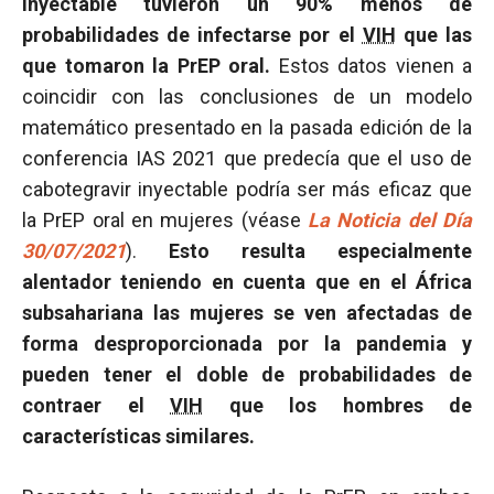
inyectable tuvieron un 90% menos de
probabilidades de infectarse por el
VIH
que las
que tomaron la PrEP oral.
Estos datos vienen a
coincidir con las conclusiones de un modelo
matemático presentado en la pasada edición de la
conferencia IAS 2021 que predecía que el uso de
cabotegravir inyectable podría ser más eficaz que
la PrEP oral en mujeres (véase
La Noticia del Día
30/07/2021
).
Esto resulta especialmente
alentador teniendo en cuenta que en el África
subsahariana las mujeres se ven afectadas de
forma desproporcionada por la pandemia y
pueden tener el doble de probabilidades de
contraer el
VIH
que los hombres de
características similares.