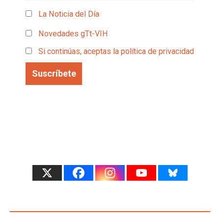
La Noticia del Día
Novedades gTt-VIH
Si continúas, aceptas la política de privacidad