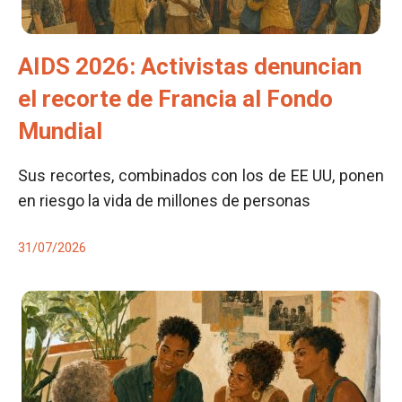
AIDS 2026: Activistas denuncian
el recorte de Francia al Fondo
Mundial
Sus recortes, combinados con los de EE UU, ponen
en riesgo la vida de millones de personas
31/07/2026