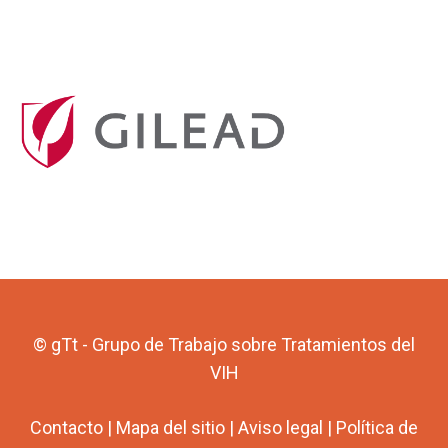
© gTt - Grupo de Trabajo sobre Tratamientos del
VIH
Contacto
|
Mapa del sitio
|
Aviso legal
|
Política de