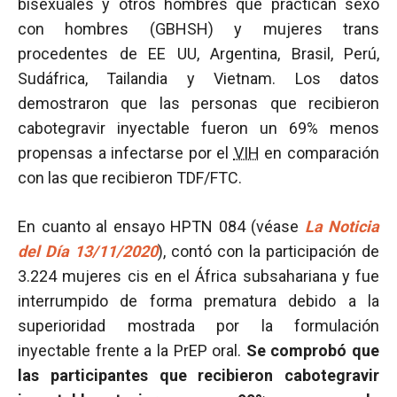
bisexuales y otros hombres que practican sexo
con hombres (GBHSH) y mujeres trans
procedentes de EE UU, Argentina, Brasil, Perú,
Sudáfrica, Tailandia y Vietnam. Los datos
demostraron que las personas que recibieron
cabotegravir inyectable fueron un 69% menos
propensas a infectarse por el
VIH
en comparación
con las que recibieron TDF/FTC.
En cuanto al ensayo HPTN 084 (véase
La Noticia
del Día 13/11/2020
), contó con la participación de
3.224 mujeres cis en el África subsahariana y fue
interrumpido de forma prematura debido a la
superioridad mostrada por la formulación
inyectable frente a la PrEP oral.
Se comprobó que
las participantes que recibieron cabotegravir