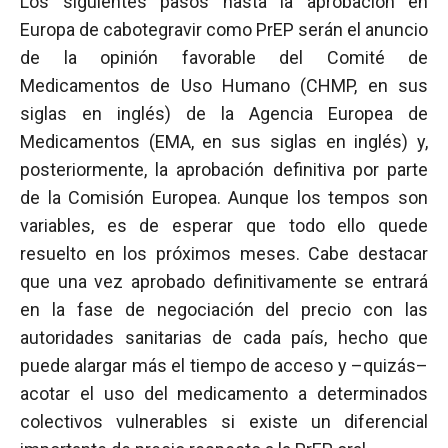
Los siguientes pasos hasta la aprobación en
Europa de cabotegravir como PrEP serán el anuncio
de la opinión favorable del Comité de
Medicamentos de Uso Humano (CHMP, en sus
siglas en inglés) de la Agencia Europea de
Medicamentos (EMA, en sus siglas en inglés) y,
posteriormente, la aprobación definitiva por parte
de la Comisión Europea. Aunque los tempos son
variables, es de esperar que todo ello quede
resuelto en los próximos meses. Cabe destacar
que una vez aprobado definitivamente se entrará
en la fase de negociación del precio con las
autoridades sanitarias de cada país, hecho que
puede alargar más el tiempo de acceso y –quizás–
acotar el uso del medicamento a determinados
colectivos vulnerables si existe un diferencial