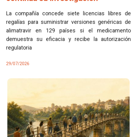
La compañía concede siete licencias libres de
regalías para suministrar versiones genéricas de
alimatravir en 129 países si el medicamento
demuestra su eficacia y recibe la autorización
regulatoria
29/07/2026