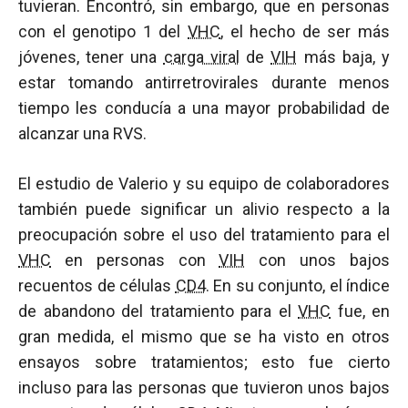
tuvieran. Encontró, sin embargo, que en personas
con el genotipo 1 del
VHC
, el hecho de ser más
jóvenes, tener una
carga viral
de
VIH
más baja, y
estar tomando antirretrovirales durante menos
tiempo les conducía a una mayor probabilidad de
alcanzar una RVS.
El estudio de Valerio y su equipo de colaboradores
también puede significar un alivio respecto a la
preocupación sobre el uso del tratamiento para el
VHC
en personas con
VIH
con unos bajos
recuentos de células
CD4
. En su conjunto, el índice
de abandono del tratamiento para el
VHC
fue, en
gran medida, el mismo que se ha visto en otros
ensayos sobre tratamientos; esto fue cierto
incluso para las personas que tuvieron unos bajos