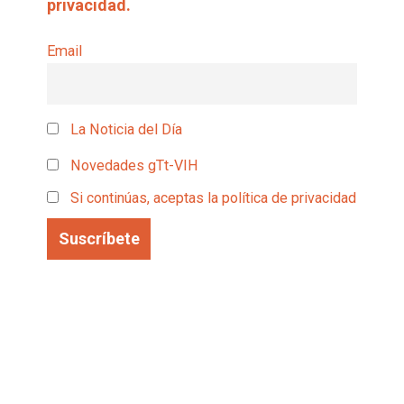
privacidad.
Email
La Noticia del Día
Novedades gTt-VIH
Si continúas, aceptas la política de privacidad