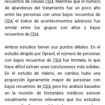
recuentos de células
CD4
. Mientras que el número
de abandonos del tratamiento fue un poco alto
entre las personas con unos bajos recuentos de
CD4
, el índice de acontecimientos adversos fue
similar entre los grupos con altos y bajos
recuentos de
CD4
.
Ambos estudios tienen sus puntos débiles. En el
estudio dirigido por Opravil, el número de personas
con bajos recuentos de
CD4
fue limitado, lo que
hace difícil extraer unas conclusiones más sólidas.
En el estudio de Valerio, en cambio, hubo una
proporción ligeramente mayor de personas con
bajos recuentos de
CD4
, pero los análisis basados
en la revisión de historiales médicos sonson
usualmente menos relevantes que los estudios