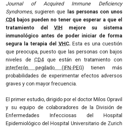
Journal of Acquired Immune Deficiency
Syndromes
, sugieren que
las personas con unos
CD4
bajos pueden no tener que esperar a que el
tratamiento del
VIH
mejore su sistema
inmunológico antes de poder iniciar de forma
segura la terapia del
VHC
.
Esta es una cuestión
que preocupa, puesto que las personas con bajos
niveles de
CD4
que están en tratamiento con
interferón pegilado (IFN-PEG)
tienen más
probabilidades de experimentar efectos adversos
graves y con mayor frecuencia.
El primer estudio, dirigido por el doctor Milos Opravil
y su equipo de colaboradores de la División de
Enfermedades Infecciosas del Hospital
Epidemiológico del Hospital Universitario de Zurich