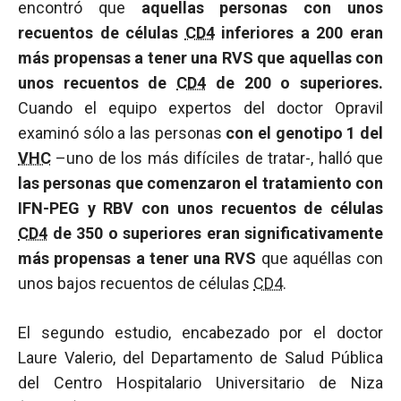
encontró que
aquellas personas con unos
recuentos de células
CD4
inferiores a 200 eran
más propensas a tener una RVS que aquellas con
unos recuentos de
CD4
de 200 o superiores.
Cuando el equipo expertos del doctor Opravil
examinó sólo a las personas
con el genotipo 1 del
VHC
–uno de los más difíciles de tratar-, halló que
las personas que comenzaron el tratamiento con
IFN-PEG y RBV con unos recuentos de células
CD4
de 350 o superiores eran significativamente
más propensas a tener una RVS
que aquéllas con
unos bajos recuentos de células
CD4
.
El segundo estudio, encabezado por el doctor
Laure Valerio, del Departamento de Salud Pública
del Centro Hospitalario Universitario de Niza