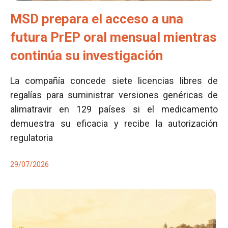
MSD prepara el acceso a una
futura PrEP oral mensual mientras
continúa su investigación
La compañía concede siete licencias libres de
regalías para suministrar versiones genéricas de
alimatravir en 129 países si el medicamento
demuestra su eficacia y recibe la autorización
regulatoria
29/07/2026