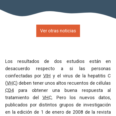
Ver otras noticias
Los resultados de dos estudios están en
desacuerdo respecto a si las personas
coinfectadas por
VIH
y el virus de la hepatitis C
(
VHC
) deben tener unos altos recuentos de células
CD4
para obtener una buena respuesta al
tratamiento del
VHC
. Pero los nuevos datos,
publicados por distintos grupos de investigación
en la edición de 1 de enero de 2008 de la revista