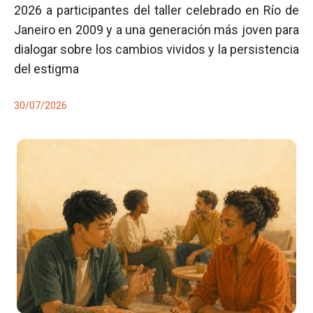
2026 a participantes del taller celebrado en Río de
Janeiro en 2009 y a una generación más joven para
dialogar sobre los cambios vividos y la persistencia
del estigma
30/07/2026