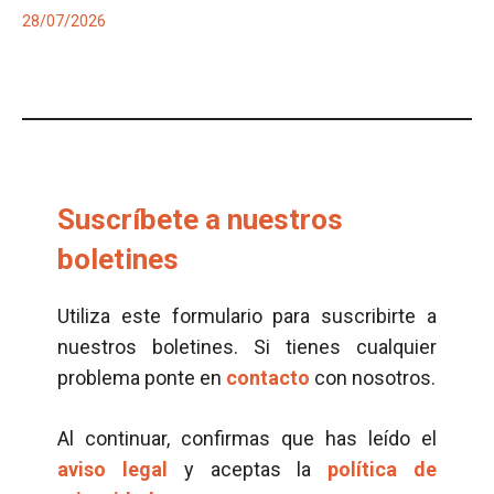
28/07/2026
Suscríbete a nuestros
boletines
Utiliza este formulario para suscribirte a
nuestros boletines. Si tienes cualquier
problema ponte en
contacto
con nosotros.
Al continuar, confirmas que has leído el
aviso legal
y aceptas la
política de