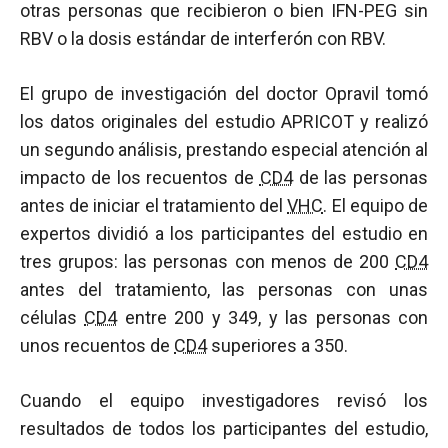
otras personas que recibieron o bien IFN-PEG sin
RBV o la dosis estándar de interferón con RBV.
El grupo de investigación del doctor Opravil tomó
los datos originales del estudio APRICOT y realizó
un segundo análisis, prestando especial atención al
impacto de los recuentos de
CD4
de las personas
antes de iniciar el tratamiento del
VHC
. El equipo de
expertos dividió a los participantes del estudio en
tres grupos: las personas con menos de 200
CD4
antes del tratamiento, las personas con unas
células
CD4
entre 200 y 349, y las personas con
unos recuentos de
CD4
superiores a 350.
Cuando el equipo investigadores revisó los
resultados de todos los participantes del estudio,