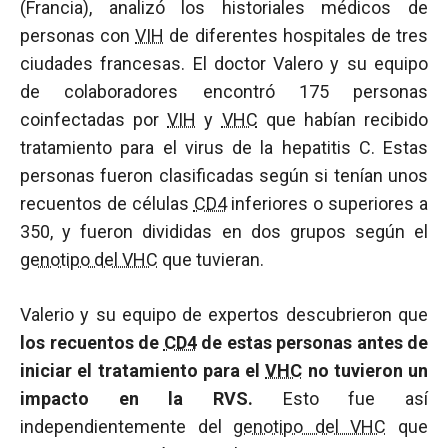
(Francia), analizó los historiales médicos de
personas con
VIH
de diferentes hospitales de tres
ciudades francesas. El doctor Valero y su equipo
de colaboradores encontró 175 personas
coinfectadas por
VIH
y
VHC
que habían recibido
tratamiento para el virus de la hepatitis C. Estas
personas fueron clasificadas según si tenían unos
recuentos de células
CD4
inferiores o superiores a
350, y fueron divididas en dos grupos según el
genotipo del VHC
que tuvieran.
Valerio y su equipo de expertos descubrieron que
los recuentos de
CD4
de estas personas antes de
iniciar el tratamiento para el
VHC
no tuvieron un
impacto en la RVS.
Esto fue así
independientemente del
genotipo del VHC
que