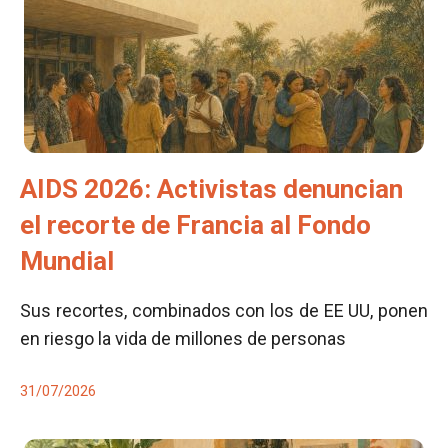
AIDS 2026: Activistas denuncian
el recorte de Francia al Fondo
Mundial
Sus recortes, combinados con los de EE UU, ponen
en riesgo la vida de millones de personas
31/07/2026