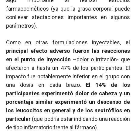
algo importante al realizar estudios
farmacocinéticos (ya que la grasa corporal puede
conllevar afectaciones importantes en algunos
parámetros).
Como en otras formulaciones inyectables,
el
principal efecto adverso fueron las reacciones
en el punto de inyección
–dolor o irritación- que
afectaron a hasta un 47% de los participantes. El
impacto fue notablemente inferior en el grupo con
una dosis en cada brazo.
El 14% de los
participantes experimentó dolor de cabeza y un
porcentaje similar experimentó un descenso de
los leucocitos en general y de los neutrófilos en
particular
(que podría estar indicando una reacción
de tipo inflamatorio frente al fármaco).