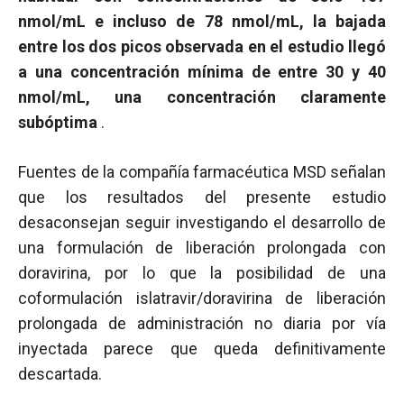
nmol/mL e incluso de 78 nmol/mL, la bajada
entre los dos picos observada en el estudio llegó
a una concentración mínima de entre 30 y 40
nmol/mL, una concentración claramente
subóptima
.
Fuentes de la compañía farmacéutica MSD señalan
que los resultados del presente estudio
desaconsejan seguir investigando el desarrollo de
una formulación de liberación prolongada con
doravirina, por lo que la posibilidad de una
coformulación islatravir/doravirina de liberación
prolongada de administración no diaria por vía
inyectada parece que queda definitivamente
descartada.