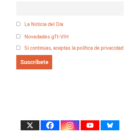
La Noticia del Día
Novedades gTt-VIH
Si continúas, aceptas la política de privacidad