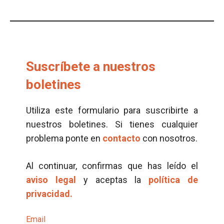
Suscríbete a nuestros
boletines
Utiliza este formulario para suscribirte a
nuestros boletines. Si tienes cualquier
problema ponte en
contacto
con nosotros.
Al continuar, confirmas que has leído el
aviso legal
y aceptas la
política de
privacidad.
Email