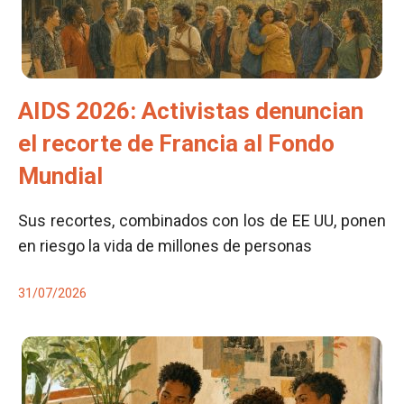
AIDS 2026: Activistas denuncian
el recorte de Francia al Fondo
Mundial
Sus recortes, combinados con los de EE UU, ponen
en riesgo la vida de millones de personas
31/07/2026