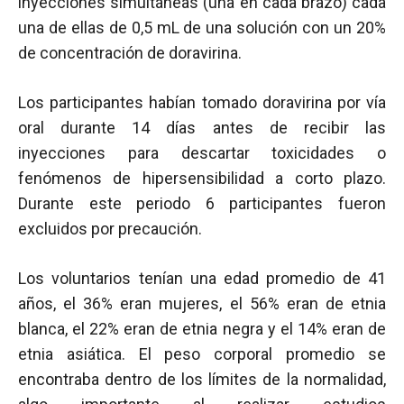
inyecciones simultáneas (una en cada brazo) cada
una de ellas de 0,5 mL de una solución con un 20%
de concentración de doravirina.
Los participantes habían tomado doravirina por vía
oral durante 14 días antes de recibir las
inyecciones para descartar toxicidades o
fenómenos de hipersensibilidad a corto plazo.
Durante este periodo 6 participantes fueron
excluidos por precaución.
Los voluntarios tenían una edad promedio de 41
años, el 36% eran mujeres, el 56% eran de etnia
blanca, el 22% eran de etnia negra y el 14% eran de
etnia asiática. El peso corporal promedio se
encontraba dentro de los límites de la normalidad,