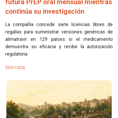
futura PrEP oral mensual mientras
continúa su investigación
La compañía concede siete licencias libres de
regalías para suministrar versiones genéricas de
alimatravir en 129 países si el medicamento
demuestra su eficacia y recibe la autorización
regulatoria
29/07/2026