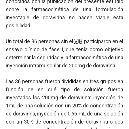
conocidos con la publicación del presente estudio
sobre la farmacocinética de una formulación
inyectable de doravirina no hacen viable esta
posibilidad.
Un total de 36 personas sin el
VIH
participaron en el
ensayo clínico de fase I, que tenía como objetivo
determinar la seguridad y la farmacocinética de una
inyección intramuscular de 200mg de doravirina.
Las 36 personas fueron divididas en tres grupos en
función de en qué tipo de solución fueron
inyectados los 200mg de doravirina: inyección de
1mL de una solución con un 20% de concentración
de doravirina, inyección de 0,66 mL de una solución
con un 30% de concentración de doravirina o dos