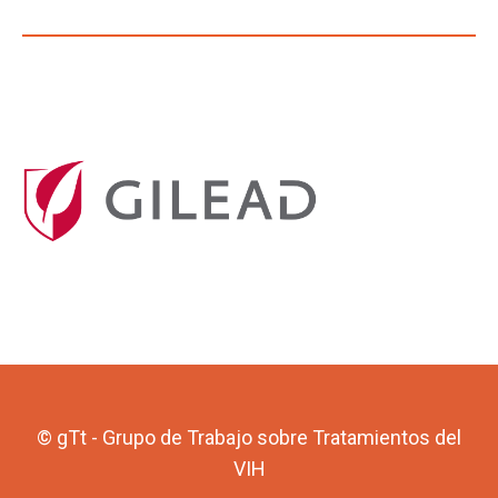
© gTt - Grupo de Trabajo sobre Tratamientos del
VIH