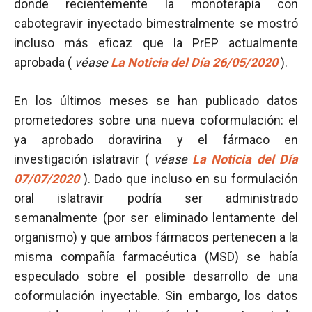
donde recientemente la monoterapia con
cabotegravir inyectado bimestralmente se mostró
incluso más eficaz que la PrEP actualmente
aprobada (
véase
La Noticia del Día 26/05/2020
).
En los últimos meses se han publicado datos
prometedores sobre una nueva coformulación: el
ya aprobado doravirina y el fármaco en
investigación islatravir (
véase
La Noticia del Día
07/07/2020
). Dado que incluso en su formulación
oral islatravir podría ser administrado
semanalmente (por ser eliminado lentamente del
organismo) y que ambos fármacos pertenecen a la
misma compañía farmacéutica (MSD) se había
especulado sobre el posible desarrollo de una
coformulación inyectable. Sin embargo, los datos