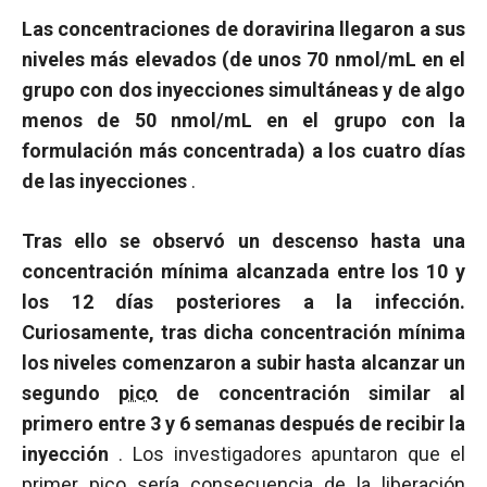
Las concentraciones de doravirina llegaron a sus
niveles más elevados (de unos 70 nmol/mL en el
grupo con dos inyecciones simultáneas y de algo
menos de 50 nmol/mL en el grupo con la
formulación más concentrada) a los cuatro días
de las inyecciones
.
Tras ello se observó un descenso hasta una
concentración mínima alcanzada entre los 10 y
los 12 días posteriores a la infección.
Curiosamente, tras dicha concentración mínima
los niveles comenzaron a subir hasta alcanzar un
segundo
pico
de concentración similar al
primero entre 3 y 6 semanas después de recibir la
inyección
. Los investigadores apuntaron que el
primer
pico
sería consecuencia de la liberación