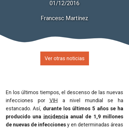
01/12/2016
Francesc Martínez
Ver otras noticias
En los últimos tiempos, el descenso de las nuevas
infecciones por
VIH
a nivel mundial se ha
estancado. Así,
durante los últimos 5 años se ha
producido una
incidencia
anual de 1,9 millones
de nuevas de infecciones
y en determinadas áreas