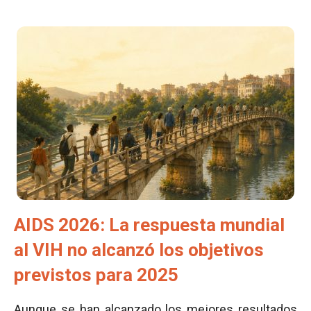
AIDS 2026: La respuesta mundial
al VIH no alcanzó los objetivos
previstos para 2025
Aunque se han alcanzado los mejores resultados