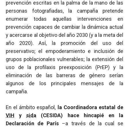
prevención escritas en la palma de la mano de las
personas fotografiadas, la campaña pretende
enumerar todas aquellas intervenciones en
prevención capaces de cambiar la dinámica actual
y acercarse al objetivo del año 2030 (y a la meta del
año 2020). Así, la promoción del uso del
preservativo; el empoderamiento e inclusión de
grupos poblacionales vulnerables; la extensión del
uso de la profilaxis preexposición (PrEP) y la
eliminación de las barreras de género serían
algunos de los principales mensajes de la
campaña.
En el ámbito español,
la Coordinadora estatal de
VIH
y
sida
(CESIDA) hace hincapié en la
Declaración de París
–a través de la cual se