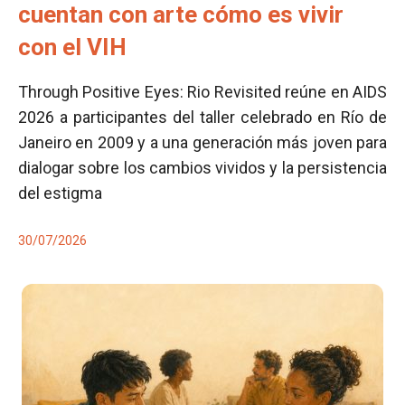
cuentan con arte cómo es vivir
con el VIH
Through Positive Eyes: Rio Revisited reúne en AIDS
2026 a participantes del taller celebrado en Río de
Janeiro en 2009 y a una generación más joven para
dialogar sobre los cambios vividos y la persistencia
del estigma
30/07/2026