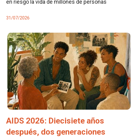
en riesgo la vida de millones de personas
31/07/2026
AIDS 2026: Diecisiete años
después, dos generaciones