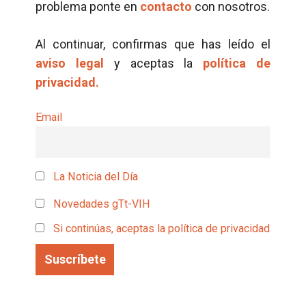
problema ponte en
contacto
con nosotros.
Al continuar, confirmas que has leído el
aviso legal
y aceptas la
política de
privacidad.
Email
La Noticia del Día
Novedades gTt-VIH
Si continúas, aceptas la política de privacidad