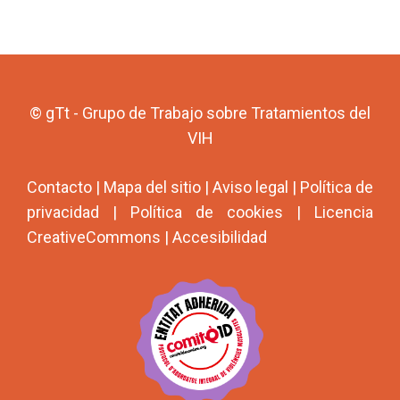
© gTt - Grupo de Trabajo sobre Tratamientos del
VIH
Contacto
|
Mapa del sitio
|
Aviso legal
|
Política de
privacidad
|
Política de cookies
|
Licencia
CreativeCommons
|
Accesibilidad