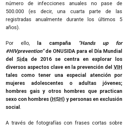
número de infecciones anuales no pase de
500.000 (es decir, una cuarta parte de las
registradas anualmente durante los últimos 5
años).
Por ello,
la campaña
“Hands up for
#HIVprevention”
de ONUSIDA para el Día Mundial
del
Sida
de 2016 se centra en explorar los
diversos aspectos clave en la prevención del
VIH
tales como tener una especial atención por
mujeres adolescentes o adultas jóvenes;
hombres gais y otros hombres que practican
sexo con hombres (
HSH
) y personas en exclusión
social
.
A través de fotografías con frases cortas sobre