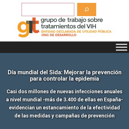
Saltar
Buscar
al
contenido
Día mundial del Sida: Mejorar la prevención
para controlar la epidemia
Casi dos millones de nuevas infecciones anuales
a nivel mundial -más de 3.400 de ellas en España-
evidencian un estancamiento de la efectividad
de las medidas y campañas de prevención