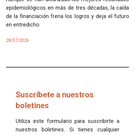
epidemiológicos en más de tres décadas, la caída
de la financiación frena los logros y deja el futuro
en entredicho
28/07/2026
Suscríbete a nuestros
boletines
Utiliza este formulario para suscribirte a
nuestros boletines. Si tienes cualquier