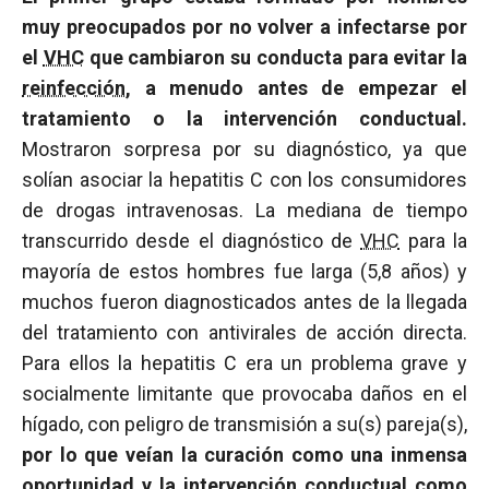
muy preocupados por no volver a infectarse por
el
VHC
que cambiaron su conducta para evitar la
reinfección
, a menudo antes de empezar el
tratamiento o la intervención conductual.
Mostraron sorpresa por su diagnóstico, ya que
solían asociar la hepatitis C con los consumidores
de drogas intravenosas. La mediana de tiempo
transcurrido desde el diagnóstico de
VHC
para la
mayoría de estos hombres fue larga (5,8 años) y
muchos fueron diagnosticados antes de la llegada
del tratamiento con antivirales de acción directa.
Para ellos la hepatitis C era un problema grave y
socialmente limitante que provocaba daños en el
hígado, con peligro de transmisión a su(s) pareja(s),
por lo que veían la curación como una inmensa
oportunidad y la intervención conductual como