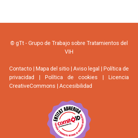
© gTt - Grupo de Trabajo sobre Tratamientos del
VIH
Contacto
|
Mapa del sitio
|
Aviso legal
|
Política de
privacidad
|
Política de cookies
|
Licencia
CreativeCommons
|
Accesibilidad