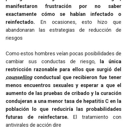
manifestaron frustración por no saber
exactamente cómo se habían infectado o
reinfectado.
En ocasiones, esto hizo que
abandonaran las estrategias de reducción de
riesgos
Como estos hombres veían pocas posibilidades de
cambiar sus conductas de riesgo,
la única
restricción razonable para ellos que surgió del
counselling
conductual que recibieron fue tener
menos encuentros sexuales y esperar a que el
aumento de las pruebas de cribado y la curación
condujeran a una menor tasa de hepatitis C en la
población lo que reduciría las probabilidades
futuras de reinfectarse.
El tratamiento con
antivirales de acción dire