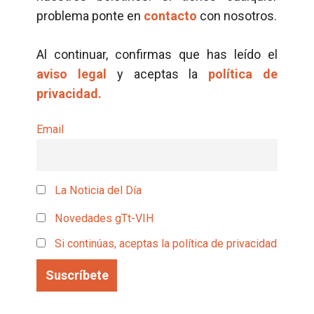
problema ponte en
contacto
con nosotros.
Al continuar, confirmas que has leído el
aviso legal
y aceptas la
política de
privacidad.
Email
La Noticia del Día
Novedades gTt-VIH
Si continúas, aceptas la política de privacidad