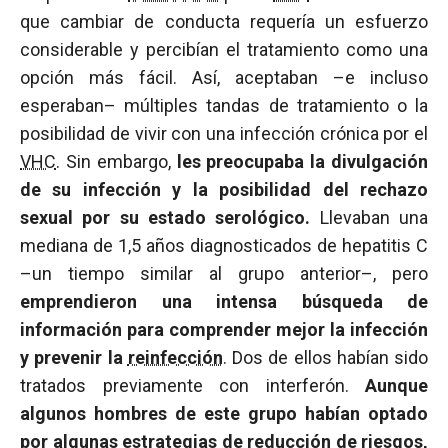
que cambiar de conducta requería un esfuerzo
considerable y percibían el tratamiento como una
opción más fácil. Así, aceptaban –e incluso
esperaban– múltiples tandas de tratamiento o la
posibilidad de vivir con una infección crónica por el
VHC
. Sin embargo,
les preocupaba la divulgación
de su infección y la posibilidad del rechazo
sexual por su estado serológico.
Llevaban una
mediana de 1,5 años diagnosticados de hepatitis C
–un tiempo similar al grupo anterior–, pero
emprendieron una intensa búsqueda de
información para comprender mejor la infección
y prevenir la
reinfección
. Dos de ellos habían sido
tratados previamente con interferón.
Aunque
algunos hombres de este grupo habían optado
por algunas estrategias de reducción de riesgos,