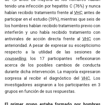
tenido una infección por hepatitis C (76%) y nunca
habían recibido tratamiento frente al
VHC
antes de
participar en el estudio (59%), mientras que seis de
los hombres habían recibido tratamiento previo con
interferón y uno había recibido tratamiento con
antivirales de acción directa frente al
VHC
con
anterioridad. A pesar de expresar su escepticismo
respecto a la utilidad de las sesiones de
counselling
, los 17 participantes reflexionaron
acerca de los posibles cambios de conducta
durante dicha intervención. La mayoría expresaron
sorpresa al recibir el diagnóstico del
VHC
. Los
investigadores asignaron a los participantes en 3
grupos en función de sus respuestas.
El primer grupo estaba formado por hombres