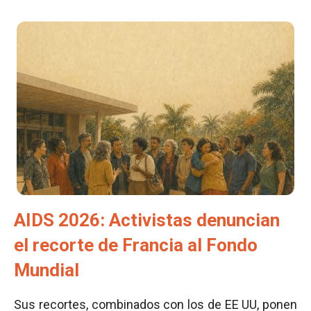
AIDS 2026: Activistas denuncian
el recorte de Francia al Fondo
Mundial
Sus recortes, combinados con los de EE UU, ponen