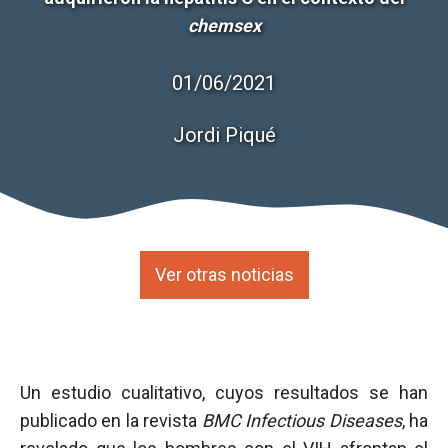
chemsex
01/06/2021
Jordi Piqué
Ver otras noticias
Un estudio cualitativo, cuyos resultados se han
publicado en la revista
BMC Infectious Diseases
, ha