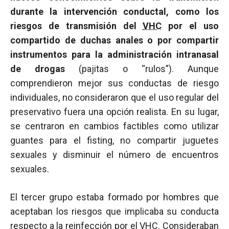
durante la intervención conductal, como los
riesgos de transmisión del
VHC
por el uso
compartido de duchas anales o por compartir
instrumentos para la administración intranasal
de drogas
(pajitas o “rulos”). Aunque
comprendieron mejor sus conductas de riesgo
individuales, no consideraron que el uso regular del
preservativo fuera una opción realista. En su lugar,
se centraron en cambios factibles como utilizar
guantes para el fisting, no compartir juguetes
sexuales y disminuir el número de encuentros
sexuales.
El tercer grupo estaba formado por hombres que
aceptaban los riesgos que implicaba su conducta
respecto a la
reinfección
por el
VHC
. Consideraban