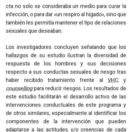
cta no solo se consideraba un medio para curar la
infección, o para dar «un respiro al hígado», sino que
también les permitía mantener el tipo de relaciones
sexuales que deseaban.
Los investigadores concluyen señalando que los
hallazgos de su estudio ilustran la diversidad de
respuesta de los hombres y sus decisiones
respecto a sus conductas sexuales de riesgo tras
haber recibido tratamiento frente al
VHC
y
counselling
para reducir riesgos. Los resultados de
este estudio facilitarán el desarrollo activo de las
intervenciones conductuales de este programa y
de otros similares, especialmente al identificar los
componentes de la intervención que pueden
adaptarse a las actitudes y/o creencias de cada