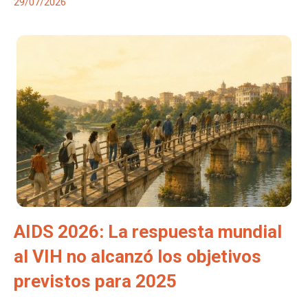
29/07/2026
AIDS 2026: La respuesta mundial
al VIH no alcanzó los objetivos
previstos para 2025