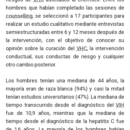
hombres que habían completado las sesiones de
counselling
, se seleccionó a 17 participantes para
realizar un estudio cualitativo mediante entrevistas
semiestructuradas entre 6 y 12 meses después de
la intervención, con el objetivo de conocer su
opinión sobre la curación del
VHC
, la intervención
conductual, sus conductas de riesgo y cualquier
otro cambio posterior.
Los hombres tenían una mediana de 44 años, la
mayoría eran de raza blanca (94%) y casi la mitad
tenían estudios universitarios (47%). La mediana de
tiempo transcurrido desde el diagnóstico del
VIH
fue de 10,9 años, mientras que la mediana de
tiempo desde el diagnóstico de la hepatitis C fue
de 1,6 años. La mayoría de los hombres habían