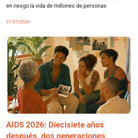
en riesgo la vida de millones de personas
31/07/2026
AIDS 2026: Diecisiete años
después, dos generaciones