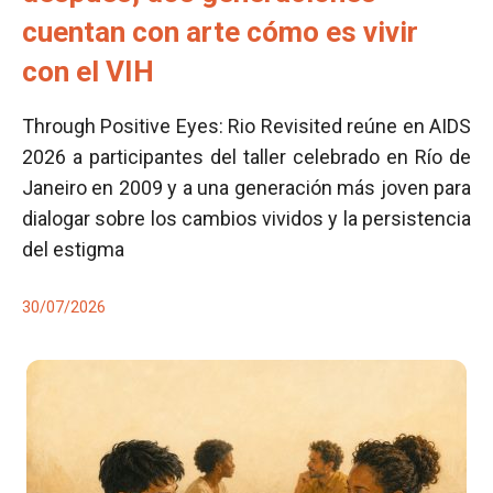
cuentan con arte cómo es vivir
con el VIH
Through Positive Eyes: Rio Revisited reúne en AIDS
2026 a participantes del taller celebrado en Río de
Janeiro en 2009 y a una generación más joven para
dialogar sobre los cambios vividos y la persistencia
del estigma
30/07/2026