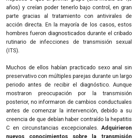
años) y creían poder tenerlo bajo control, en gran
parte gracias al tratamiento con antivirales de
acción directa. En la mayoría de los casos, estos
hombres fueron diagnosticados durante el cribado
rutinario de infecciones de transmisión sexual
(ITS).
Muchos de ellos habían practicado sexo anal sin
preservativo con múltiples parejas durante un largo
periodo antes de recibir el diagnóstico. Aunque
mostraron preocupación por la transmisión
posterior, no informaron de cambios conductuales
antes de comenzar la intervención, debido a su
creencia de que debían haber contraído la hepatitis
C en circunstancias excepcionales.
Adquirieron
nuevos conocimientos sobre la transmisión