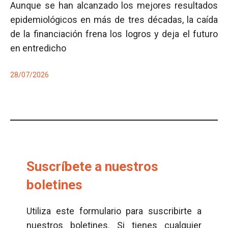
Aunque se han alcanzado los mejores resultados
epidemiológicos en más de tres décadas, la caída
de la financiación frena los logros y deja el futuro
en entredicho
28/07/2026
Suscríbete a nuestros
boletines
Utiliza este formulario para suscribirte a
nuestros boletines. Si tienes cualquier