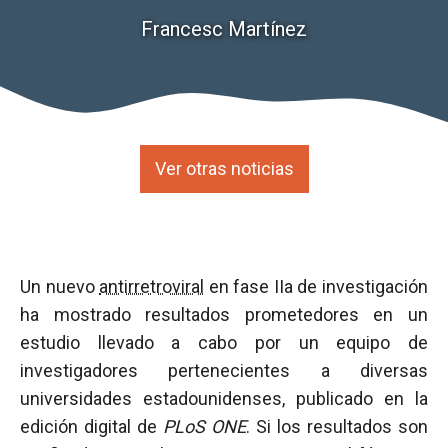
Francesc Martínez
Ver otras noticias
Un nuevo
antirretroviral
en fase IIa de investigación
ha mostrado resultados prometedores en un
estudio llevado a cabo por un equipo de
investigadores pertenecientes a diversas
universidades estadounidenses, publicado en la
edición digital de
PLoS ONE
. Si los resultados son