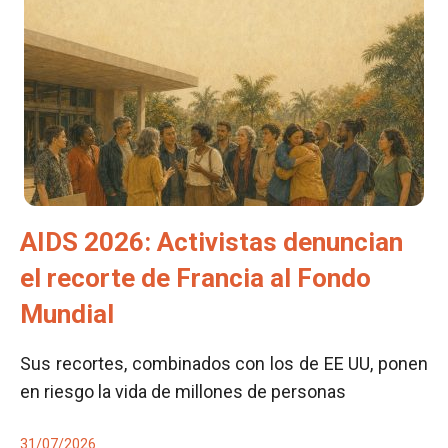
AIDS 2026: Activistas denuncian
el recorte de Francia al Fondo
Mundial
Sus recortes, combinados con los de EE UU, ponen
en riesgo la vida de millones de personas
31/07/2026