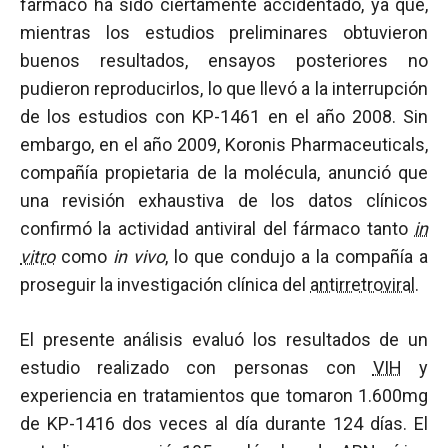
fármaco ha sido ciertamente accidentado, ya que,
mientras los estudios preliminares obtuvieron
buenos resultados, ensayos posteriores no
pudieron reproducirlos, lo que llevó a la interrupción
de los estudios con KP-1461 en el año 2008. Sin
embargo, en el año 2009, Koronis Pharmaceuticals,
compañía propietaria de la molécula, anunció que
una revisión exhaustiva de los datos clínicos
confirmó la actividad antiviral del fármaco tanto
in
vitro
como
in vivo
, lo que condujo a la compañía a
proseguir la investigación clínica del
antirretroviral
.
El presente análisis evaluó los resultados de un
estudio realizado con personas con
VIH
y
experiencia en tratamientos que tomaron 1.600mg
de KP-1416 dos veces al día durante 124 días. El