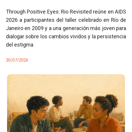
Through Positive Eyes: Rio Revisited reúne en AIDS
2026 a participantes del taller celebrado en Río de
Janeiro en 2009 y a una generación más joven para
dialogar sobre los cambios vividos y la persistencia
del estigma
30/07/2026