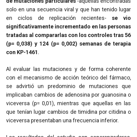
de mutaciones particulares
-aquellas encontradas
solo en una secuencia viral y que han tenido lugar
en ciclos de replicación recientes-
se vio
significativamente incrementado en las personas
tratadas al compararlas con los controles tras 56
(p= 0,038) y 124 (p= 0,002) semanas de terapia
con KP-1461
.
Al evaluar las mutaciones y de forma coherente
con el mecanismo de acción teórico del fármaco,
se advirtió un predominio de mutaciones que
implicaban cambios de adenosina por guanosina o
viceversa (p= 0,01), mientras que aquellas en las
que tenían lugar cambios de timidina por citidina o
viceversa presentaban una frecuencia inferior.