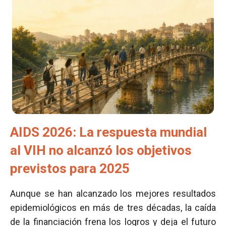
AIDS 2026: La respuesta mundial
al VIH no alcanzó los objetivos
previstos para 2025
Aunque se han alcanzado los mejores resultados
epidemiológicos en más de tres décadas, la caída
de la financiación frena los logros y deja el futuro