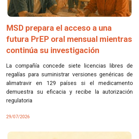
MSD prepara el acceso a una
futura PrEP oral mensual mientras
continúa su investigación
La compañía concede siete licencias libres de
regalías para suministrar versiones genéricas de
alimatravir en 129 países si el medicamento
demuestra su eficacia y recibe la autorización
regulatoria
29/07/2026