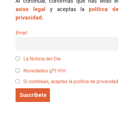
Al continuar, confirmas que has leído el
aviso legal
y aceptas la
política de
privacidad.
Email
La Noticia del Día
Novedades gTt-VIH
Si continúas, aceptas la política de privacidad