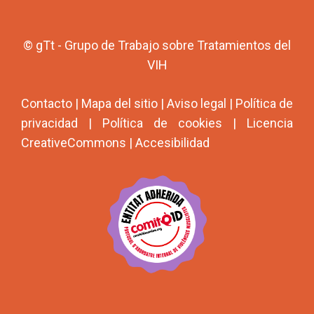
© gTt - Grupo de Trabajo sobre Tratamientos del
VIH
Contacto
|
Mapa del sitio
|
Aviso legal
|
Política de
privacidad
|
Política de cookies
|
Licencia
CreativeCommons
|
Accesibilidad