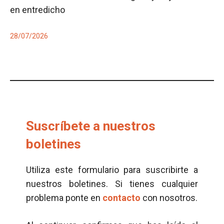
en entredicho
28/07/2026
Suscríbete a nuestros
boletines
Utiliza este formulario para suscribirte a
nuestros boletines. Si tienes cualquier
problema ponte en
contacto
con nosotros.