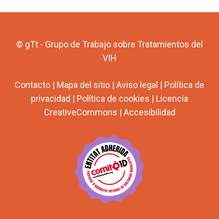
© gTt - Grupo de Trabajo sobre Tratamientos del
VIH
Contacto
|
Mapa del sitio
|
Aviso legal
|
Política de
privacidad
|
Política de cookies
|
Licencia
CreativeCommons
|
Accesibilidad