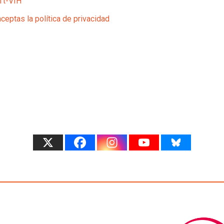
Tt-VIH
aceptas la política de privacidad