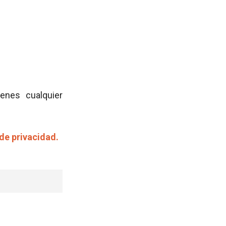
ienes cualquier
 de privacidad.