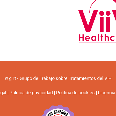
© gTt - Grupo de Trabajo sobre Tratamientos del VIH
egal
|
Política de privacidad
|
Política de cookies
|
Licenci