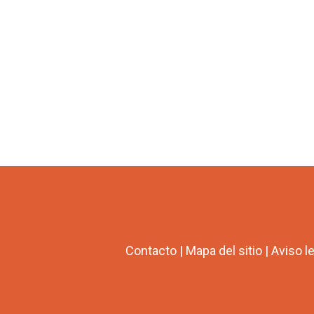
Contacto
|
Mapa del sitio
|
Aviso l