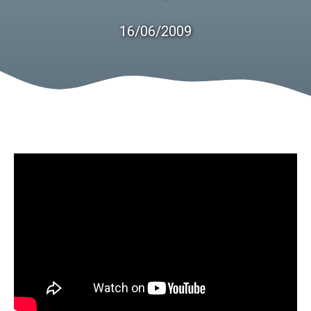
16/06/2009