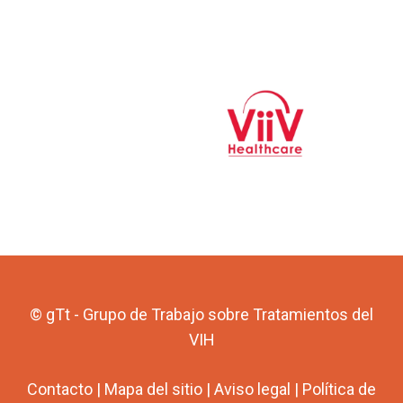
© gTt - Grupo de Trabajo sobre Tratamientos del
VIH
Contacto
|
Mapa del sitio
|
Aviso legal
|
Política de