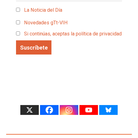
La Noticia del Día
Novedades gTt-VIH
Si continúas, aceptas la política de privacidad