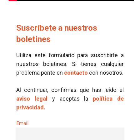
Suscríbete a nuestros
boletines
Utiliza este formulario para suscribirte a
nuestros boletines. Si tienes cualquier
problema ponte en
contacto
con nosotros.
Al continuar, confirmas que has leído el
aviso legal
y aceptas la
política de
privacidad.
Email