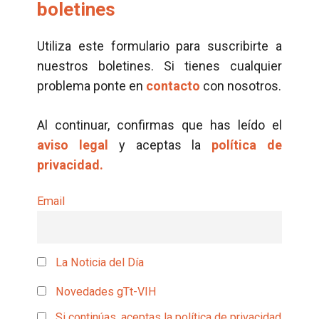
boletines
Utiliza este formulario para suscribirte a
nuestros boletines. Si tienes cualquier
problema ponte en
contacto
con nosotros.
Al continuar, confirmas que has leído el
aviso legal
y aceptas la
política de
privacidad.
Email
La Noticia del Día
Novedades gTt-VIH
Si continúas, aceptas la política de privacidad