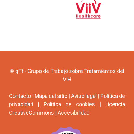
© gTt - Grupo de Trabajo sobre Tratamientos del
VIH
Contacto
|
Mapa del sitio
|
Aviso legal
|
Política de
privacidad
|
Política de cookies
|
Licencia
CreativeCommons
|
Accesibilidad