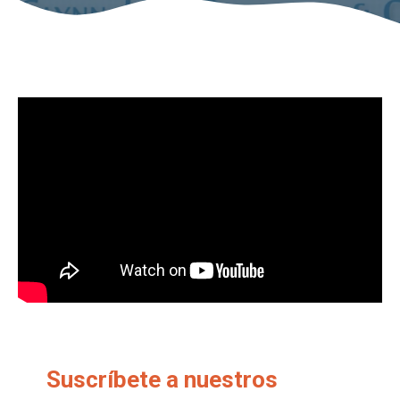
Suscríbete a nuestros