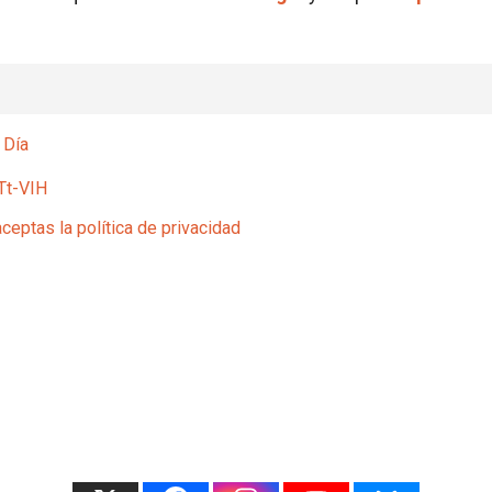
 Día
Tt-VIH
aceptas la política de privacidad