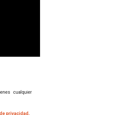
ienes cualquier
 de privacidad.