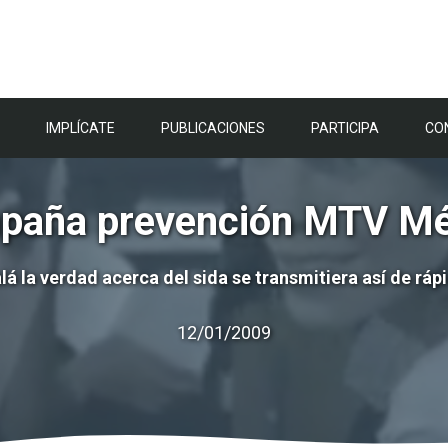
IMPLÍCATE
PUBLICACIONES
PARTICIPA
CO
paña prevención MTV Mé
lá la verdad acerca del sida se transmitiera así de ráp
12/01/2009