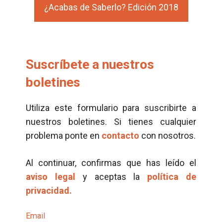
¿Acabas de Saberlo? Edición 2018
Suscríbete a nuestros
boletines
Utiliza este formulario para suscribirte a
nuestros boletines. Si tienes cualquier
problema ponte en
contacto
con nosotros.
Al continuar, confirmas que has leído el
aviso legal
y aceptas la
política de
privacidad.
Email