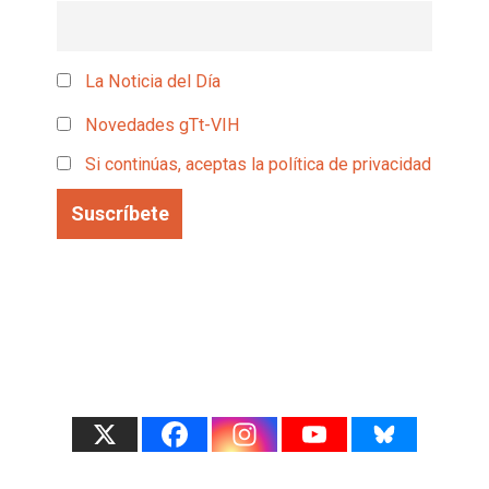
La Noticia del Día
Novedades gTt-VIH
Si continúas, aceptas la política de privacidad