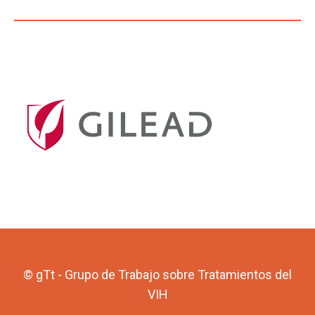
© gTt - Grupo de Trabajo sobre Tratamientos del
VIH