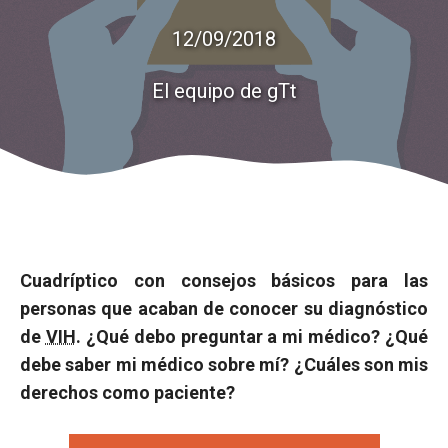
12/09/2018
El equipo de gTt
Cuadríptico con consejos básicos para las
personas que acaban de conocer su diagnóstico
de
VIH
. ¿Qué debo preguntar a mi médico? ¿Qué
debe saber mi médico sobre mí? ¿Cuáles son mis
derechos como paciente?