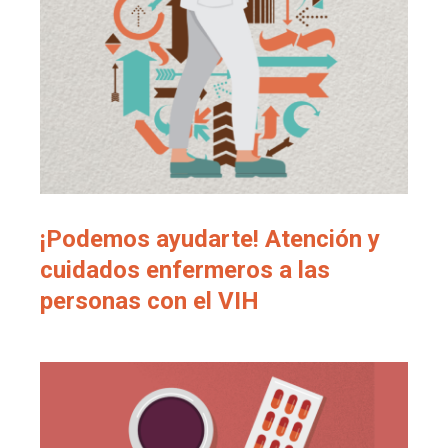
¡Podemos ayudarte! Atención y
cuidados enfermeros a las
personas con el VIH