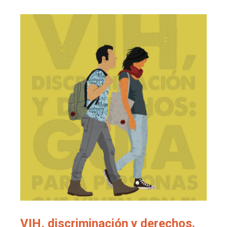
VIH, discriminación y derechos.