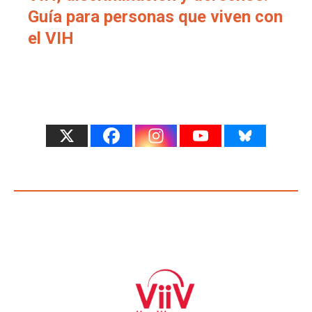
Guía para personas que viven con
el VIH