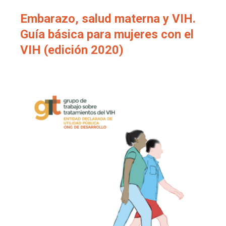
Embarazo, salud materna y VIH.
Guía básica para mujeres con el
VIH (edición 2020)