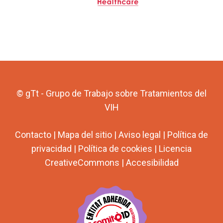
© gTt - Grupo de Trabajo sobre Tratamientos del
VIH
Contacto
|
Mapa del sitio
|
Aviso legal
|
Política de
privacidad
|
Política de cookies
|
Licencia
CreativeCommons
|
Accesibilidad