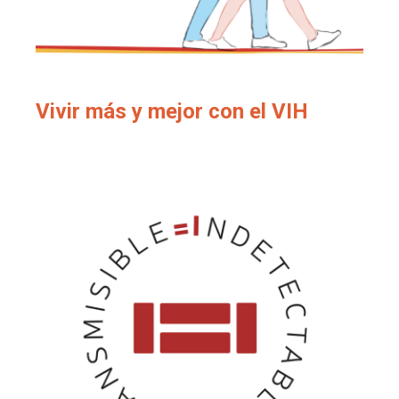
Vivir más y mejor con el VIH