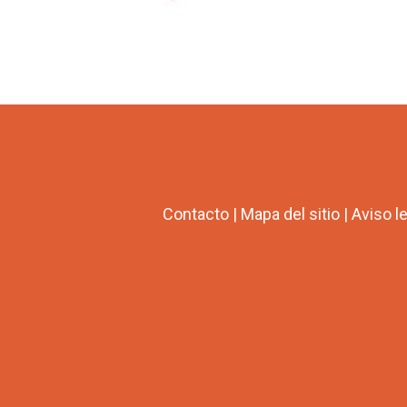
Contacto
|
Mapa del sitio
|
Aviso l