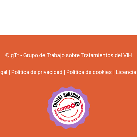
© gTt - Grupo de Trabajo sobre Tratamientos del VIH
egal
|
Política de privacidad
|
Política de cookies
|
Licenci