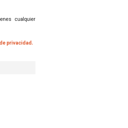
ienes cualquier
 de privacidad.