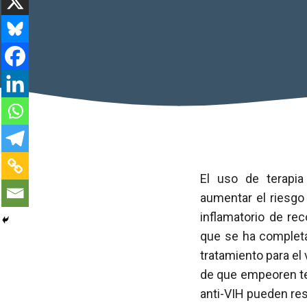
El uso de terapi
aumentar el riesgo
inflamatorio de rec
que se ha completad
tratamiento para el
de que empeoren te
anti-VIH pueden res