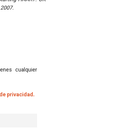
 2007.
ienes cualquier
 de privacidad.