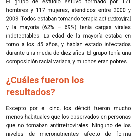
El grupo de estudio estuvo formado por 171
hombres y 117 mujeres, atendidos entre 2000 y
2003. Todos estaban tomando terapia
antirretroviral
y la mayoría (62% – 69%) tenía cargas virales
indetectables. La edad de la mayoría estaba en
torno a los 45 años, y habían estado infectados
durante una media de diez años. El grupo tenía una
composición racial variada, y muchos eran pobres.
¿Cuáles fueron los
resultados?
Excepto por el cinc, los déficit fueron mucho
menos habituales que los observados en personas
que no tomaban antirretrovirales. Ninguno de los
niveles de micronutrientes afectó de forma