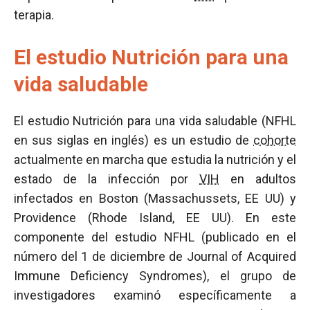
terapia.
El estudio Nutrición para una
vida saludable
El estudio Nutrición para una vida saludable (NFHL
en sus siglas en inglés) es un estudio de
cohorte
actualmente en marcha que estudia la nutrición y el
estado de la infección por
VIH
en adultos
infectados en Boston (Massachussets, EE UU) y
Providence (Rhode Island, EE UU). En este
componente del estudio NFHL (publicado en el
número del 1 de diciembre de Journal of Acquired
Immune Deficiency Syndromes), el grupo de
investigadores examinó específicamente a