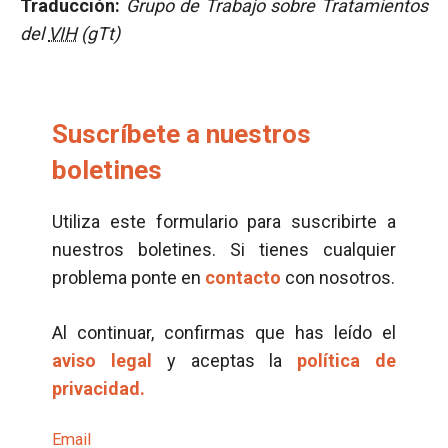
Traducción:
Grupo de Trabajo sobre Tratamientos
del
VIH
(gTt)
Suscríbete a nuestros
boletines
Utiliza este formulario para suscribirte a
nuestros boletines. Si tienes cualquier
problema ponte en
contacto
con nosotros.
Al continuar, confirmas que has leído el
aviso legal
y aceptas la
política de
privacidad.
Email