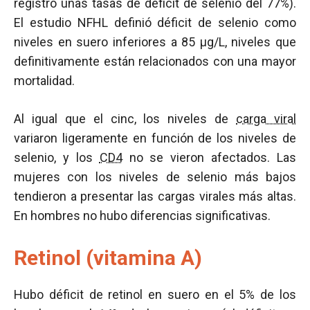
registró unas tasas de déficit de selenio del 77%).
El estudio NFHL definió déficit de selenio como
niveles en suero inferiores a 85 µg/L, niveles que
definitivamente están relacionados con una mayor
mortalidad.
Al igual que el cinc, los niveles de
carga viral
variaron ligeramente en función de los niveles de
selenio, y los
CD4
no se vieron afectados. Las
mujeres con los niveles de selenio más bajos
tendieron a presentar las cargas virales más altas.
En hombres no hubo diferencias significativas.
Retinol (vitamina A)
Hubo déficit de retinol en suero en el 5% de los