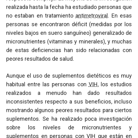
realizada hasta la fecha ha estudiado personas que
no estaban en tratamiento
antirretroviral
. En esas
personas se encontraron déficit (medidas por los
niveles bajos en suero sanguíneo) generalizado de
micronutrientes (vitaminas y minerales), y muchas
de estas deficiencias han sido relacionadas con
peores resultados de salud.
Aunque el uso de suplementos dietéticos es muy
habitual entre las personas con
VIH
, los estudios
realizados a menudo han dado resultados
inconsistentes respecto a sus beneficios, incluso
mostrando algunos peores resultados para ciertos
suplementos. Se ha realizado poca investigación
sobre los niveles de micronutrientes y
suplementos en personas con
VIH
que están en